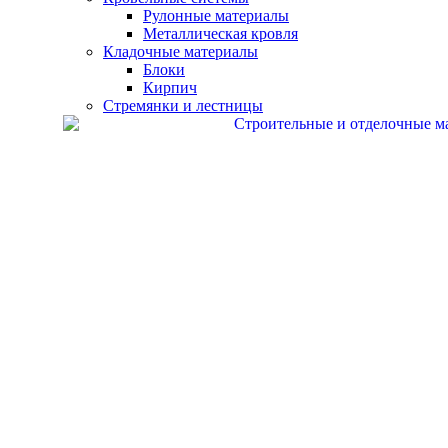
Рулонные материалы
Металлическая кровля
Кладочные материалы
Блоки
Кирпич
Стремянки и лестницы