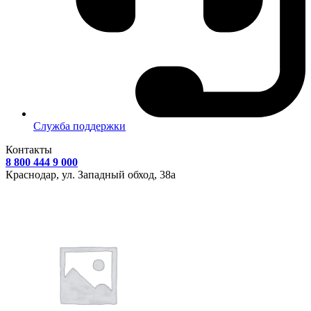
Служба поддержки
Контакты
8 800 444 9 000
Краснодар, ул.
Западный обход, 38а