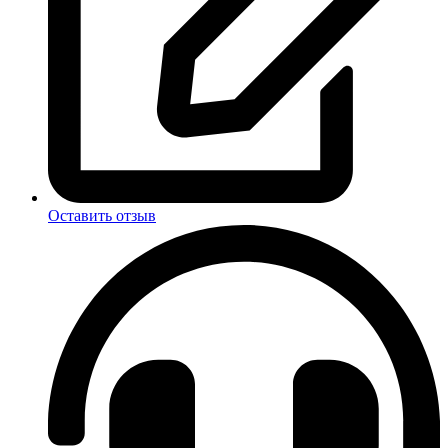
Оставить отзыв