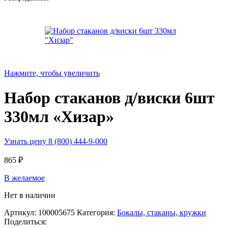
Нажмите, чтобы увеличить
Набор стаканов д/виски 6шт
330мл «Хизар»
Узнать цену 8 (800) 444-9-000
865
₽
В желаемое
Нет в наличии
Артикул:
100005675
Категория:
Бокалы, стаканы, кружки
Поделиться: