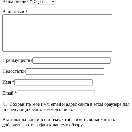
Ваша оценка
*
Ваш отзыв
*
Преимущества
Недостатки
Имя
*
Email
*
Сохранить моё имя, email и адрес сайта в этом браузере для
последующих моих комментариев.
Вы должны войти в систему, чтобы иметь возможность
добавлять фотографии к вашему обзору.