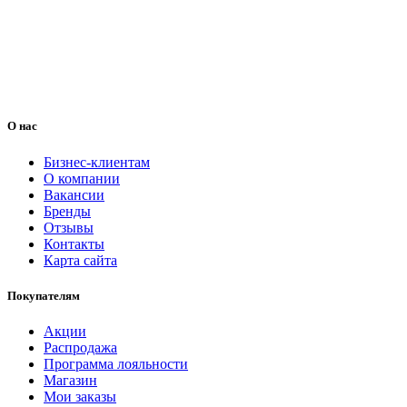
О нас
Бизнес-клиентам
О компании
Вакансии
Бренды
Отзывы
Контакты
Карта сайта
Покупателям
Акции
Распродажа
Программа лояльности
Магазин
Мои заказы