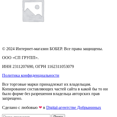
© 2024 Интернет-магазин БОБЕР. Все права защищены.
ООО «СП ГРУПП».
ИНН 2311207690, ОГРН 1162311053079
Политика конфиденциальности
Все торговые марки принадлежат их владельцам.
Копирование составляющих частей сайта в какой бы то ни
было форме без разрешения владельца авторских прав
запрещено.
Сделано с любовью
❤
в
Digital-агентстве Добрыниных
Поиск