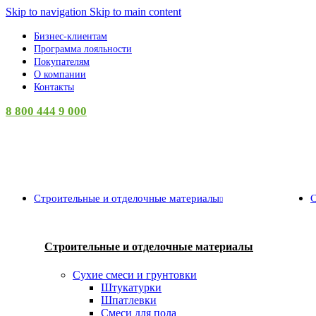
Skip to navigation
Skip to main content
Бизнес-клиентам
Программа лояльности
Покупателям
О компании
Контакты
8 800 444 9 000
Категории
Строительные и отделочные материалы
С
Строительные и отделочные материалы
Сухие смеси и грунтовки
Штукатурки
Шпатлевки
Смеси для пола