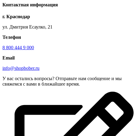
Контактная информация
г. Краснодар
ул. Дмитрия Есаулко, 21
Телефон
8 800 444 9 000
Email
info@shopbober.ru
У вас остались вопросы? Отправьте нам сообщение и мы
свяжемся с вами в ближайшее время.