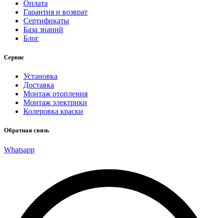
Оплата
Гарантия и возврат
Сертификаты
База знаний
Блог
Сервис
Установка
Доставка
Монтаж отопления
Монтаж электрики
Колеровка краски
Обратная связь
Whatsapp