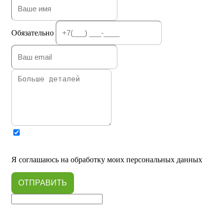
Обязательно
Я соглашаюсь на обработку моих персональных данных
ОТПРАВИТЬ