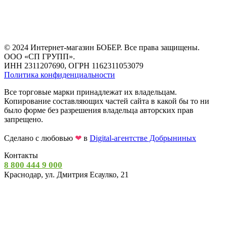
© 2024 Интернет-магазин БОБЕР. Все права защищены.
ООО «СП ГРУПП».
ИНН 2311207690, ОГРН 1162311053079
Политика конфиденциальности
Все торговые марки принадлежат их владельцам.
Копирование составляющих частей сайта в какой бы то ни
было форме без разрешения владельца авторских прав
запрещено.
Сделано с любовью
❤
в
Digital-агентстве Добрыниных
Контакты
8 800 444 9 000
Краснодар, ул. Дмитрия Есаулко, 21