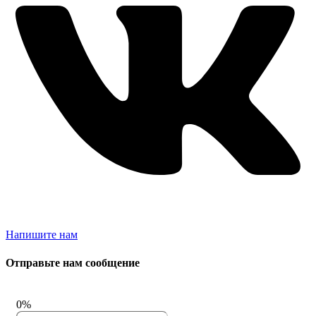
Напишите нам
Отправьте нам сообщение
0%