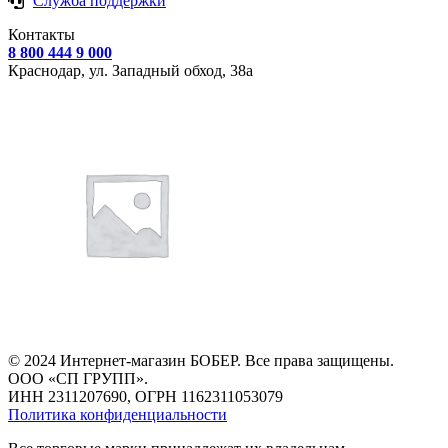
Служба поддержки
Контакты
8 800 444 9 000
Краснодар, ул.
Западный обход, 38а
© 2024 Интернет-магазин БОБЕР. Все права защищены.
ООО «СП ГРУПП».
ИНН 2311207690, ОГРН 1162311053079
Политика конфиденциальности