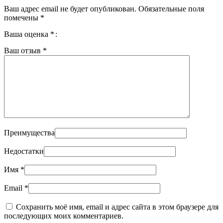
Ваш адрес email не будет опубликован.
Обязательные поля
помечены
*
Ваша оценка
*
Ваш отзыв
*
Преимущества
Недостатки
Имя
*
Email
*
Сохранить моё имя, email и адрес сайта в этом браузере для
последующих моих комментариев.