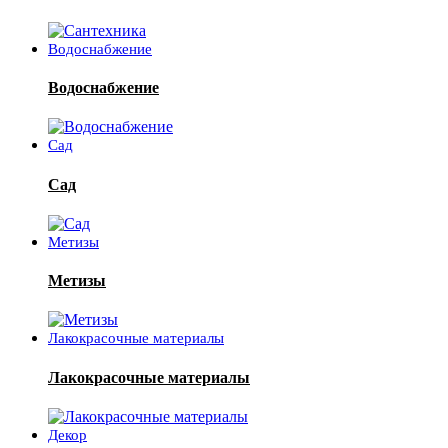
Водоснабжение
Водоснабжение
Сад
Сад
Метизы
Метизы
Лакокрасочные материалы
Лакокрасочные материалы
Декор