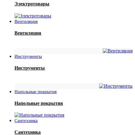
Электротовары
Вентиляция
Вентиляция
Инструменты
Инструменты
Напольные покрытия
Напольные покрытия
Сантехника
Сантехника