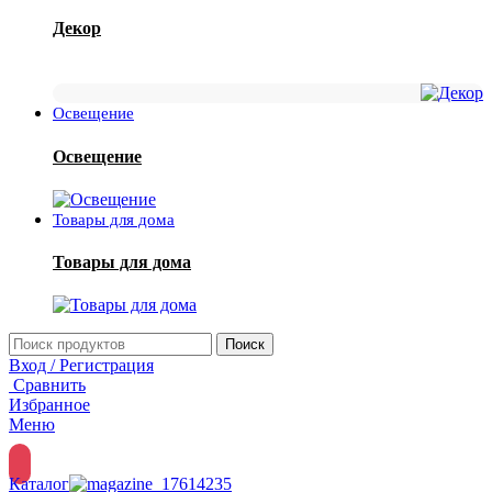
Декор
Освещение
Освещение
Товары для дома
Товары для дома
Поиск
Вход / Регистрация
Сравнить
Избранное
Меню
Каталог