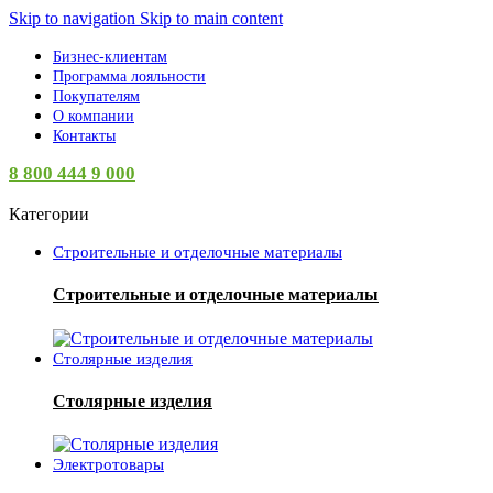
Skip to navigation
Skip to main content
Бизнес-клиентам
Программа лояльности
Покупателям
О компании
Контакты
8 800 444 9 000
Категории
Строительные и отделочные материалы
Строительные и отделочные материалы
Столярные изделия
Столярные изделия
Электротовары