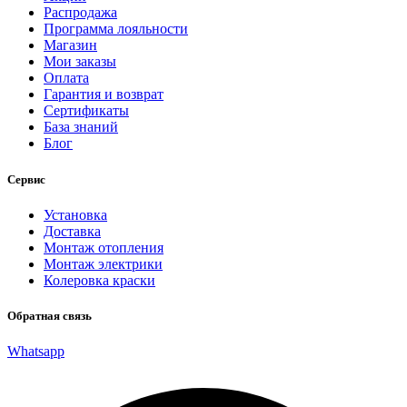
Распродажа
Программа лояльности
Магазин
Мои заказы
Оплата
Гарантия и возврат
Сертификаты
База знаний
Блог
Сервис
Установка
Доставка
Монтаж отопления
Монтаж электрики
Колеровка краски
Обратная связь
Whatsapp