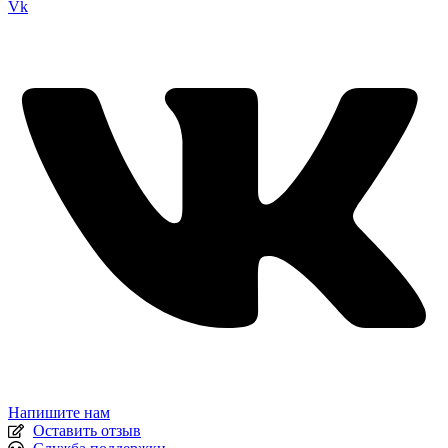
Vk
Напишите нам
Оставить отзыв