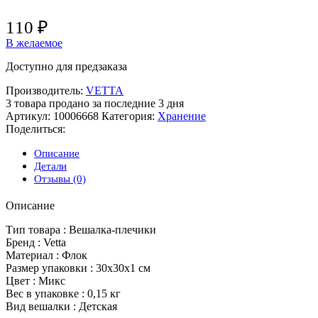
110
₽
В желаемое
Доступно для предзаказа
Производитель:
VETTA
3
товара продано за последние 3 дня
Артикул:
10006668
Категория:
Хранение
Поделиться:
Описание
Детали
Отзывы (0)
Описание
Тип товара : Вешалка-плечики
Бренд : Vetta
Материал : Флок
Размер упаковки : 30x30x1 см
Цвет : Микс
Вес в упаковке : 0,15 кг
Вид вешалки : Детская