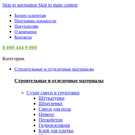
Skip to navigation
Skip to main content
Бизнес-клиентам
Программа лояльности
Покупателям
О компании
Контакты
8 800 444 9 000
Категории
Строительные и отделочные материалы
Строительные и отделочные материалы
Сухие смеси и грунтовки
Штукатурки
Шпатлевки
Смеси для пола
Цемент
Пескобетон
Гидроизоляция
Клей для плитки