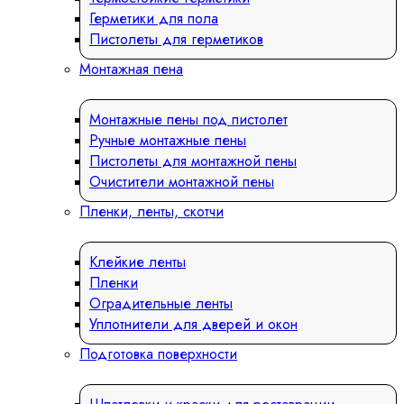
Герметики для пола
Пистолеты для герметиков
Монтажная пена
Монтажные пены под пистолет
Ручные монтажные пены
Пистолеты для монтажной пены
Очистители монтажной пены
Пленки, ленты, скотчи
Клейкие ленты
Пленки
Оградительные ленты
Уплотнители для дверей и окон
Подготовка поверхности