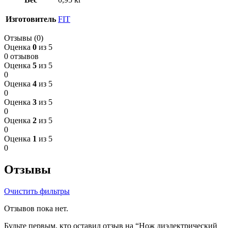
Изготовитель
FIT
Отзывы (0)
Оценка
0
из 5
0 отзывов
Оценка
5
из 5
0
Оценка
4
из 5
0
Оценка
3
из 5
0
Оценка
2
из 5
0
Оценка
1
из 5
0
Отзывы
Очистить фильтры
Отзывов пока нет.
Будьте первым, кто оставил отзыв на “Нож диэлектрический