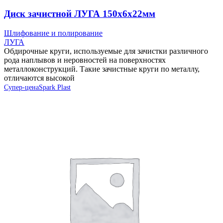
Диск зачистной ЛУГА 150х6х22мм
Шлифование и полирование
ЛУГА
Обдирочные круги, используемые для зачистки различного
рода наплывов и неровностей на поверхностях
металлоконструкций. Такие зачистные круги по металлу,
отличаются высокой
Супер-цена
Spark Plast