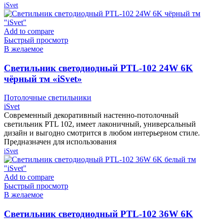
iSvet
Add to compare
Быстрый просмотр
В желаемое
Cветильник светодиодный PTL-102 24W 6K
чёрный тм «iSvet»
Потолочные светильники
iSvet
Современный декоративный настенно-потолочный
светильник PTL 102, имеет лаконичный, универсальный
дизайн и выгодно смотрится в любом интерьерном стиле.
Предназначен для использования
iSvet
Add to compare
Быстрый просмотр
В желаемое
Cветильник светодиодный PTL-102 36W 6K