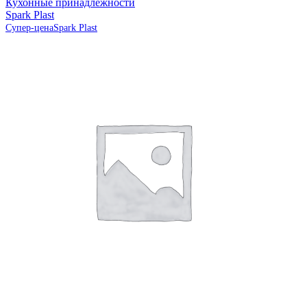
Кухонные принадлежности
Spark Plast
Супер-цена
Spark Plast