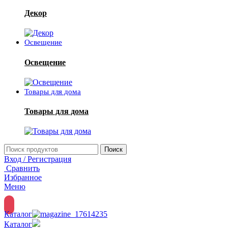
Декор
Освещение
Освещение
Товары для дома
Товары для дома
Поиск
Вход / Регистрация
Сравнить
Избранное
Меню
Каталог
Каталог