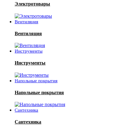
Электротовары
Вентиляция
Вентиляция
Инструменты
Инструменты
Напольные покрытия
Напольные покрытия
Сантехника
Сантехника