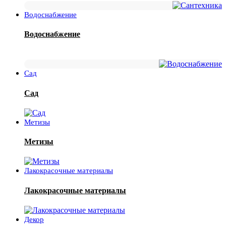
Водоснабжение
Водоснабжение
Сад
Сад
Метизы
Метизы
Лакокрасочные материалы
Лакокрасочные материалы
Декор