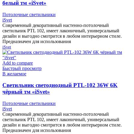
белый тм «iSvet»
Потолочные светильники
iSvet
Современный декоративный настенно-потолочный
светильник PTL 102, имеет лаконичный, универсальный
дизайн и выгодно смотрится в любом интерьерном стиле.
Предназначен для использования
iSvet
Add to compare
Быстрый просмотр
В желаемое
Cветильник светодиодный PTL-102 36W 6K
чёрный тм «iSvet»
Потолочные светильники
iSvet
Современный декоративный настенно-потолочный
светильник PTL 102, имеет лаконичный, универсальный
дизайн и выгодно смотрится в любом интерьерном стиле.
Предназначен для использования