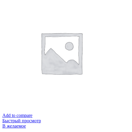
Add to compare
Быстрый просмотр
В желаемое