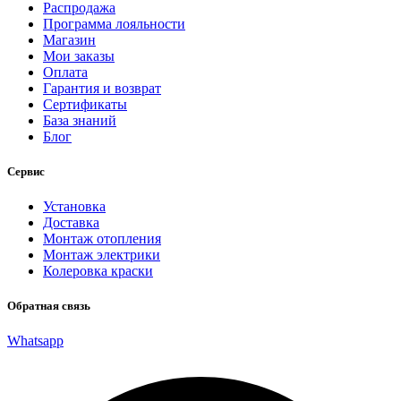
Распродажа
Программа лояльности
Магазин
Мои заказы
Оплата
Гарантия и возврат
Сертификаты
База знаний
Блог
Сервис
Установка
Доставка
Монтаж отопления
Монтаж электрики
Колеровка краски
Обратная связь
Whatsapp