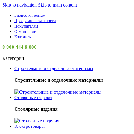
Skip to navigation
Skip to main content
Бизнес-клиентам
Программа лояльности
Покупателям
О компании
Контакты
8 800 444 9 000
Категории
Строительные и отделочные материалы
Строительные и отделочные материалы
Столярные изделия
Столярные изделия
Электротовары