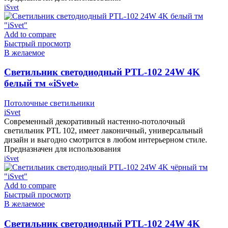
iSvet
Add to compare
Быстрый просмотр
В желаемое
Cветильник светодиодный PTL-102 24W 4K
белый тм «iSvet»
Потолочные светильники
iSvet
Современный декоративный настенно-потолочный
светильник PTL 102, имеет лаконичный, универсальный
дизайн и выгодно смотрится в любом интерьерном стиле.
Предназначен для использования
iSvet
Add to compare
Быстрый просмотр
В желаемое
Cветильник светодиодный PTL-102 24W 4K