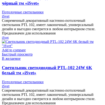
чёрный тм «iSvet»
Потолочные светильники
iSvet
Современный декоративный настенно-потолочный
светильник PTL 102, имеет лаконичный, универсальный
дизайн и выгодно смотрится в любом интерьерном стиле.
Предназначен для использования
iSvet
Add to compare
Быстрый просмотр
В желаемое
Cветильник светодиодный PTL-102 24W 6K
белый тм «iSvet»
Потолочные светильники
iSvet
Современный декоративный настенно-потолочный
светильник PTL 102, имеет лаконичный, универсальный
дизайн и выгодно смотрится в любом интерьерном стиле.
Предназначен для использования