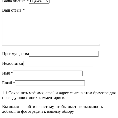
Ваша оценка
*
Ваш отзыв
*
Преимущества
Недостатки
Имя
*
Email
*
Сохранить моё имя, email и адрес сайта в этом браузере для
последующих моих комментариев.
Вы должны войти в систему, чтобы иметь возможность
добавлять фотографии к вашему обзору.