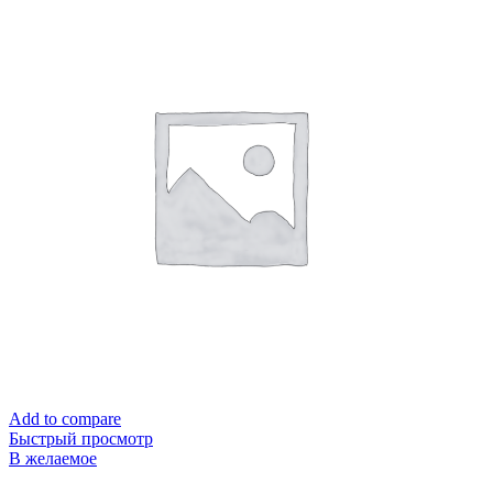
Add to compare
Быстрый просмотр
В желаемое