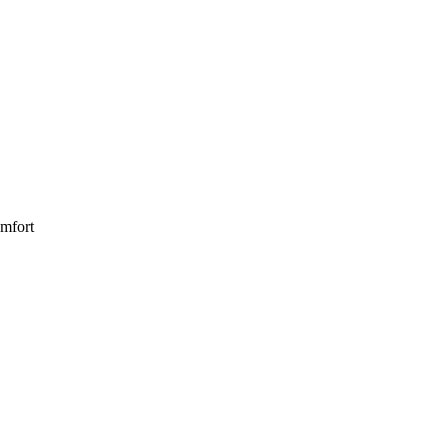
mfort