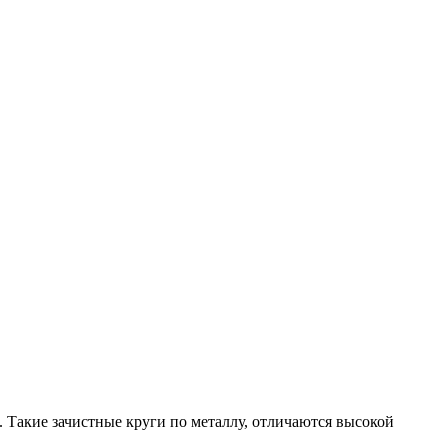
 Такие зачистные круги по металлу, отличаются высокой