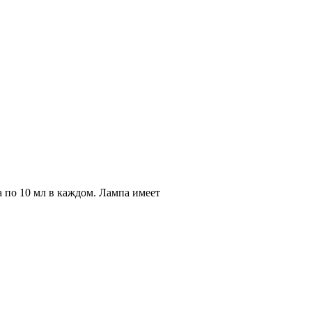
по 10 мл в каждом. Лампа имеет