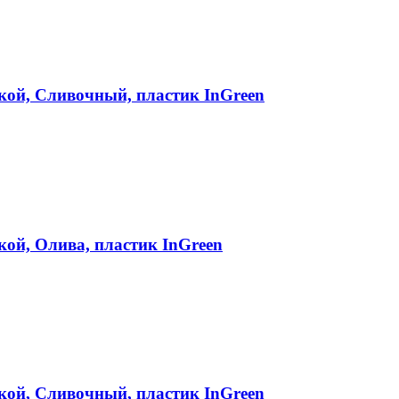
вкой, Сливочный, пластик InGreen
кой, Олива, пластик InGreen
вкой, Сливочный, пластик InGreen