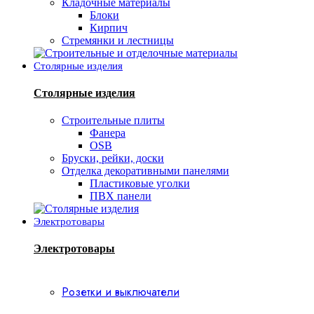
Кладочные материалы
Блоки
Кирпич
Стремянки и лестницы
Столярные изделия
Столярные изделия
Строительные плиты
Фанера
OSB
Бруски, рейки, доски
Отделка декоративными панелями
Пластиковые уголки
ПВХ панели
Электротовары
Электротовары
Розетки и выключатели