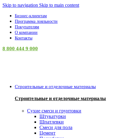
Skip to navigation
Skip to main content
Бизнес-клиентам
Программа лояльности
Покупателям
О компании
Контакты
8 800 444 9 000
Категории
Строительные и отделочные материалы
Строительные и отделочные материалы
Сухие смеси и грунтовки
Штукатурки
Шпатлевки
Смеси для пола
Цемент