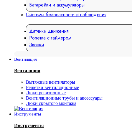
Батарейки и аккумуляторы
Системы безопасности и наблюдения
Датчики движения
Розетка с таймером
Звонки
Вентиляция
Вентиляция
Вытяжные вентиляторы
Решётки вентиляционные
Люки ревизионные
Вентиляционные трубы и аксессуары
Люки скрытого монтажа
Инструменты
Инструменты