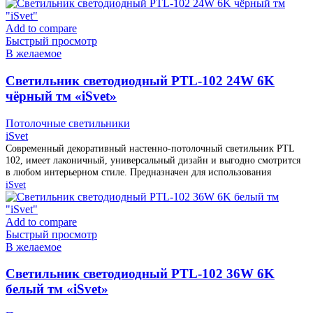
Add to compare
Быстрый просмотр
В желаемое
Cветильник светодиодный PTL-102 24W 6K
чёрный тм «iSvet»
Потолочные светильники
iSvet
Современный декоративный настенно-потолочный светильник PTL
102, имеет лаконичный, универсальный дизайн и выгодно смотрится
в любом интерьерном стиле. Предназначен для использования
iSvet
Add to compare
Быстрый просмотр
В желаемое
Cветильник светодиодный PTL-102 36W 6K
белый тм «iSvet»