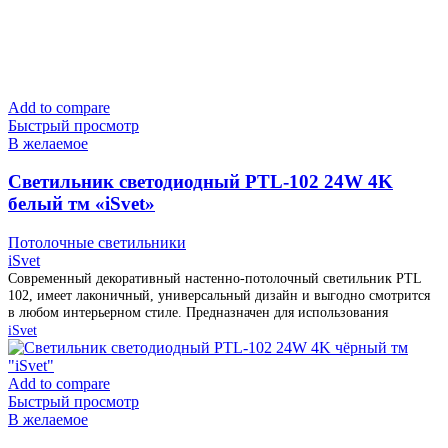
Add to compare
Быстрый просмотр
В желаемое
Cветильник светодиодный PTL-102 24W 4K
белый тм «iSvet»
Потолочные светильники
iSvet
Современный декоративный настенно-потолочный светильник PTL
102, имеет лаконичный, универсальный дизайн и выгодно смотрится
в любом интерьерном стиле. Предназначен для использования
iSvet
Add to compare
Быстрый просмотр
В желаемое