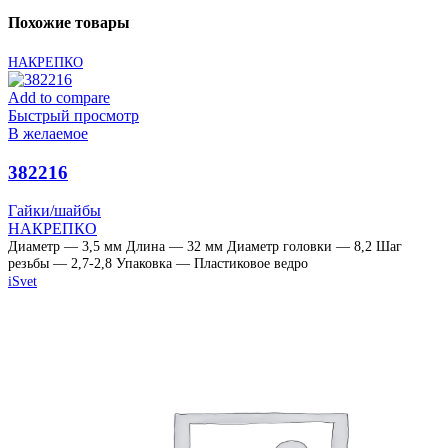
Похожие товары
НАКРЕПКО
Add to compare
Быстрый просмотр
В желаемое
382216
Гайки/шайбы
НАКРЕПКО
Диаметр — 3,5 мм Длина — 32 мм Диаметр головки — 8,2 Шаг
резьбы — 2,7-2,8 Упаковка — Пластиковое ведро
iSvet