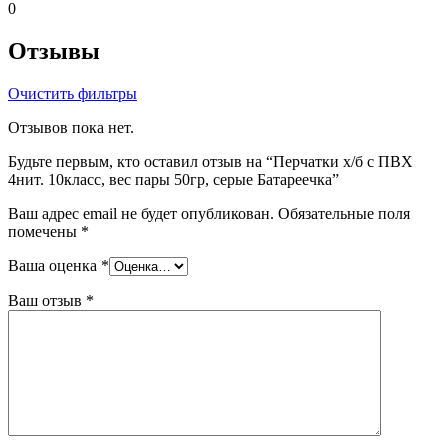
0
Отзывы
Очистить фильтры
Отзывов пока нет.
Будьте первым, кто оставил отзыв на “Перчатки х/б с ПВХ
4нит. 10класс, вес пары 50гр, серые Батареечка”
Ваш адрес email не будет опубликован.
Обязательные поля
помечены
*
Ваша оценка
*
Ваш отзыв
*