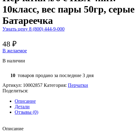
10класс, вес пары 50гр, серые
Батареечка
Узнать цену 8 (800) 444-9-000
48
₽
В желаемое
В наличии
10
товаров продано за последние 3 дня
Артикул:
10002857
Категория:
Перчатки
Поделиться:
Описание
Детали
Отзывы (0)
Описание