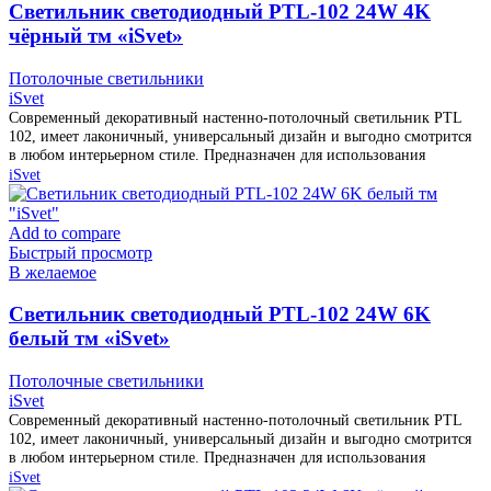
Cветильник светодиодный PTL-102 24W 4K
чёрный тм «iSvet»
Потолочные светильники
iSvet
Современный декоративный настенно-потолочный светильник PTL
102, имеет лаконичный, универсальный дизайн и выгодно смотрится
в любом интерьерном стиле. Предназначен для использования
iSvet
Add to compare
Быстрый просмотр
В желаемое
Cветильник светодиодный PTL-102 24W 6K
белый тм «iSvet»
Потолочные светильники
iSvet
Современный декоративный настенно-потолочный светильник PTL
102, имеет лаконичный, универсальный дизайн и выгодно смотрится
в любом интерьерном стиле. Предназначен для использования
iSvet