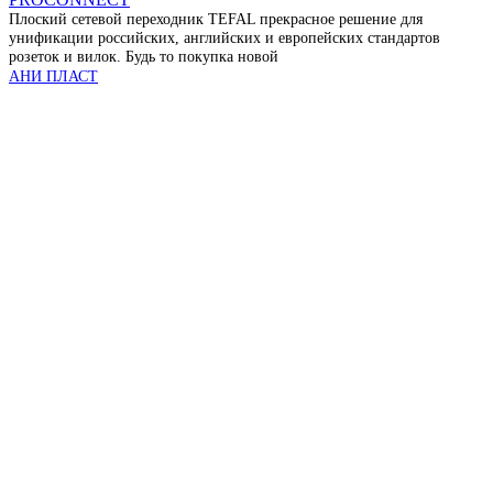
Плоский сетевой переходник TEFAL прекрасное решение для
унификации российских, английских и европейских стандартов
розеток и вилок. Будь то покупка новой
АНИ ПЛАСТ