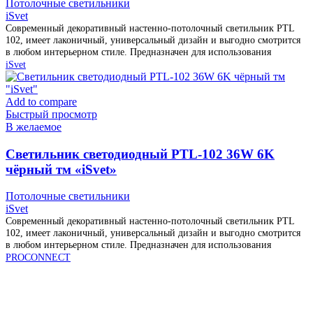
Потолочные светильники
iSvet
Современный декоративный настенно-потолочный светильник PTL
102, имеет лаконичный, универсальный дизайн и выгодно смотрится
в любом интерьерном стиле. Предназначен для использования
iSvet
Add to compare
Быстрый просмотр
В желаемое
Cветильник светодиодный PTL-102 36W 6K
чёрный тм «iSvet»
Потолочные светильники
iSvet
Современный декоративный настенно-потолочный светильник PTL
102, имеет лаконичный, универсальный дизайн и выгодно смотрится
в любом интерьерном стиле. Предназначен для использования
PROCONNECT