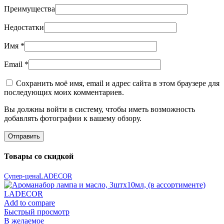
Преимущества
Недостатки
Имя
*
Email
*
Сохранить моё имя, email и адрес сайта в этом браузере для
последующих моих комментариев.
Вы должны войти в систему, чтобы иметь возможность
добавлять фотографии к вашему обзору.
Товары со скидкой
Супер-цена
LADECOR
Add to compare
Быстрый просмотр
В желаемое