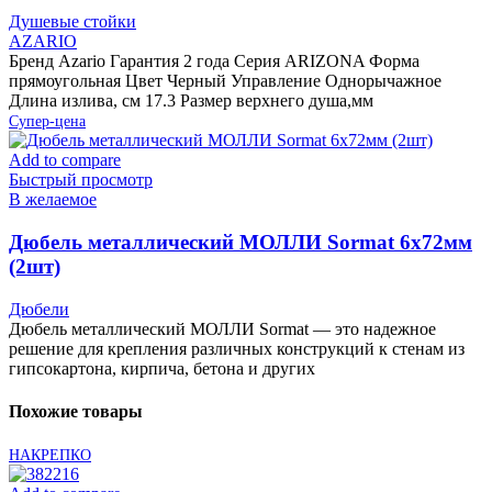
Душевые стойки
AZARIO
Бренд Azario Гарантия 2 года Серия ARIZONA Форма
прямоугольная Цвет Черный Управление Однорычажное
Длина излива, см 17.3 Размер верхнего душа,мм
Супер-цена
Add to compare
Быстрый просмотр
В желаемое
Дюбель металлический МОЛЛИ Sormat 6х72мм
(2шт)
Дюбели
Дюбель металлический МОЛЛИ Sormat — это надежное
решение для крепления различных конструкций к стенам из
гипсокартона, кирпича, бетона и других
Похожие товары
НАКРЕПКО