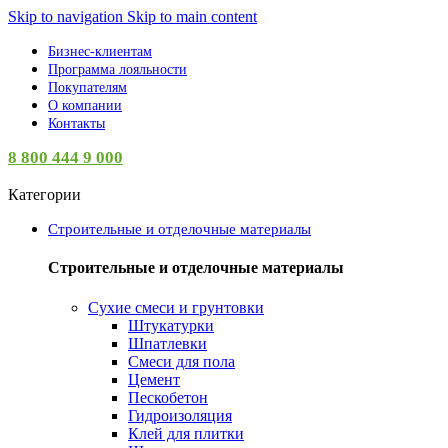
Skip to navigation
Skip to main content
Бизнес-клиентам
Программа лояльности
Покупателям
О компании
Контакты
8 800 444 9 000
Категории
Строительные и отделочные материалы
Строительные и отделочные материалы
Сухие смеси и грунтовки
Штукатурки
Шпатлевки
Смеси для пола
Цемент
Пескобетон
Гидроизоляция
Клей для плитки