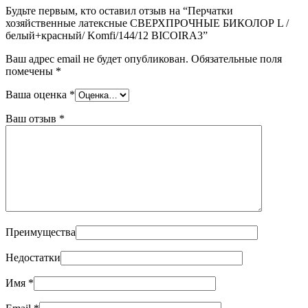
Будьте первым, кто оставил отзыв на “Перчатки
хозяйственные латексные СВЕРХПРОЧНЫЕ БИКОЛОР L /
белый+красный/ Komfi/144/12 BICOIRA3”
Ваш адрес email не будет опубликован.
Обязательные поля
помечены
*
Ваша оценка
*
Ваш отзыв
*
Преимущества
Недостатки
Имя
*