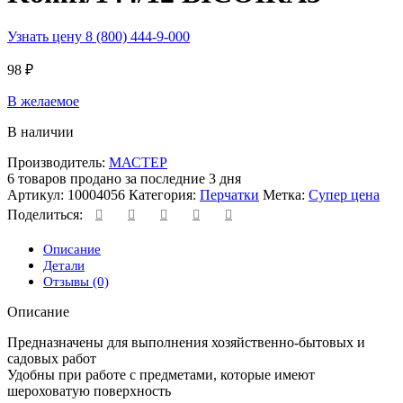
Узнать цену 8 (800) 444-9-000
98
₽
В желаемое
В наличии
Производитель:
МАСТЕР
6
товаров продано за последние 3 дня
Артикул:
10004056
Категория:
Перчатки
Метка:
Супер цена
Поделиться:
Описание
Детали
Отзывы (0)
Описание
Предназначены для выполнения хозяйственно-бытовых и
садовых работ
Удобны при работе с предметами, которые имеют
шероховатую поверхность