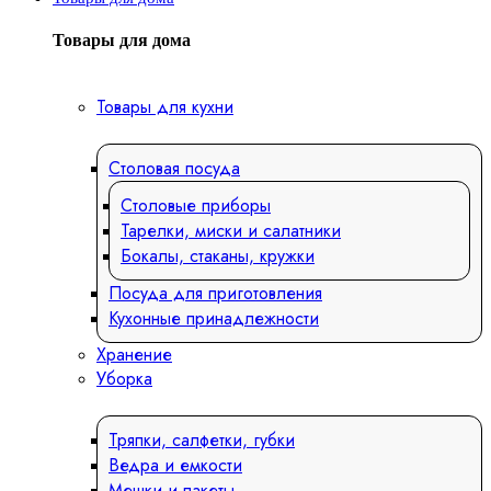
Товары для дома
Товары для кухни
Столовая посуда
Столовые приборы
Тарелки, миски и салатники
Бокалы, стаканы, кружки
Посуда для приготовления
Кухонные принадлежности
Хранение
Уборка
Тряпки, салфетки, губки
Ведра и емкости
Мешки и пакеты