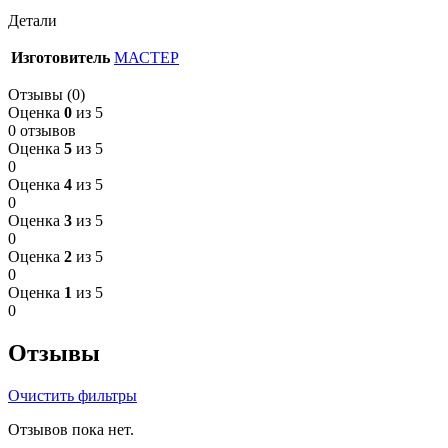
Детали
Изготовитель
МАСТЕР
Отзывы (0)
Оценка
0
из 5
0 отзывов
Оценка
5
из 5
0
Оценка
4
из 5
0
Оценка
3
из 5
0
Оценка
2
из 5
0
Оценка
1
из 5
0
Отзывы
Очистить фильтры
Отзывов пока нет.