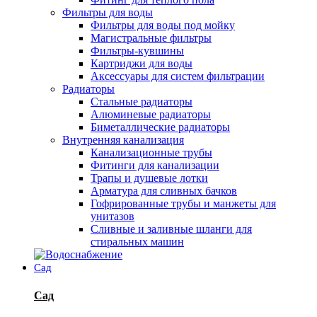
Фильтры для воды
Фильтры для воды под мойку
Магистральные фильтры
Фильтры-кувшины
Картриджи для воды
Аксессуары для систем фильтрации
Радиаторы
Стальные радиаторы
Алюминевые радиаторы
Биметаллические радиаторы
Внутренняя канализация
Канализационные трубы
Фитинги для канализации
Трапы и душевые лотки
Арматура для сливных бачков
Гофрированные трубы и манжеты для
унитазов
Сливные и заливные шланги для
стиральных машин
Сад
Сад