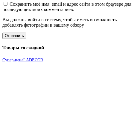
Сохранить моё имя, email и адрес сайта в этом браузере для
последующих моих комментариев.
Вы должны войти в систему, чтобы иметь возможность
добавлять фотографии к вашему обзору.
Товары со скидкой
Супер-цена
LADECOR