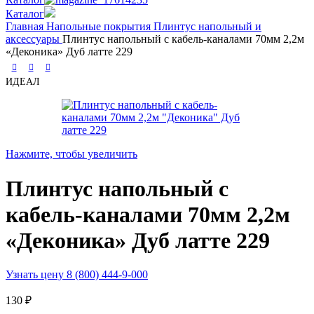
Каталог
Главная
Напольные покрытия
Плинтус напольный и
аксессуары
Плинтус напольный с кабель-каналами 70мм 2,2м
«Деконика» Дуб латте 229
ИДЕАЛ
Нажмите, чтобы увеличить
Плинтус напольный с
кабель-каналами 70мм 2,2м
«Деконика» Дуб латте 229
Узнать цену 8 (800) 444-9-000
130
₽