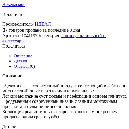
В желаемое
В наличии
Производитель:
ИДЕАЛ
7
товаров продано за последние 3 дня
Артикул:
1041197
Категория:
Плинтус напольный и
аксессуары
Поделиться:
Описание
Детали
Отзывы (0)
Описание
«Деконика» — современный продукт сочетающий в себе наш
многолетний опыт и экологичные материалы:
Легкий монтаж за счет формы и перфорации основы плинтуса
Продуманный современный дизайн с задним монтажным
профилем и цельной лицевой частью
Коллекция реалистичных декоров с защитным покрытием,
продлевающим срок службы
Детали