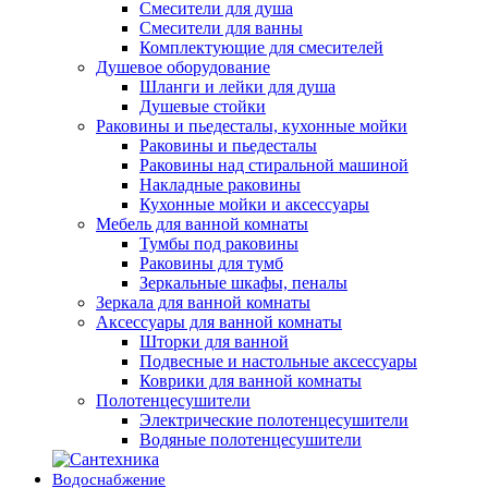
Смесители для душа
Смесители для ванны
Комплектующие для смесителей
Душевое оборудование
Шланги и лейки для душа
Душевые стойки
Раковины и пьедесталы, кухонные мойки
Раковины и пьедесталы
Раковины над стиральной машиной
Накладные раковины
Кухонные мойки и аксессуары
Мебель для ванной комнаты
Тумбы под раковины
Раковины для тумб
Зеркальные шкафы, пеналы
Зеркала для ванной комнаты
Аксессуары для ванной комнаты
Шторки для ванной
Подвесные и настольные аксессуары
Коврики для ванной комнаты
Полотенцесушители
Электрические полотенцесушители
Водяные полотенцесушители
Водоснабжение