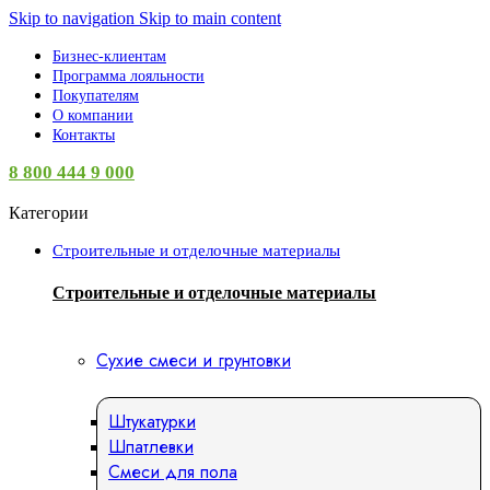
Skip to navigation
Skip to main content
Бизнес-клиентам
Программа лояльности
Покупателям
О компании
Контакты
8 800 444 9 000
Категории
Строительные и отделочные материалы
Строительные и отделочные материалы
Сухие смеси и грунтовки
Штукатурки
Шпатлевки
Смеси для пола