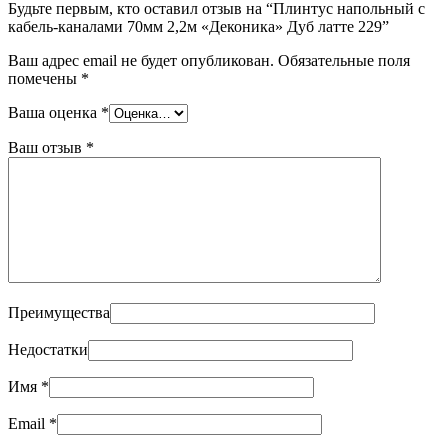
Будьте первым, кто оставил отзыв на “Плинтус напольный с
кабель-каналами 70мм 2,2м «Деконика» Дуб латте 229”
Ваш адрес email не будет опубликован.
Обязательные поля
помечены
*
Ваша оценка
*
Ваш отзыв
*
Преимущества
Недостатки
Имя
*
Email
*