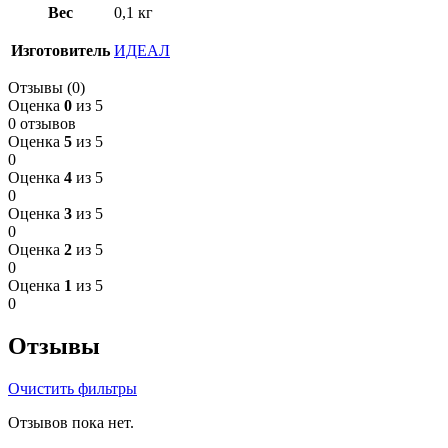
Вес
0,1 кг
Изготовитель
ИДЕАЛ
Отзывы (0)
Оценка
0
из 5
0 отзывов
Оценка
5
из 5
0
Оценка
4
из 5
0
Оценка
3
из 5
0
Оценка
2
из 5
0
Оценка
1
из 5
0
Отзывы
Очистить фильтры
Отзывов пока нет.