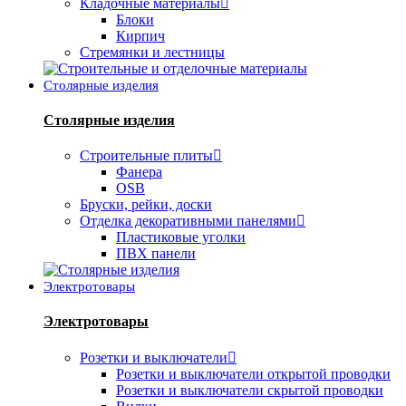
Кладочные материалы
Блоки
Кирпич
Стремянки и лестницы
Столярные изделия
Столярные изделия
Строительные плиты
Фанера
OSB
Бруски, рейки, доски
Отделка декоративными панелями
Пластиковые уголки
ПВХ панели
Электротовары
Электротовары
Розетки и выключатели
Розетки и выключатели открытой проводки
Розетки и выключатели скрытой проводки