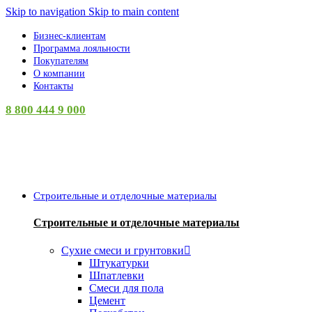
Skip to navigation
Skip to main content
Бизнес-клиентам
Программа лояльности
Покупателям
О компании
Контакты
8 800 444 9 000
Категории
Строительные и отделочные материалы
Строительные и отделочные материалы
Сухие смеси и грунтовки
Штукатурки
Шпатлевки
Смеси для пола
Цемент