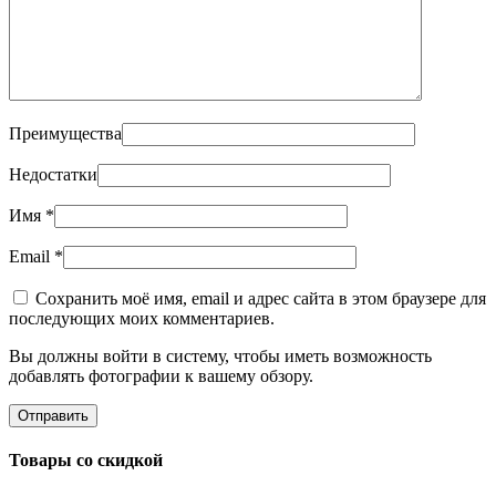
Преимущества
Недостатки
Имя
*
Email
*
Сохранить моё имя, email и адрес сайта в этом браузере для
последующих моих комментариев.
Вы должны войти в систему, чтобы иметь возможность
добавлять фотографии к вашему обзору.
Товары со скидкой