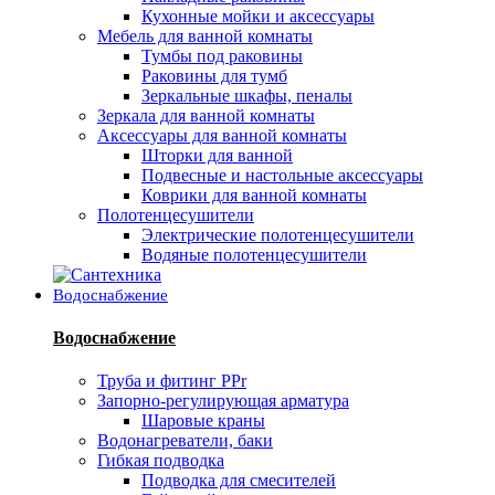
Кухонные мойки и аксессуары
Мебель для ванной комнаты
Тумбы под раковины
Раковины для тумб
Зеркальные шкафы, пеналы
Зеркала для ванной комнаты
Аксессуары для ванной комнаты
Шторки для ванной
Подвесные и настольные аксессуары
Коврики для ванной комнаты
Полотенцесушители
Электрические полотенцесушители
Водяные полотенцесушители
Водоснабжение
Водоснабжение
Труба и фитинг PPr
Запорно-регулирующая арматура
Шаровые краны
Водонагреватели, баки
Гибкая подводка
Подводка для смесителей