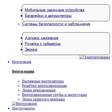
Мобильные зарядные устройства
Батарейки и аккумуляторы
Системы безопасности и наблюдения
Датчики движения
Розетка с таймером
Звонки
Вентиляция
Вентиляция
Вытяжные вентиляторы
Решётки вентиляционные
Люки ревизионные
Вентиляционные трубы и аксессуары
Люки скрытого монтажа
Инструменты