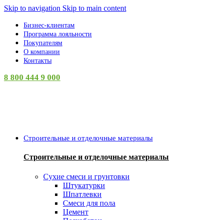
Skip to navigation
Skip to main content
Бизнес-клиентам
Программа лояльности
Покупателям
О компании
Контакты
8 800 444 9 000
Категории
Строительные и отделочные материалы
Строительные и отделочные материалы
Сухие смеси и грунтовки
Штукатурки
Шпатлевки
Смеси для пола
Цемент