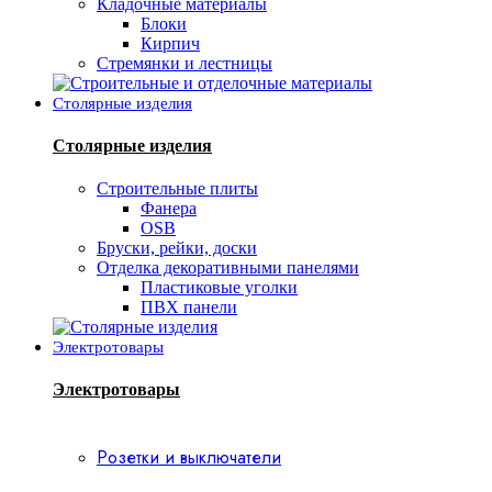
Кладочные материалы
Блоки
Кирпич
Стремянки и лестницы
Столярные изделия
Столярные изделия
Строительные плиты
Фанера
OSB
Бруски, рейки, доски
Отделка декоративными панелями
Пластиковые уголки
ПВХ панели
Электротовары
Электротовары
Розетки и выключатели