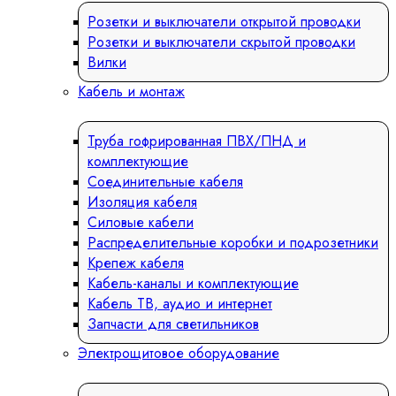
Розетки и выключатели открытой проводки
Розетки и выключатели скрытой проводки
Вилки
Кабель и монтаж
Труба гофрированная ПВХ/ПНД и
комплектующие
Соединительные кабеля
Изоляция кабеля
Силовые кабели
Распределительные коробки и подрозетники
Крепеж кабеля
Кабель-каналы и комплектующие
Кабель ТВ, аудио и интернет
Запчасти для светильников
Электрощитовое оборудование