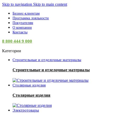
Skip to navigation
Skip to main content
Бизнес-клиентам
Программа лояльности
Покупателям
О компании
Контакты
8 800 444 9 000
Категории
Строительные и отделочные материалы
Строительные и отделочные материалы
Столярные изделия
Столярные изделия
Электротовары