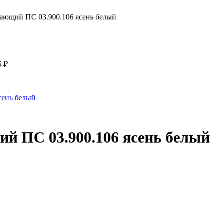
ающий ПС 03.900.106 ясень белый
5
₽
 ПС 03.900.106 ясень белый