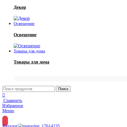
Декор
Освещение
Освещение
Товары для дома
Товары для дома
Поиск
Сравнить
Избранное
Меню
Каталог