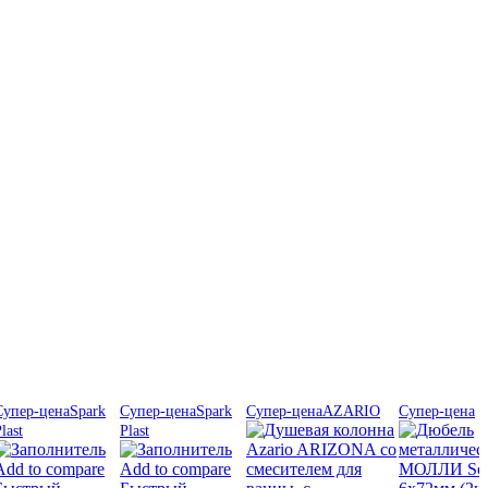
Супер-цена
Spark
Супер-цена
Spark
Супер-цена
AZARIO
Супер-цена
last
Plast
Add to compare
Add to compare