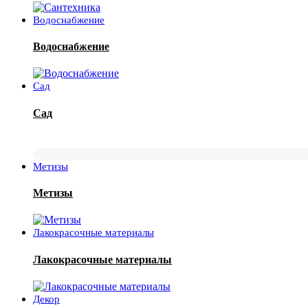
Водоснабжение
Водоснабжение
Сад
Сад
Метизы
Метизы
Лакокрасочные материалы
Лакокрасочные материалы
Декор