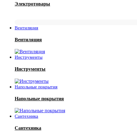
Электротовары
Вентиляция
Вентиляция
Инструменты
Инструменты
Напольные покрытия
Напольные покрытия
Сантехника
Сантехника