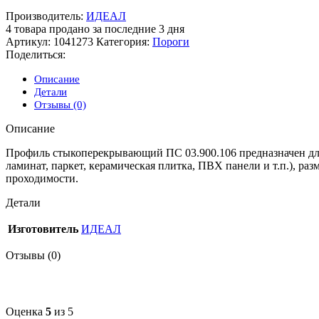
Производитель:
ИДЕАЛ
4
товара продано за последние 3 дня
Артикул:
1041273
Категория:
Пороги
Поделиться:
Описание
Детали
Отзывы (0)
Описание
Профиль стыкоперекрывающий ПС 03.900.106 предназначен для
ламинат, паркет, керамическая плитка, ПВХ панели и т.п.), 
проходимости.
Детали
Изготовитель
ИДЕАЛ
Отзывы (0)
Оценка
5
из 5