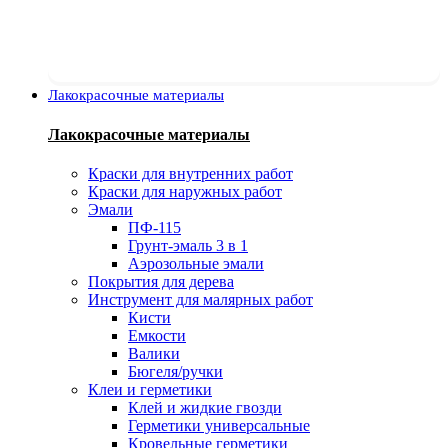
Лакокрасочные материалы
Лакокрасочные материалы
Краски для внутренних работ
Краски для наружных работ
Эмали
ПФ-115
Грунт-эмаль 3 в 1
Аэрозольные эмали
Покрытия для дерева
Инструмент для малярных работ
Кисти
Емкости
Валики
Бюгеля/ручки
Клеи и герметики
Клей и жидкие гвозди
Герметики универсальные
Кровельные герметики