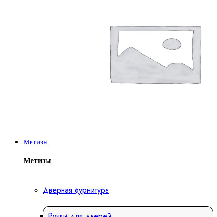
Метизы
Метизы
Дверная фурнитура
Ручки для дверей