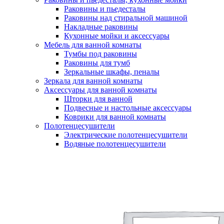
Раковины и пьедесталы
Раковины над стиральной машиной
Накладные раковины
Кухонные мойки и аксессуары
Мебель для ванной комнаты
Тумбы под раковины
Раковины для тумб
Зеркальные шкафы, пеналы
Зеркала для ванной комнаты
Аксессуары для ванной комнаты
Шторки для ванной
Подвесные и настольные аксессуары
Коврики для ванной комнаты
Полотенцесушители
Электрические полотенцесушители
Водяные полотенцесушители