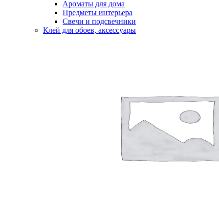
Ароматы для дома
Предметы интерьера
Свечи и подсвечники
Клей для обоев, аксессуары