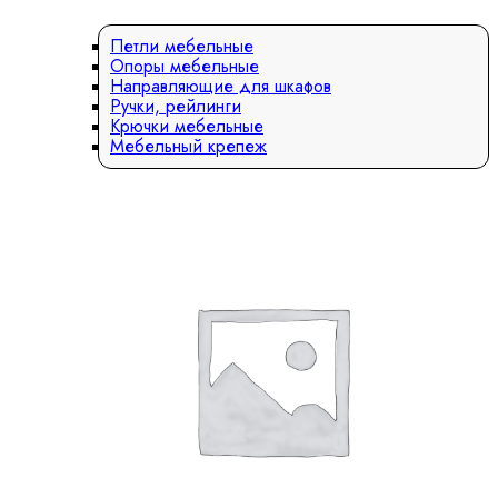
Петли мебельные
Опоры мебельные
Направляющие для шкафов
Ручки, рейлинги
Крючки мебельные
Мебельный крепеж