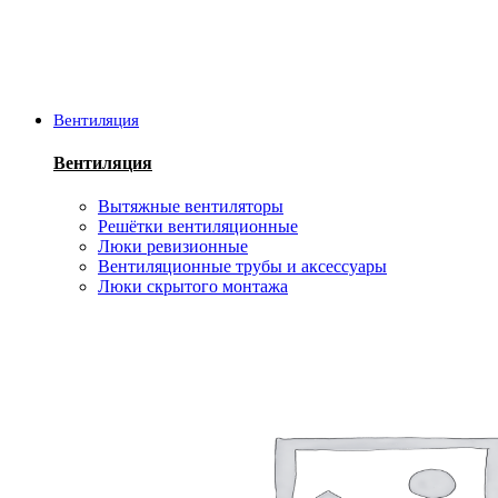
Вентиляция
Вентиляция
Вытяжные вентиляторы
Решётки вентиляционные
Люки ревизионные
Вентиляционные трубы и аксессуары
Люки скрытого монтажа