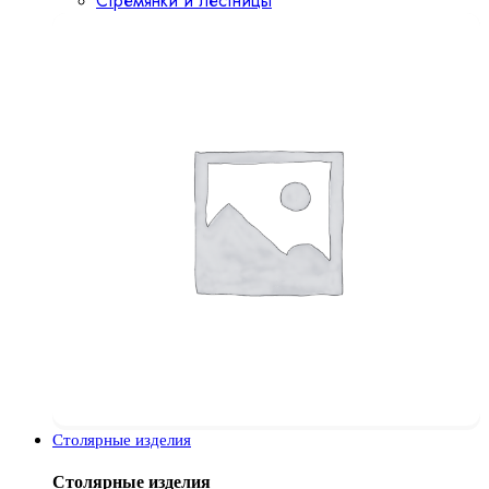
Стремянки и лестницы
Столярные изделия
Столярные изделия