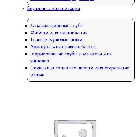
Внутренняя канализация
Канализационные трубы
Фитинги для канализации
Трапы и душевые лотки
Арматура для сливных бачков
Гофрированные трубы и манжеты для
унитазов
Сливные и заливные шланги для стиральных
машин