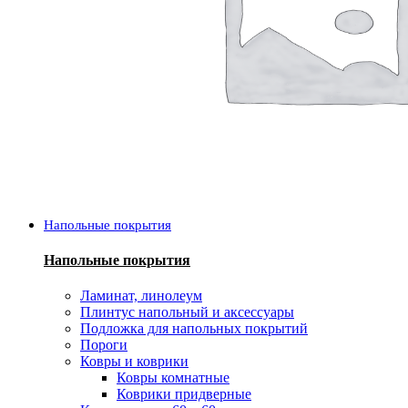
Напольные покрытия
Напольные покрытия
Ламинат, линолеум
Плинтус напольный и аксессуары
Подложка для напольных покрытий
Пороги
Ковры и коврики
Ковры комнатные
Коврики придверные