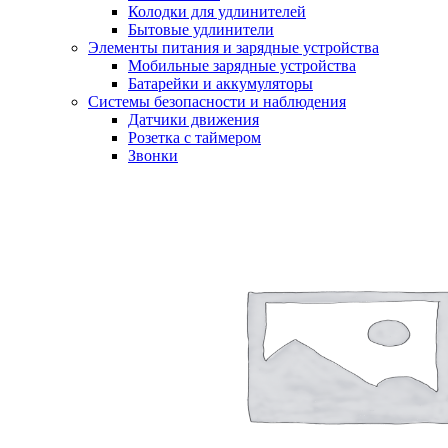
Колодки для удлинителей
Бытовые удлинители
Элементы питания и зарядные устройства
Мобильные зарядные устройства
Батарейки и аккумуляторы
Системы безопасности и наблюдения
Датчики движения
Розетка с таймером
Звонки