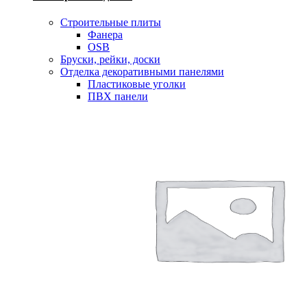
Строительные плиты
Фанера
OSB
Бруски, рейки, доски
Отделка декоративными панелями
Пластиковые уголки
ПВХ панели