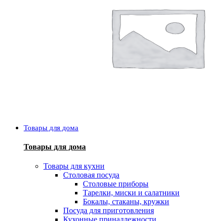
Товары для дома
Товары для дома
Товары для кухни
Столовая посуда
Столовые приборы
Тарелки, миски и салатники
Бокалы, стаканы, кружки
Посуда для приготовления
Кухонные принадлежности