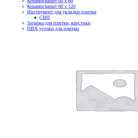
Керамогранит 60 х 60
Керамогранит 60 х 120
Инструмент для укладки плитки
СВП
Затирка для плитки, крестики
ПВХ уголки для плитки