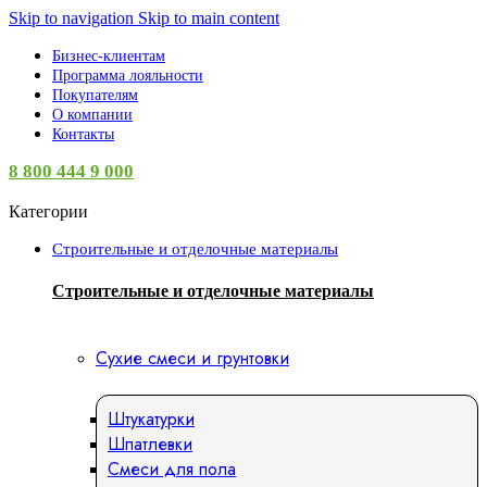
Skip to navigation
Skip to main content
Бизнес-клиентам
Программа лояльности
Покупателям
О компании
Контакты
8 800 444 9 000
Категории
Строительные и отделочные материалы
Строительные и отделочные материалы
Сухие смеси и грунтовки
Штукатурки
Шпатлевки
Смеси для пола