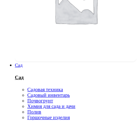
Сад
Сад
Садовая техника
Садовый инвентарь
Почвогрунт
Химия для сада и дачи
Полив
Горшочные изделия