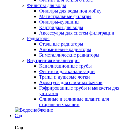
Фильтры для воды
Фильтры для воды под мойку
Магистральные фильтры
Фильтры-кувшины
Картриджи для воды
Аксессуары для систем фильтрации
Радиаторы
Стальные радиаторы
Алюминевые радиаторы
Биметаллические радиаторы
Внутренняя канализация
Канализационные трубы
Фитинги для канализации
Трапы и душевые лотки
Арматура для сливных бачков
Гофрированные трубы и манжеты для
унитазов
Сливные и заливные шланги для
стиральных машин
Сад
Сад