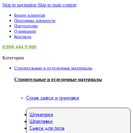
Skip to navigation
Skip to main content
Бизнес-клиентам
Программа лояльности
Покупателям
О компании
Контакты
8 800 444 9 000
Категории
Строительные и отделочные материалы
Строительные и отделочные материалы
Сухие смеси и грунтовки
Штукатурки
Шпатлевки
Смеси для пола