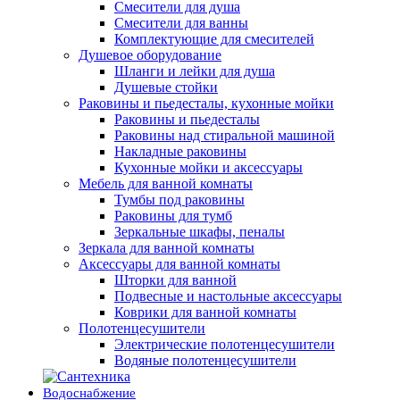
Смесители для душа
Смесители для ванны
Комплектующие для смесителей
Душевое оборудование
Шланги и лейки для душа
Душевые стойки
Раковины и пьедесталы, кухонные мойки
Раковины и пьедесталы
Раковины над стиральной машиной
Накладные раковины
Кухонные мойки и аксессуары
Мебель для ванной комнаты
Тумбы под раковины
Раковины для тумб
Зеркальные шкафы, пеналы
Зеркала для ванной комнаты
Аксессуары для ванной комнаты
Шторки для ванной
Подвесные и настольные аксессуары
Коврики для ванной комнаты
Полотенцесушители
Электрические полотенцесушители
Водяные полотенцесушители
Водоснабжение