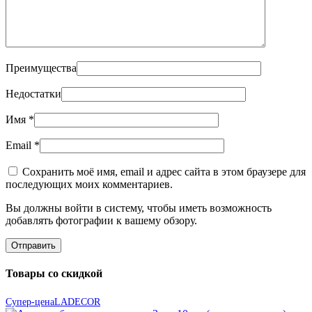
Преимущества
Недостатки
Имя
*
Email
*
Сохранить моё имя, email и адрес сайта в этом браузере для
последующих моих комментариев.
Вы должны войти в систему, чтобы иметь возможность
добавлять фотографии к вашему обзору.
Товары со скидкой
Супер-цена
LADECOR