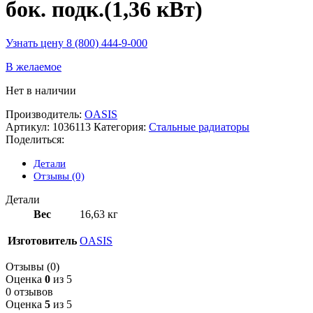
бок. подк.(1,36 кВт)
Узнать цену 8 (800) 444-9-000
В желаемое
Нет в наличии
Производитель:
OASIS
Артикул:
1036113
Категория:
Стальные радиаторы
Поделиться:
Детали
Отзывы (0)
Детали
Вес
16,63 кг
Изготовитель
OASIS
Отзывы (0)
Оценка
0
из 5
0 отзывов
Оценка
5
из 5