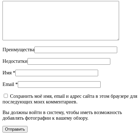
Преимущества
Недостатки
Имя
*
Email
*
Сохранить моё имя, email и адрес сайта в этом браузере для
последующих моих комментариев.
Вы должны войти в систему, чтобы иметь возможность
добавлять фотографии к вашему обзору.