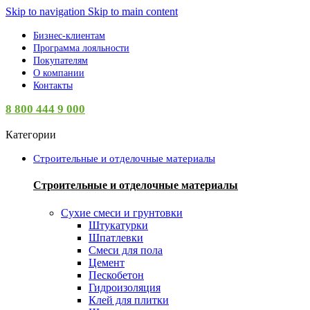
Skip to navigation
Skip to main content
Бизнес-клиентам
Программа лояльности
Покупателям
О компании
Контакты
8 800 444 9 000
Категории
Строительные и отделочные материалы
Строительные и отделочные материалы
Сухие смеси и грунтовки
Штукатурки
Шпатлевки
Смеси для пола
Цемент
Пескобетон
Гидроизоляция
Клей для плитки