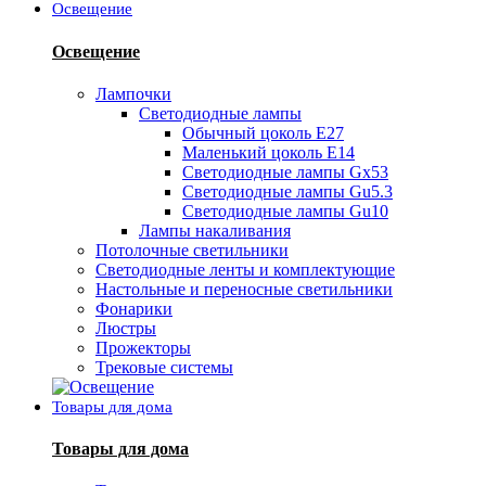
Освещение
Освещение
Лампочки
Светодиодные лампы
Обычный цоколь Е27
Маленький цоколь Е14
Светодиодные лампы Gx53
Светодиодные лампы Gu5.3
Светодиодные лампы Gu10
Лампы накаливания
Потолочные светильники
Светодиодные ленты и комплектующие
Настольные и переносные светильники
Фонарики
Люстры
Прожекторы
Трековые системы
Товары для дома
Товары для дома