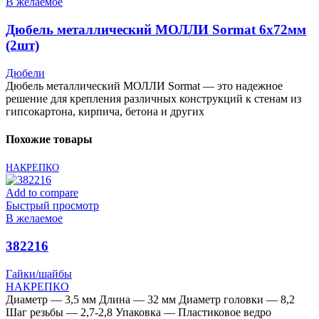
В желаемое
Дюбель металлический МОЛЛИ Sormat 6х72мм
(2шт)
Дюбели
Дюбель металлический МОЛЛИ Sormat — это надежное
решение для крепления различных конструкций к стенам из
гипсокартона, кирпича, бетона и других
Похожие товары
НАКРЕПКО
Add to compare
Быстрый просмотр
В желаемое
382216
Гайки/шайбы
НАКРЕПКО
Диаметр — 3,5 мм Длина — 32 мм Диаметр головки — 8,2
Шаг резьбы — 2,7-2,8 Упаковка — Пластиковое ведро