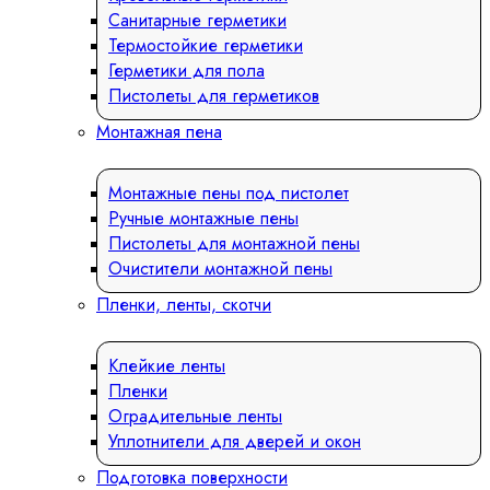
Санитарные герметики
Термостойкие герметики
Герметики для пола
Пистолеты для герметиков
Монтажная пена
Монтажные пены под пистолет
Ручные монтажные пены
Пистолеты для монтажной пены
Очистители монтажной пены
Пленки, ленты, скотчи
Клейкие ленты
Пленки
Оградительные ленты
Уплотнители для дверей и окон
Подготовка поверхности