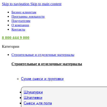
Skip to navigation
Skip to main content
Бизнес-клиентам
Программа лояльности
Покупателям
О компании
Контакты
8 800 444 9 000
Категории
Строительные и отделочные материалы
Строительные и отделочные материалы
Сухие смеси и грунтовки
Штукатурки
Шпатлевки
Смеси для пола