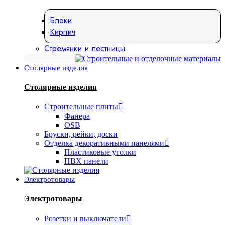
Блоки
Кирпич
Стремянки и лестницы
Столярные изделия
Столярные изделия
Строительные плиты
Фанера
OSB
Бруски, рейки, доски
Отделка декоративными панелями
Пластиковые уголки
ПВХ панели
Электротовары
Электротовары
Розетки и выключатели