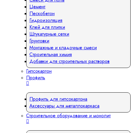
Цемент
Пескобетон
Гидроизоляция
Клей для плитки
Штукатурные сетки
Грунтовки
Монтажные и кладочные смеси
Строительная химия
Добавки для строительных растворов
Гипсокартон
Профиль
Профиль для гипсокартона
Аксессуары для металлокаркаса
Строительное оборудование и монолит