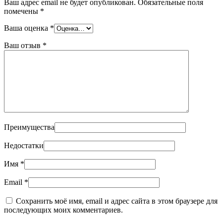
Ваш адрес email не будет опубликован.
Обязательные поля
помечены
*
Ваша оценка
*
Ваш отзыв
*
Преимущества
Недостатки
Имя
*
Email
*
Сохранить моё имя, email и адрес сайта в этом браузере для
последующих моих комментариев.