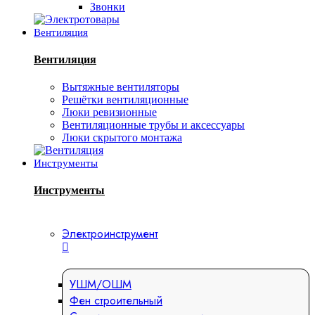
Звонки
Вентиляция
Вентиляция
Вытяжные вентиляторы
Решётки вентиляционные
Люки ревизионные
Вентиляционные трубы и аксессуары
Люки скрытого монтажа
Инструменты
Инструменты
Электроинструмент
УШМ/ОШМ
Фен строительный