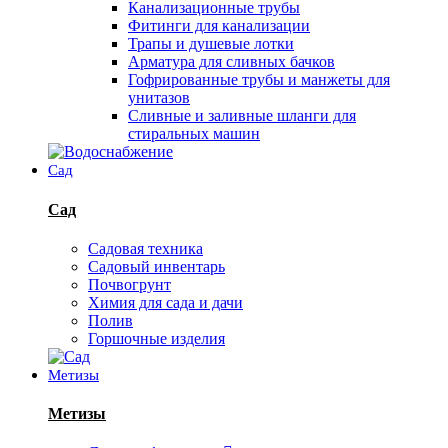
Канализационные трубы
Фитинги для канализации
Трапы и душевые лотки
Арматура для сливных бачков
Гофрированные трубы и манжеты для
унитазов
Сливные и заливные шланги для
стиральных машин
Сад
Сад
Садовая техника
Садовый инвентарь
Почвогрунт
Химия для сада и дачи
Полив
Горшочные изделия
Метизы
Метизы