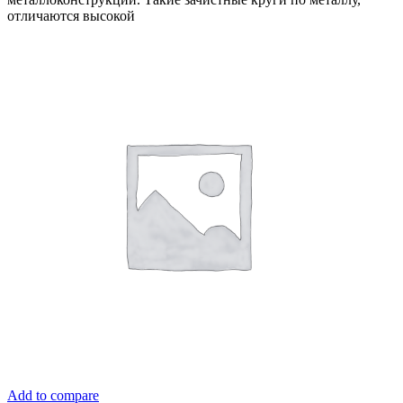
отличаются высокой
Add to compare