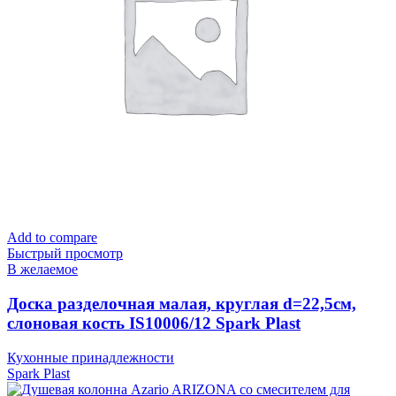
Add to compare
Быстрый просмотр
В желаемое
Доска разделочная малая, круглая d=22,5см,
слоновая кость IS10006/12 Spark Plast
Кухонные принадлежности
Spark Plast