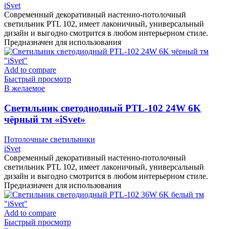
iSvet
Современный декоративный настенно-потолочный
светильник PTL 102, имеет лаконичный, универсальный
дизайн и выгодно смотрится в любом интерьерном стиле.
Предназначен для использования
Add to compare
Быстрый просмотр
В желаемое
Cветильник светодиодный PTL-102 24W 6K
чёрный тм «iSvet»
Потолочные светильники
iSvet
Современный декоративный настенно-потолочный
светильник PTL 102, имеет лаконичный, универсальный
дизайн и выгодно смотрится в любом интерьерном стиле.
Предназначен для использования
Add to compare
Быстрый просмотр