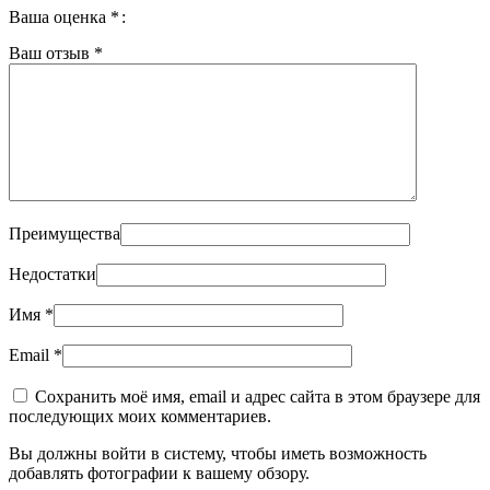
Ваша оценка
*
Ваш отзыв
*
Преимущества
Недостатки
Имя
*
Email
*
Сохранить моё имя, email и адрес сайта в этом браузере для
последующих моих комментариев.
Вы должны войти в систему, чтобы иметь возможность
добавлять фотографии к вашему обзору.