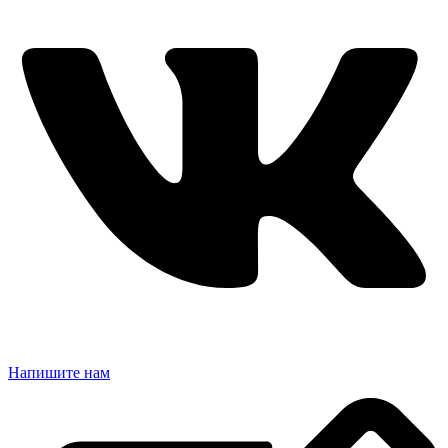
Напишите нам