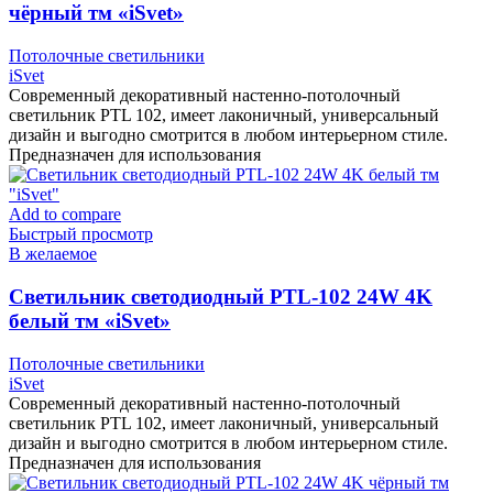
чёрный тм «iSvet»
Потолочные светильники
iSvet
Современный декоративный настенно-потолочный
светильник PTL 102, имеет лаконичный, универсальный
дизайн и выгодно смотрится в любом интерьерном стиле.
Предназначен для использования
Add to compare
Быстрый просмотр
В желаемое
Cветильник светодиодный PTL-102 24W 4K
белый тм «iSvet»
Потолочные светильники
iSvet
Современный декоративный настенно-потолочный
светильник PTL 102, имеет лаконичный, универсальный
дизайн и выгодно смотрится в любом интерьерном стиле.
Предназначен для использования