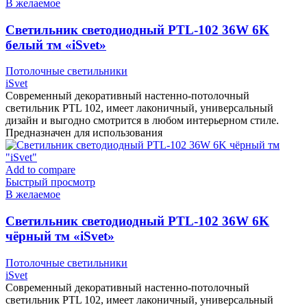
В желаемое
Cветильник светодиодный PTL-102 36W 6K
белый тм «iSvet»
Потолочные светильники
iSvet
Современный декоративный настенно-потолочный
светильник PTL 102, имеет лаконичный, универсальный
дизайн и выгодно смотрится в любом интерьерном стиле.
Предназначен для использования
Add to compare
Быстрый просмотр
В желаемое
Cветильник светодиодный PTL-102 36W 6K
чёрный тм «iSvet»
Потолочные светильники
iSvet
Современный декоративный настенно-потолочный
светильник PTL 102, имеет лаконичный, универсальный