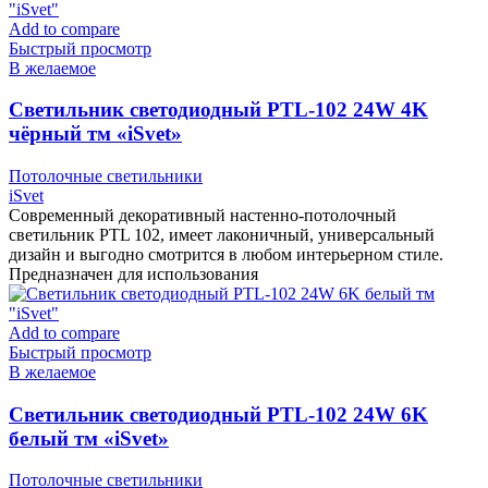
Add to compare
Быстрый просмотр
В желаемое
Cветильник светодиодный PTL-102 24W 4K
чёрный тм «iSvet»
Потолочные светильники
iSvet
Современный декоративный настенно-потолочный
светильник PTL 102, имеет лаконичный, универсальный
дизайн и выгодно смотрится в любом интерьерном стиле.
Предназначен для использования
Add to compare
Быстрый просмотр
В желаемое
Cветильник светодиодный PTL-102 24W 6K
белый тм «iSvet»
Потолочные светильники