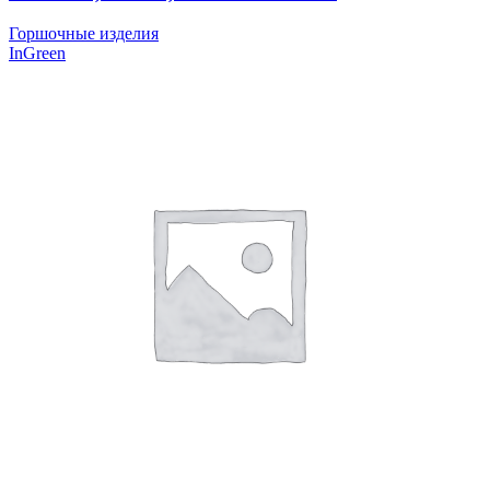
Горшочные изделия
InGreen