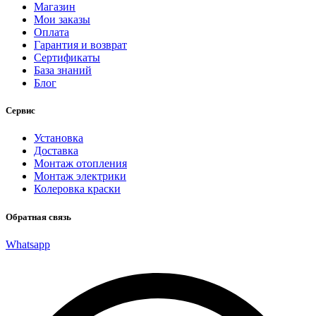
Магазин
Мои заказы
Оплата
Гарантия и возврат
Сертификаты
База знаний
Блог
Сервис
Установка
Доставка
Монтаж отопления
Монтаж электрики
Колеровка краски
Обратная связь
Whatsapp