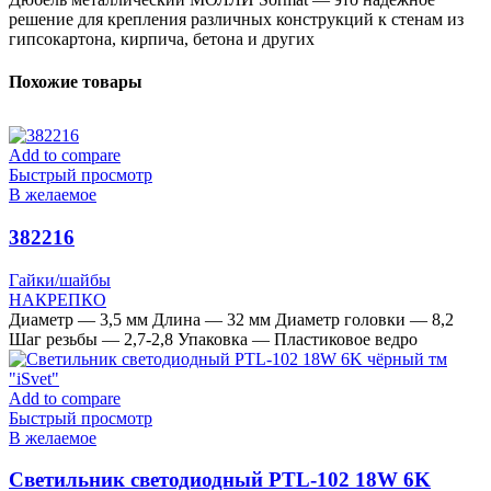
решение для крепления различных конструкций к стенам из
гипсокартона, кирпича, бетона и других
Похожие товары
Add to compare
Быстрый просмотр
В желаемое
382216
Гайки/шайбы
НАКРЕПКО
Диаметр — 3,5 мм Длина — 32 мм Диаметр головки — 8,2
Шаг резьбы — 2,7-2,8 Упаковка — Пластиковое ведро
Add to compare
Быстрый просмотр
В желаемое
Cветильник светодиодный PTL-102 18W 6K