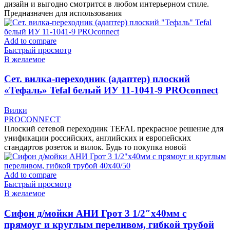
дизайн и выгодно смотрится в любом интерьерном стиле.
Предназначен для использования
Add to compare
Быстрый просмотр
В желаемое
Cет. вилка-переходник (адаптер) плоский
«Тефаль» Tefal белый ИУ 11-1041-9 PROconnect
Вилки
PROCONNECT
Плоский сетевой переходник TEFAL прекрасное решение для
унификации российских, английских и европейских
стандартов розеток и вилок. Будь то покупка новой
Add to compare
Быстрый просмотр
В желаемое
Cифон д/мойки АНИ Грот 3 1/2″х40мм с
прямоуг и круглым переливом, гибкой трубой