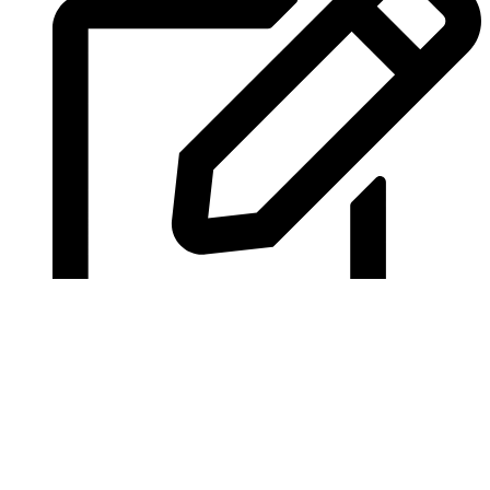
Оставить отзыв