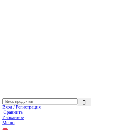
Вход / Регистрация
Сравнить
Избранное
Меню