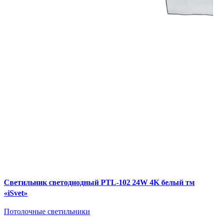
Cветильник светодиодный PTL-102 24W 4K белый тм
«iSvet»
Потолочные светильники