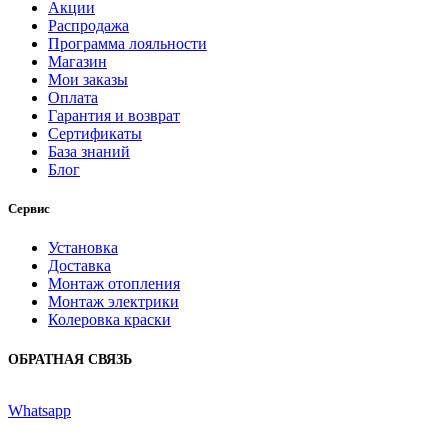
Акции
Распродажа
Программа лояльности
Магазин
Мои заказы
Оплата
Гарантия и возврат
Сертификаты
База знаний
Блог
Сервис
Установка
Доставка
Монтаж отопления
Монтаж электрики
Колеровка краски
ОБРАТНАЯ СВЯЗЬ
Whatsapp