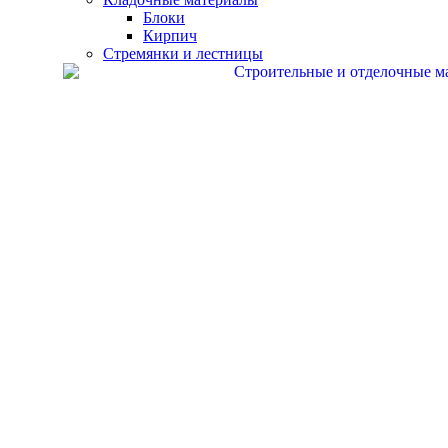
Блоки
Кирпич
Стремянки и лестницы