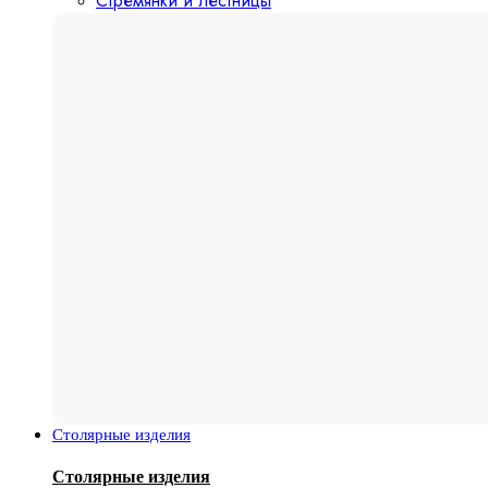
Стремянки и лестницы
Столярные изделия
Столярные изделия