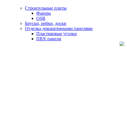
Строительные плиты
Фанера
OSB
Бруски, рейки, доски
Отделка декоративными панелями
Пластиковые уголки
ПВХ панели