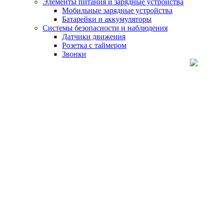
Элементы питания и зарядные устройства
Мобильные зарядные устройства
Батарейки и аккумуляторы
Системы безопасности и наблюдения
Датчики движения
Розетка с таймером
Звонки