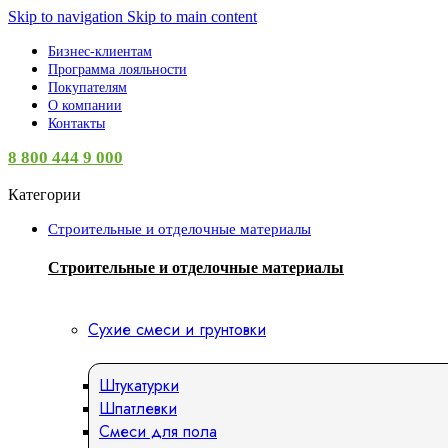
Skip to navigation
Skip to main content
Бизнес-клиентам
Программа лояльности
Покупателям
О компании
Контакты
8 800 444 9 000
Категории
Строительные и отделочные материалы
Строительные и отделочные материалы
Сухие смеси и грунтовки
Штукатурки
Шпатлевки
Смеси для пола