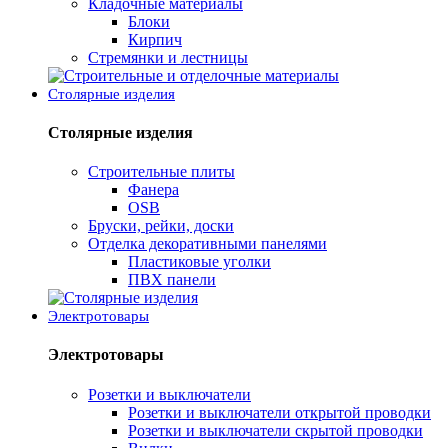
Кладочные материалы
Блоки
Кирпич
Стремянки и лестницы
Столярные изделия
Столярные изделия
Строительные плиты
Фанера
OSB
Бруски, рейки, доски
Отделка декоративными панелями
Пластиковые уголки
ПВХ панели
Электротовары
Электротовары
Розетки и выключатели
Розетки и выключатели открытой проводки
Розетки и выключатели скрытой проводки