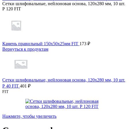
Сетки шлифовальные, нейлоновая основа, 120х280 мм, 10 шт.
Р 120 FIT
Камень правильный 150х50х25мм FIT
173
₽
Вернуться к продуктам
Сетки шлифовальные, нейлоновая основа, 120х280 мм, 10 шт.
Р 40 FIT
401
₽
FIT
Нажмите, чтобы увеличить