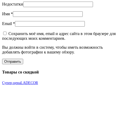
Недостатки
Имя
*
Email
*
Сохранить моё имя, email и адрес сайта в этом браузере для
последующих моих комментариев.
Вы должны войти в систему, чтобы иметь возможность
добавлять фотографии к вашему обзору.
Товары со скидкой
Супер-цена
LADECOR