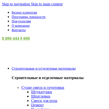
Skip to navigation
Skip to main content
Бизнес-клиентам
Программа лояльности
Покупателям
О компании
Контакты
8 800 444 9 000
Категории
Строительные и отделочные материалы
Строительные и отделочные материалы
Сухие смеси и грунтовки
Штукатурки
Шпатлевки
Смеси для пола
Цемент