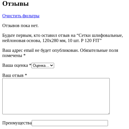
Отзывы
Очистить фильтры
Отзывов пока нет.
Будьте первым, кто оставил отзыв на “Сетки шлифовальные,
нейлоновая основа, 120х280 мм, 10 шт. Р 120 FIT”
Ваш адрес email не будет опубликован.
Обязательные поля
помечены
*
Ваша оценка
*
Ваш отзыв
*
Преимущества