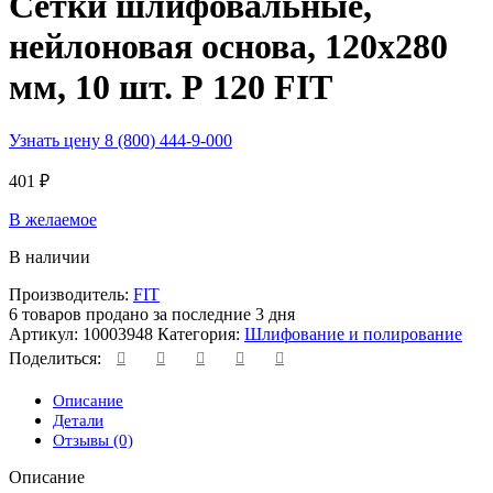
Сетки шлифовальные,
нейлоновая основа, 120х280
мм, 10 шт. Р 120 FIT
Узнать цену 8 (800) 444-9-000
401
₽
В желаемое
В наличии
Производитель:
FIT
6
товаров продано за последние 3 дня
Артикул:
10003948
Категория:
Шлифование и полирование
Поделиться:
Описание
Детали
Отзывы (0)
Описание