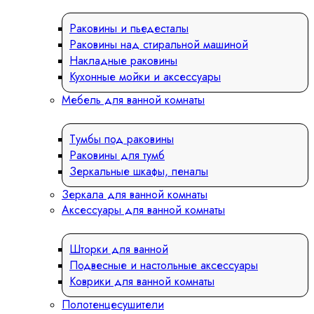
Раковины и пьедесталы
Раковины над стиральной машиной
Накладные раковины
Кухонные мойки и аксессуары
Мебель для ванной комнаты
Тумбы под раковины
Раковины для тумб
Зеркальные шкафы, пеналы
Зеркала для ванной комнаты
Аксессуары для ванной комнаты
Шторки для ванной
Подвесные и настольные аксессуары
Коврики для ванной комнаты
Полотенцесушители