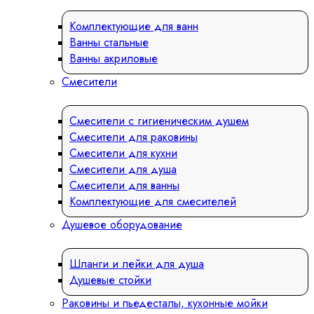
Комплектующие для ванн
Ванны стальные
Ванны акриловые
Смесители
Смесители с гигиеническим душем
Смесители для раковины
Смесители для кухни
Смесители для душа
Смесители для ванны
Комплектующие для смесителей
Душевое оборудование
Шланги и лейки для душа
Душевые стойки
Раковины и пьедесталы, кухонные мойки