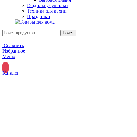
Гладилки, сушилки
Техника для кухни
Праздники
Поиск
Сравнить
Избранное
Меню
Каталог