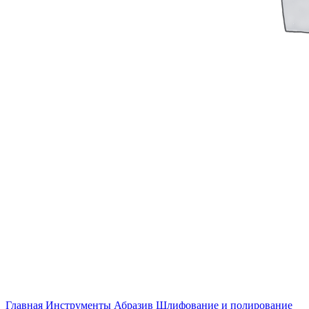
Главная
Инструменты
Абразив
Шлифование и полирование