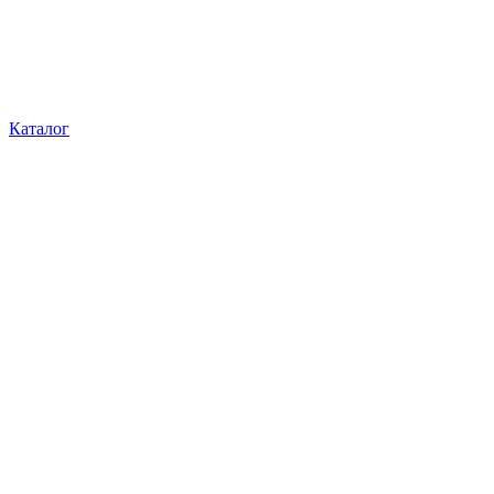
Каталог