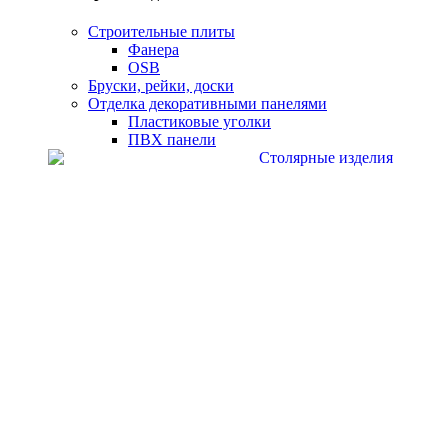
Строительные плиты
Фанера
OSB
Бруски, рейки, доски
Отделка декоративными панелями
Пластиковые уголки
ПВХ панели