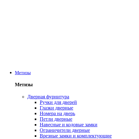
Метизы
Метизы
Дверная фурнитура
Ручки для дверей
Глазки дверные
Номера на дверь
Петли дверные
Навесные и кодовые замки
Ограничители дверные
Врезные замки и комплектующие