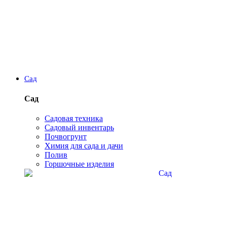
Сад
Сад
Садовая техника
Садовый инвентарь
Почвогрунт
Химия для сада и дачи
Полив
Горшочные изделия