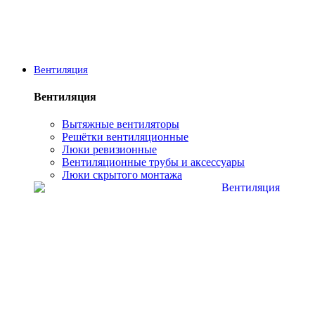
Вентиляция
Вентиляция
Вытяжные вентиляторы
Решётки вентиляционные
Люки ревизионные
Вентиляционные трубы и аксессуары
Люки скрытого монтажа