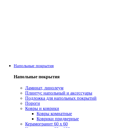
Напольные покрытия
Напольные покрытия
Ламинат, линолеум
Плинтус напольный и аксессуары
Подложка для напольных покрытий
Пороги
Ковры и коврики
Ковры комнатные
Коврики придверные
Керамогранит 60 х 60