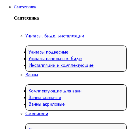
Сантехника
Сантехника
Унитазы, биде, инсталляции
Унитазы подвесные
Унитазы напольные, биде
Инсталляции и комплектующие
Ванны
Комплектующие для ванн
Ванны стальные
Ванны акриловые
Смесители