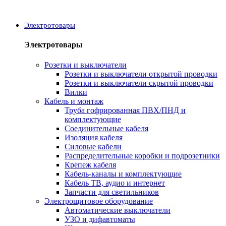
Электротовары
Электротовары
Розетки и выключатели
Розетки и выключатели открытой проводки
Розетки и выключатели скрытой проводки
Вилки
Кабель и монтаж
Труба гофрированная ПВХ/ПНД и
комплектующие
Соединительные кабеля
Изоляция кабеля
Силовые кабели
Распределительные коробки и подрозетники
Крепеж кабеля
Кабель-каналы и комплектующие
Кабель ТВ, аудио и интернет
Запчасти для светильников
Электрощитовое оборудование
Автоматические выключатели
УЗО и дифавтоматы