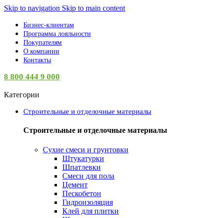
Skip to navigation
Skip to main content
Бизнес-клиентам
Программа лояльности
Покупателям
О компании
Контакты
8 800 444 9 000
Категории
Строительные и отделочные материалы
Строительные и отделочные материалы
Сухие смеси и грунтовки
Штукатурки
Шпатлевки
Смеси для пола
Цемент
Пескобетон
Гидроизоляция
Клей для плитки