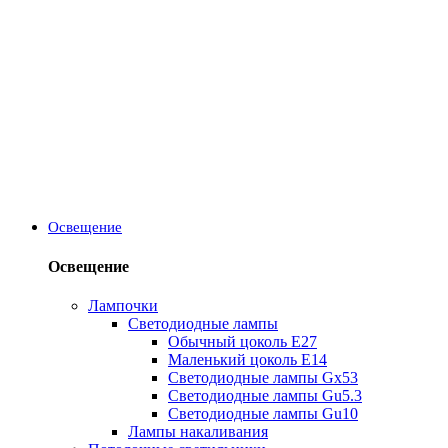
Освещение
Освещение
Лампочки
Светодиодные лампы
Обычный цоколь Е27
Маленький цоколь Е14
Светодиодные лампы Gx53
Светодиодные лампы Gu5.3
Светодиодные лампы Gu10
Лампы накаливания