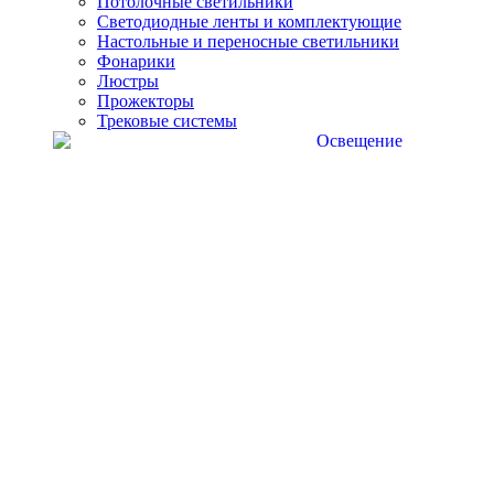
Потолочные светильники
Светодиодные ленты и комплектующие
Настольные и переносные светильники
Фонарики
Люстры
Прожекторы
Трековые системы