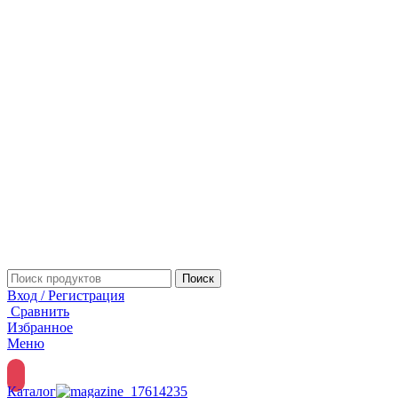
Поиск
Вход / Регистрация
Сравнить
Избранное
Меню
Каталог