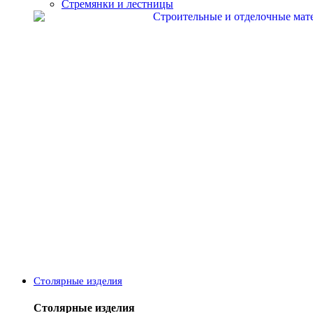
Стремянки и лестницы
Столярные изделия
Столярные изделия