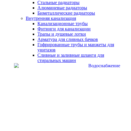
Стальные радиаторы
Алюминевые радиаторы
Биметаллические радиаторы
Внутренняя канализация
Канализационные трубы
Фитинги для канализации
Трапы и душевые лотки
Арматура для сливных бачков
Гофрированные трубы и манжеты для
унитазов
Сливные и заливные шланги для
стиральных машин