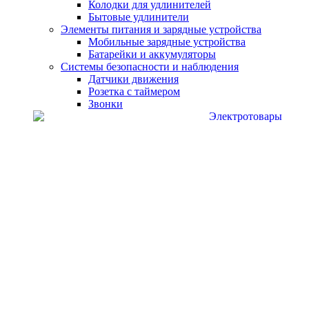
Колодки для удлинителей
Бытовые удлинители
Элементы питания и зарядные устройства
Мобильные зарядные устройства
Батарейки и аккумуляторы
Системы безопасности и наблюдения
Датчики движения
Розетка с таймером
Звонки