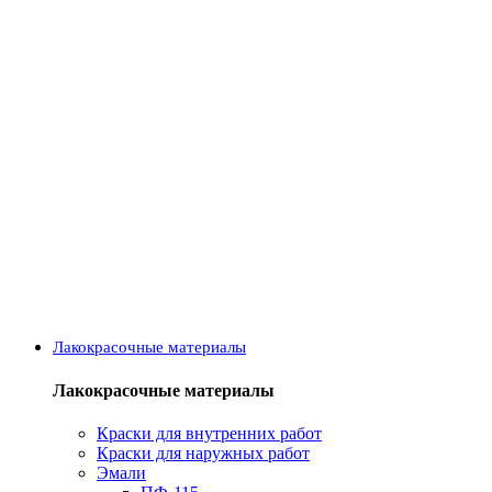
Лакокрасочные материалы
Лакокрасочные материалы
Краски для внутренних работ
Краски для наружных работ
Эмали