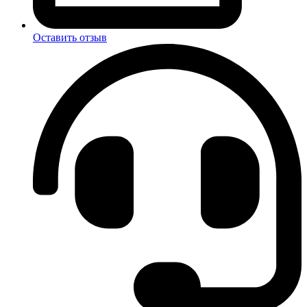
Оставить отзыв