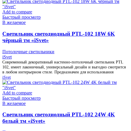
Add to compare
Быстрый просмотр
В желаемое
Cветильник светодиодный PTL-102 18W 6K
чёрный тм «iSvet»
Потолочные светильники
iSvet
Современный декоративный настенно-потолочный светильник PTL
102, имеет лаконичный, универсальный дизайн и выгодно смотрится
в любом интерьерном стиле. Предназначен для использования
iSvet
Add to compare
Быстрый просмотр
В желаемое
Cветильник светодиодный PTL-102 24W 4K
белый тм «iSvet»