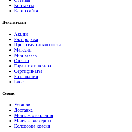
Отзывы
Контакты
Карта сайта
Покупателям
Акции
Распродажа
Программа лояльности
Магазин
Мои заказы
Оплата
Гарантия и возврат
Сертификаты
База знаний
Блог
Сервис
Установка
Доставка
Монтаж отопления
Монтаж электрики
Колеровка краски