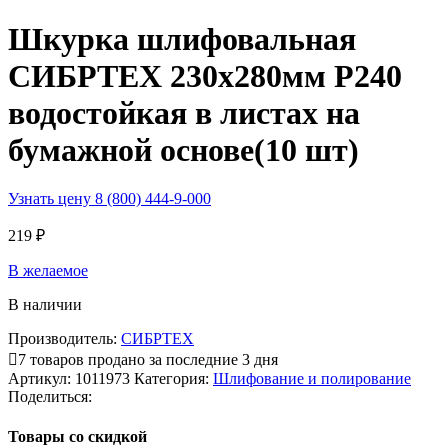
Шкурка шлифовальная
СИБРТЕХ 230х280мм Р240
водостойкая в листах на
бумажной основе(10 шт)
Узнать цену 8 (800) 444-9-000
219
₽
В желаемое
В наличии
Производитель:
СИБРТЕХ
7
товаров продано за последние 3 дня
Артикул:
1011973
Категория:
Шлифование и полирование
Поделиться:
Товары со скидкой