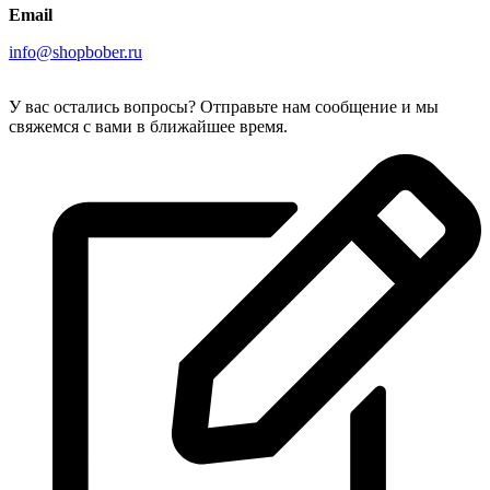
Email
info@shopbober.ru
У вас остались вопросы? Отправьте нам сообщение и мы
свяжемся с вами в ближайшее время.