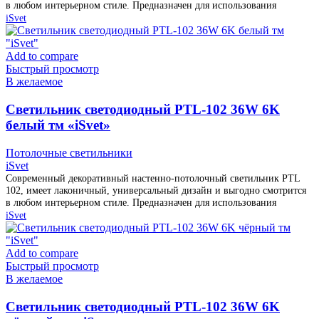
в любом интерьерном стиле. Предназначен для использования
iSvet
Add to compare
Быстрый просмотр
В желаемое
Cветильник светодиодный PTL-102 36W 6K
белый тм «iSvet»
Потолочные светильники
iSvet
Современный декоративный настенно-потолочный светильник PTL
102, имеет лаконичный, универсальный дизайн и выгодно смотрится
в любом интерьерном стиле. Предназначен для использования
iSvet
Add to compare
Быстрый просмотр
В желаемое
Cветильник светодиодный PTL-102 36W 6K