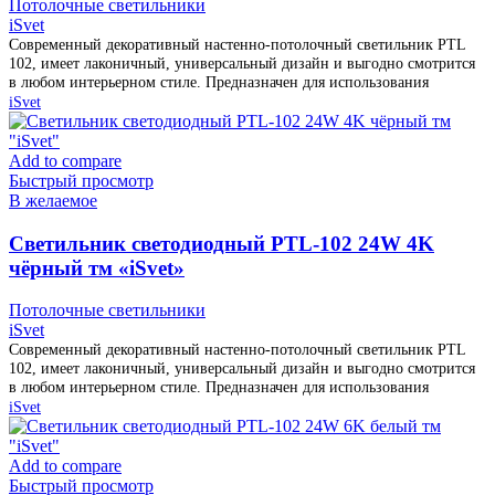
Потолочные светильники
iSvet
Современный декоративный настенно-потолочный светильник PTL
102, имеет лаконичный, универсальный дизайн и выгодно смотрится
в любом интерьерном стиле. Предназначен для использования
iSvet
Add to compare
Быстрый просмотр
В желаемое
Cветильник светодиодный PTL-102 24W 4K
чёрный тм «iSvet»
Потолочные светильники
iSvet
Современный декоративный настенно-потолочный светильник PTL
102, имеет лаконичный, универсальный дизайн и выгодно смотрится
в любом интерьерном стиле. Предназначен для использования
iSvet
Add to compare
Быстрый просмотр