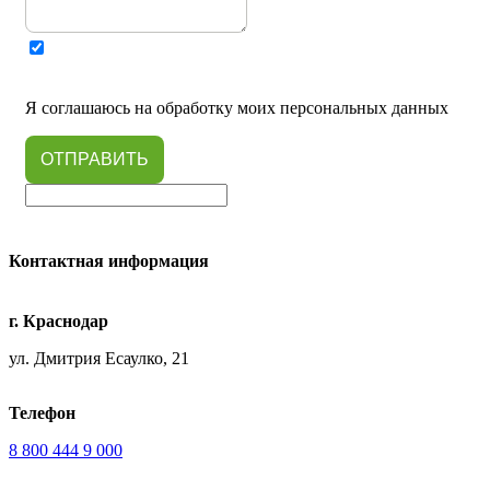
Я соглашаюсь на обработку моих персональных данных
ОТПРАВИТЬ
Контактная информация
г. Краснодар
ул. Дмитрия Есаулко, 21
Телефон
8 800 444 9 000