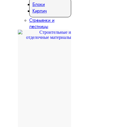
Блоки
Кирпич
Стремянки и
лестницы