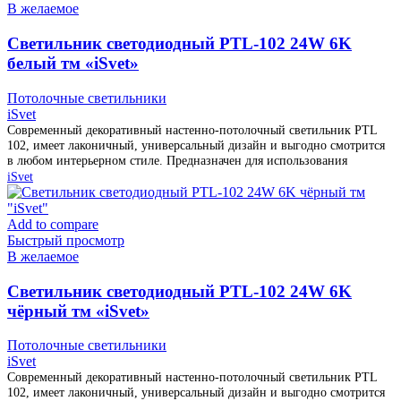
В желаемое
Cветильник светодиодный PTL-102 24W 6K
белый тм «iSvet»
Потолочные светильники
iSvet
Современный декоративный настенно-потолочный светильник PTL
102, имеет лаконичный, универсальный дизайн и выгодно смотрится
в любом интерьерном стиле. Предназначен для использования
iSvet
Add to compare
Быстрый просмотр
В желаемое
Cветильник светодиодный PTL-102 24W 6K
чёрный тм «iSvet»
Потолочные светильники
iSvet
Современный декоративный настенно-потолочный светильник PTL
102, имеет лаконичный, универсальный дизайн и выгодно смотрится