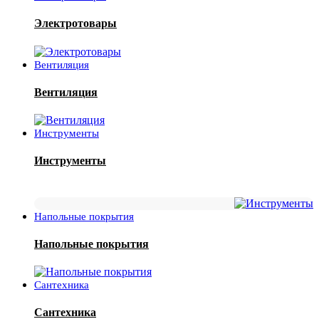
Электротовары
Вентиляция
Вентиляция
Инструменты
Инструменты
Напольные покрытия
Напольные покрытия
Сантехника
Сантехника