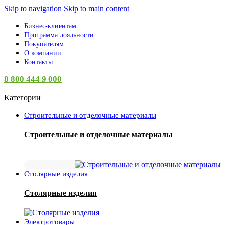
Skip to navigation
Skip to main content
Бизнес-клиентам
Программа лояльности
Покупателям
О компании
Контакты
8 800 444 9 000
Категории
Строительные и отделочные материалы
Строительные и отделочные материалы
Столярные изделия
Столярные изделия
Электротовары