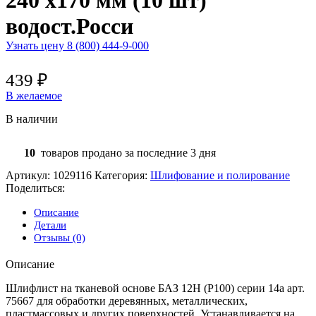
водост.Росси
Узнать цену 8 (800) 444-9-000
439
₽
В желаемое
В наличии
10
товаров продано за последние 3 дня
Артикул:
1029116
Категория:
Шлифование и полирование
Поделиться:
Описание
Детали
Отзывы (0)
Описание
Шлифлист на тканевой основе БАЗ 12Н (Р100) серии 14а арт.
75667 для обработки деревянных, металлических,
пластмассовых и других поверхностей. Устанавливается на