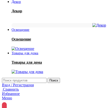
Декор
Декор
Освещение
Освещение
Товары для дома
Товары для дома
Поиск
Вход / Регистрация
Сравнить
Избранное
Меню