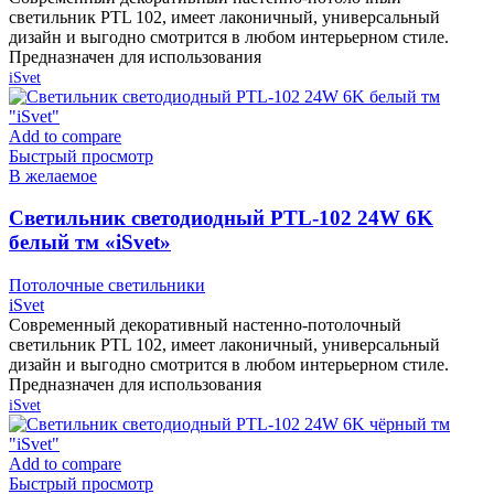
светильник PTL 102, имеет лаконичный, универсальный
дизайн и выгодно смотрится в любом интерьерном стиле.
Предназначен для использования
iSvet
Add to compare
Быстрый просмотр
В желаемое
Cветильник светодиодный PTL-102 24W 6K
белый тм «iSvet»
Потолочные светильники
iSvet
Современный декоративный настенно-потолочный
светильник PTL 102, имеет лаконичный, универсальный
дизайн и выгодно смотрится в любом интерьерном стиле.
Предназначен для использования
iSvet
Add to compare
Быстрый просмотр