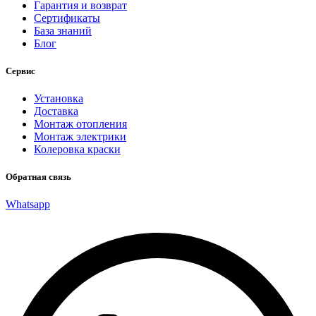
Гарантия и возврат
Сертификаты
База знаний
Блог
Сервис
Установка
Доставка
Монтаж отопления
Монтаж электрики
Колеровка краски
Обратная связь
Whatsapp