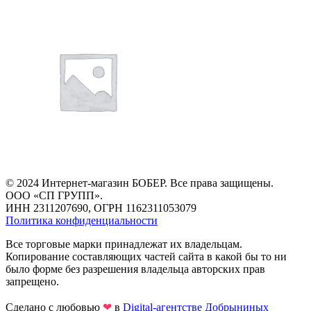
© 2024 Интернет-магазин БОБЕР. Все права защищены.
ООО «СП ГРУПП».
ИНН 2311207690, ОГРН 1162311053079
Политика конфиденциальности
Все торговые марки принадлежат их владельцам.
Копирование составляющих частей сайта в какой бы то ни
было форме без разрешения владельца авторских прав
запрещено.
Сделано с любовью
❤
в
Digital-агентстве Добрыниных