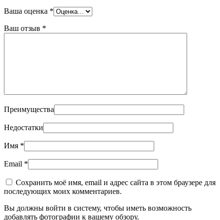
Ваша оценка
*
Ваш отзыв
*
Преимущества
Недостатки
Имя
*
Email
*
Сохранить моё имя, email и адрес сайта в этом браузере для
последующих моих комментариев.
Вы должны войти в систему, чтобы иметь возможность
добавлять фотографии к вашему обзору.