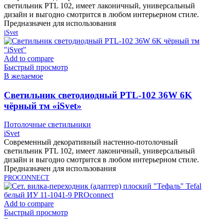
светильник PTL 102, имеет лаконичный, универсальный
дизайн и выгодно смотрится в любом интерьерном стиле.
Предназначен для использования
iSvet
Add to compare
Быстрый просмотр
В желаемое
Cветильник светодиодный PTL-102 36W 6K
чёрный тм «iSvet»
Потолочные светильники
iSvet
Современный декоративный настенно-потолочный
светильник PTL 102, имеет лаконичный, универсальный
дизайн и выгодно смотрится в любом интерьерном стиле.
Предназначен для использования
PROCONNECT
Add to compare
Быстрый просмотр