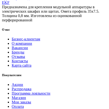
EKF
Предназначена для крепления модульной аппаратуры в
электрических шкафах или щитах. Омега профиль 35х7.5.
Толщина 0,8 мм. Изготовлена из оцинкованной
перфорированной
О нас
Бизнес-клиентам
О компании
Вакансии
Бренды
Отзывы
Контакты
Карта сайта
Покупателям
Акции
Распродажа
Программа лояльности
Магазин
Мои заказы
Оплата