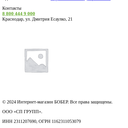
Контакты
8 800 444 9 000
Краснодар, ул. Дмитрия Есаулко, 21
© 2024 Интернет-магазин БОБЕР. Все права защищены.
ООО «СП ГРУПП».
ИНН 2311207690, ОГРН 1162311053079