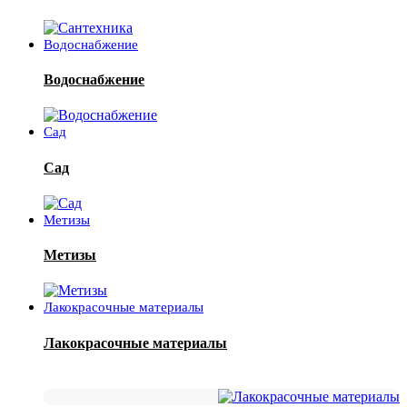
Водоснабжение
Водоснабжение
Сад
Сад
Метизы
Метизы
Лакокрасочные материалы
Лакокрасочные материалы