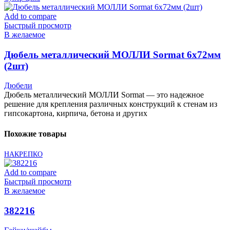
Add to compare
Быстрый просмотр
В желаемое
Дюбель металлический МОЛЛИ Sormat 6х72мм
(2шт)
Дюбели
Дюбель металлический МОЛЛИ Sormat — это надежное
решение для крепления различных конструкций к стенам из
гипсокартона, кирпича, бетона и других
Похожие товары
НАКРЕПКО
Add to compare
Быстрый просмотр
В желаемое
382216