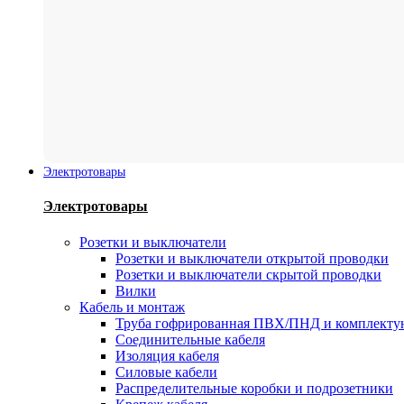
Электротовары
Электротовары
Розетки и выключатели
Розетки и выключатели открытой проводки
Розетки и выключатели скрытой проводки
Вилки
Кабель и монтаж
Труба гофрированная ПВХ/ПНД и комплект
Соединительные кабеля
Изоляция кабеля
Силовые кабели
Распределительные коробки и подрозетники