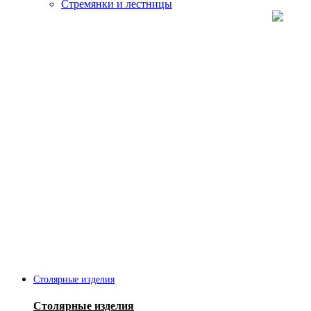
Стремянки и лестницы
Столярные изделия
Столярные изделия