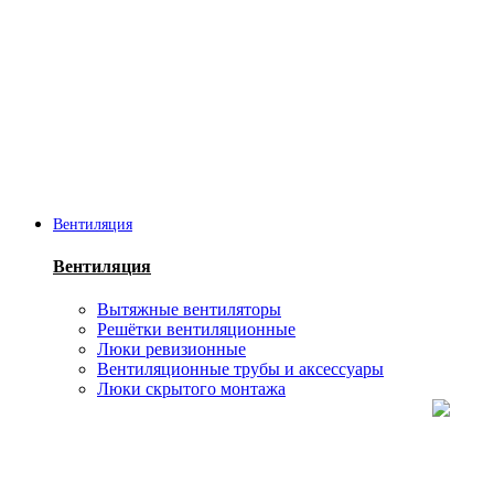
Вентиляция
Вентиляция
Вытяжные вентиляторы
Решётки вентиляционные
Люки ревизионные
Вентиляционные трубы и аксессуары
Люки скрытого монтажа