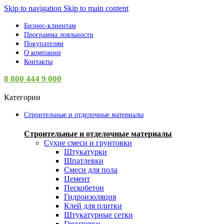
Skip to navigation
Skip to main content
Бизнес-клиентам
Программа лояльности
Покупателям
О компании
Контакты
8 800 444 9 000
Категории
Строительные и отделочные материалы
Строительные и отделочные материалы
Сухие смеси и грунтовки
Штукатурки
Шпатлевки
Смеси для пола
Цемент
Пескобетон
Гидроизоляция
Клей для плитки
Штукатурные сетки
Грунтовки