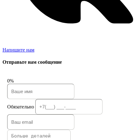
Напишите нам
Отправьте нам сообщение
0%
Обязательно