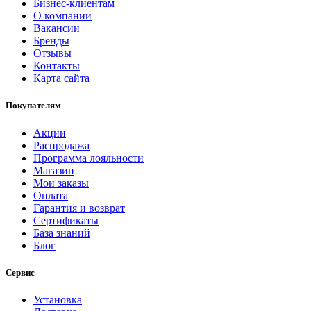
Бизнес-клиентам
О компании
Вакансии
Бренды
Отзывы
Контакты
Карта сайта
Покупателям
Акции
Распродажа
Программа лояльности
Магазин
Мои заказы
Оплата
Гарантия и возврат
Сертификаты
База знаний
Блог
Сервис
Установка