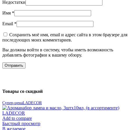
Недостатки
Имя
*
Email
*
Сохранить моё имя, email и адрес сайта в этом браузере для
последующих моих комментариев.
Вы должны войти в систему, чтобы иметь возможность
добавлять фотографии к вашему обзору.
Товары со скидкой
Супер-цена
LADECOR
Add to compare
Быстрый просмотр
В желаемое