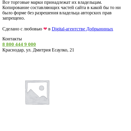
Все торговые марки принадлежат их владельцам.
Копирование составляющих частей сайта в какой бы то ни
было форме без разрешения владельца авторских прав
запрещено.
Сделано с любовью
❤
в
Digital-агентстве Добрыниных
Контакты
8 800 444 9 000
Краснодар, ул. Дмитрия Есаулко, 21