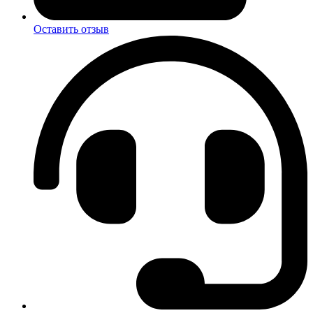
Оставить отзыв