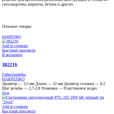
гипсокартона, кирпича, бетона и других
Похожие товары
НАКРЕПКО
Add to compare
Быстрый просмотр
В желаемое
382216
Гайки/шайбы
НАКРЕПКО
Диаметр — 3,5 мм Длина — 32 мм Диаметр головки — 8,2
Шаг резьбы — 2,7-2,8 Упаковка — Пластиковое ведро
iSvet
Add to compare
Быстрый просмотр