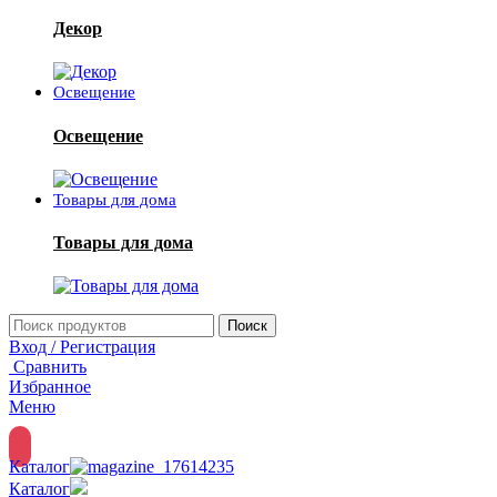
Декор
Освещение
Освещение
Товары для дома
Товары для дома
Поиск
Вход / Регистрация
Сравнить
Избранное
Меню
Каталог
Каталог