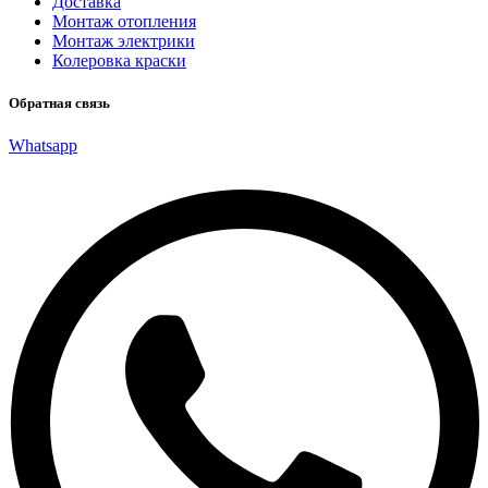
Доставка
Монтаж отопления
Монтаж электрики
Колеровка краски
Обратная связь
Whatsapp