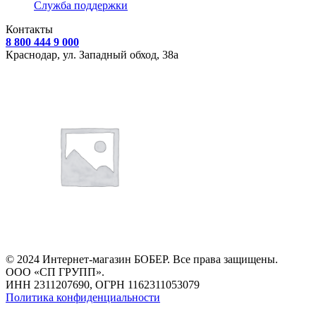
Служба поддержки
Контакты
8 800 444 9 000
Краснодар, ул.
Западный обход, 38а
© 2024 Интернет-магазин БОБЕР. Все права защищены.
ООО «СП ГРУПП».
ИНН 2311207690, ОГРН 1162311053079
Политика конфиденциальности