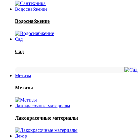
Водоснабжение
Водоснабжение
Сад
Сад
Метизы
Метизы
Лакокрасочные материалы
Лакокрасочные материалы
Декор