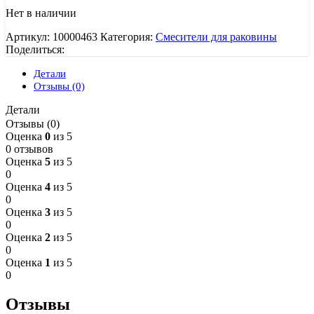
Нет в наличии
Артикул:
10000463
Категория:
Смесители для раковины
Поделиться:
Детали
Отзывы (0)
Детали
Отзывы (0)
Оценка
0
из 5
0 отзывов
Оценка
5
из 5
0
Оценка
4
из 5
0
Оценка
3
из 5
0
Оценка
2
из 5
0
Оценка
1
из 5
0
Отзывы