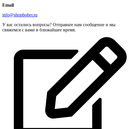
Email
info@shopbober.ru
У вас остались вопросы? Отправьте нам сообщение и мы
свяжемся с вами в ближайшее время.