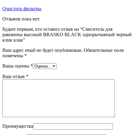
Очистить фильтры
Отзывов пока нет.
Будьте первым, кто оставил отзыв на “Смеситель для
раковины высокий BRASKO BLACK однорычажный черный
клик клак”
Ваш адрес email не будет опубликован.
Обязательные поля
помечены
*
Ваша оценка
*
Ваш отзыв
*
Преимущества