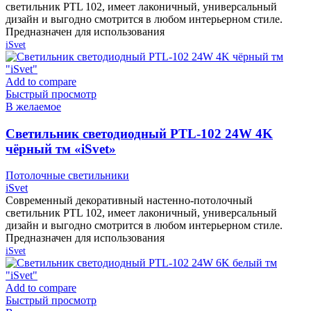
светильник PTL 102, имеет лаконичный, универсальный
дизайн и выгодно смотрится в любом интерьерном стиле.
Предназначен для использования
iSvet
Add to compare
Быстрый просмотр
В желаемое
Cветильник светодиодный PTL-102 24W 4K
чёрный тм «iSvet»
Потолочные светильники
iSvet
Современный декоративный настенно-потолочный
светильник PTL 102, имеет лаконичный, универсальный
дизайн и выгодно смотрится в любом интерьерном стиле.
Предназначен для использования
iSvet
Add to compare
Быстрый просмотр