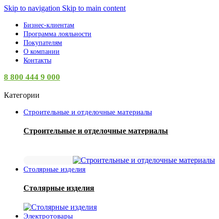
Skip to navigation
Skip to main content
Бизнес-клиентам
Программа лояльности
Покупателям
О компании
Контакты
8 800 444 9 000
Категории
Строительные и отделочные материалы
Строительные и отделочные материалы
Столярные изделия
Столярные изделия
Электротовары