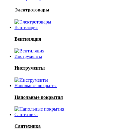
Электротовары
Вентиляция
Вентиляция
Инструменты
Инструменты
Напольные покрытия
Напольные покрытия
Сантехника
Сантехника