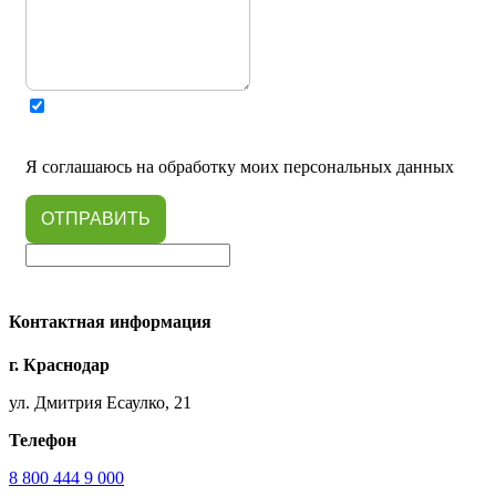
Я соглашаюсь на обработку моих персональных данных
ОТПРАВИТЬ
Контактная информация
г. Краснодар
ул. Дмитрия Есаулко, 21
Телефон
8 800 444 9 000