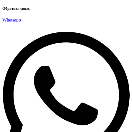
Обратная связь
Whatsapp