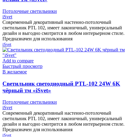
Потолочные светильники
iSvet
Современный декоративный настенно-потолочный
светильник PTL 102, имеет лаконичный, универсальный
дизайн и выгодно смотрится в любом интерьерном стиле.
Предназначен для использования
iSvet
Add to compare
Быстрый просмотр
В желаемое
Cветильник светодиодный PTL-102 24W 6K
чёрный тм «iSvet»
Потолочные светильники
iSvet
Современный декоративный настенно-потолочный
светильник PTL 102, имеет лаконичный, универсальный
дизайн и выгодно смотрится в любом интерьерном стиле.
Предназначен для использования
iSvet