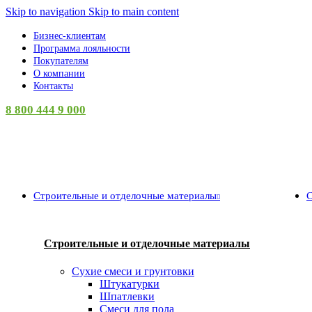
Skip to navigation
Skip to main content
Бизнес-клиентам
Программа лояльности
Покупателям
О компании
Контакты
8 800 444 9 000
Категории
Строительные и отделочные материалы
С
Строительные и отделочные материалы
Сухие смеси и грунтовки
Штукатурки
Шпатлевки
Смеси для пола