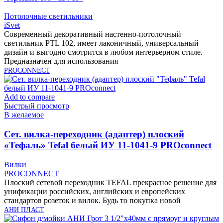
Потолочные светильники
iSvet
Современный декоративный настенно-потолочный
светильник PTL 102, имеет лаконичный, универсальный
дизайн и выгодно смотрится в любом интерьерном стиле.
Предназначен для использования
PROCONNECT
Add to compare
Быстрый просмотр
В желаемое
Cет. вилка-переходник (адаптер) плоский
«Тефаль» Tefal белый ИУ 11-1041-9 PROconnect
Вилки
PROCONNECT
Плоский сетевой переходник TEFAL прекрасное решение для
унификации российских, английских и европейских
стандартов розеток и вилок. Будь то покупка новой
АНИ ПЛАСТ