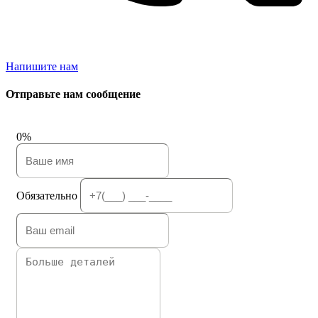
Напишите нам
Отправьте нам сообщение
0%
Обязательно