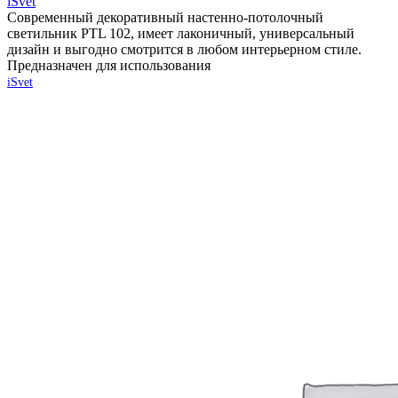
iSvet
Современный декоративный настенно-потолочный
светильник PTL 102, имеет лаконичный, универсальный
дизайн и выгодно смотрится в любом интерьерном стиле.
Предназначен для использования
iSvet