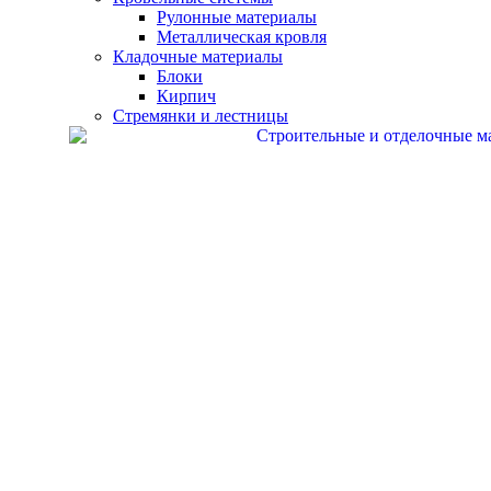
Рулонные материалы
Металлическая кровля
Кладочные материалы
Блоки
Кирпич
Стремянки и лестницы