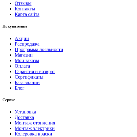
Отзывы
Контакты
Карта сайта
Покупателям
Акции
Распродажа
Программа лояльности
Магазин
Мои заказы
Оплата
Гарантия и возврат
Сертификаты
База знаний
Блог
Сервис
Установка
Доставка
Монтаж отопления
Монтаж электрики
Колеровка краски