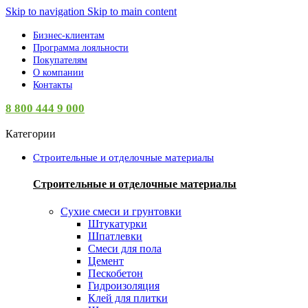
Skip to navigation
Skip to main content
Бизнес-клиентам
Программа лояльности
Покупателям
О компании
Контакты
8 800 444 9 000
Категории
Строительные и отделочные материалы
Строительные и отделочные материалы
Сухие смеси и грунтовки
Штукатурки
Шпатлевки
Смеси для пола
Цемент
Пескобетон
Гидроизоляция
Клей для плитки