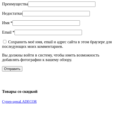
Преимущества
Недостатки
Имя
*
Email
*
Сохранить моё имя, email и адрес сайта в этом браузере для
последующих моих комментариев.
Вы должны войти в систему, чтобы иметь возможность
добавлять фотографии к вашему обзору.
Товары со скидкой
Супер-цена
LADECOR