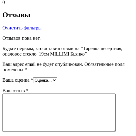
0
Отзывы
Очистить фильтры
Отзывов пока нет.
Будьте первым, кто оставил отзыв на “Тарелка десертная,
опаловое стекло, 19см MILLIMI Бьянко”
Ваш адрес email не будет опубликован.
Обязательные поля
помечены
*
Ваша оценка
*
Ваш отзыв
*