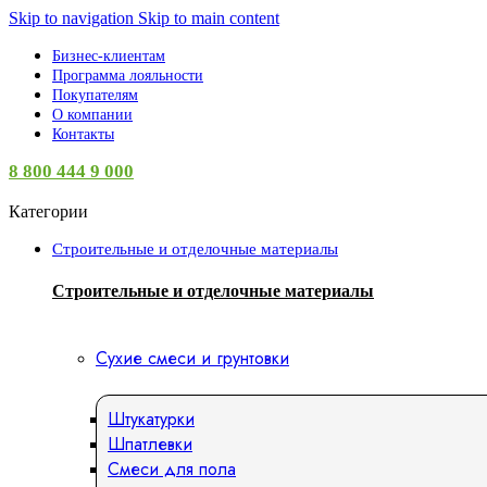
Skip to navigation
Skip to main content
Бизнес-клиентам
Программа лояльности
Покупателям
О компании
Контакты
8 800 444 9 000
Категории
Строительные и отделочные материалы
Строительные и отделочные материалы
Сухие смеси и грунтовки
Штукатурки
Шпатлевки
Смеси для пола