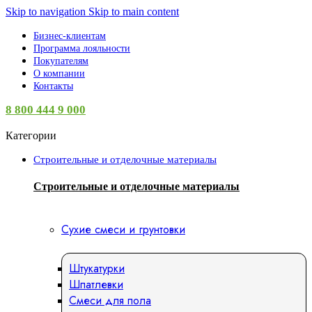
Skip to navigation
Skip to main content
Бизнес-клиентам
Программа лояльности
Покупателям
О компании
Контакты
8 800 444 9 000
Категории
Строительные и отделочные материалы
Строительные и отделочные материалы
Сухие смеси и грунтовки
Штукатурки
Шпатлевки
Смеси для пола