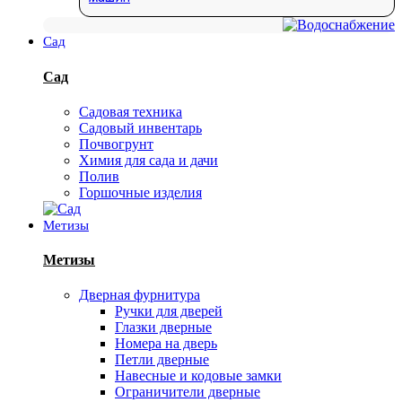
Сад
Сад
Садовая техника
Садовый инвентарь
Почвогрунт
Химия для сада и дачи
Полив
Горшочные изделия
Метизы
Метизы
Дверная фурнитура
Ручки для дверей
Глазки дверные
Номера на дверь
Петли дверные
Навесные и кодовые замки
Ограничители дверные