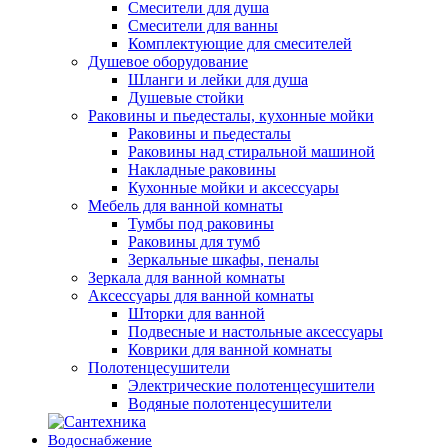
Смесители для душа
Смесители для ванны
Комплектующие для смесителей
Душевое оборудование
Шланги и лейки для душа
Душевые стойки
Раковины и пьедесталы, кухонные мойки
Раковины и пьедесталы
Раковины над стиральной машиной
Накладные раковины
Кухонные мойки и аксессуары
Мебель для ванной комнаты
Тумбы под раковины
Раковины для тумб
Зеркальные шкафы, пеналы
Зеркала для ванной комнаты
Аксессуары для ванной комнаты
Шторки для ванной
Подвесные и настольные аксессуары
Коврики для ванной комнаты
Полотенцесушители
Электрические полотенцесушители
Водяные полотенцесушители
Водоснабжение