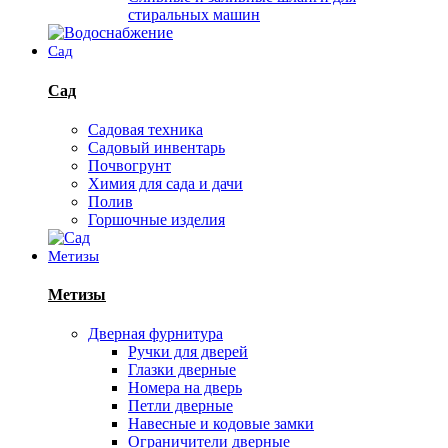
стиральных машин
Сад
Сад
Садовая техника
Садовый инвентарь
Почвогрунт
Химия для сада и дачи
Полив
Горшочные изделия
Метизы
Метизы
Дверная фурнитура
Ручки для дверей
Глазки дверные
Номера на дверь
Петли дверные
Навесные и кодовые замки
Ограничители дверные