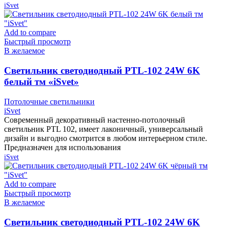
iSvet
Add to compare
Быстрый просмотр
В желаемое
Cветильник светодиодный PTL-102 24W 6K
белый тм «iSvet»
Потолочные светильники
iSvet
Современный декоративный настенно-потолочный
светильник PTL 102, имеет лаконичный, универсальный
дизайн и выгодно смотрится в любом интерьерном стиле.
Предназначен для использования
iSvet
Add to compare
Быстрый просмотр
В желаемое
Cветильник светодиодный PTL-102 24W 6K