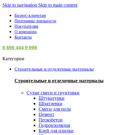
Skip to navigation
Skip to main content
Бизнес-клиентам
Программа лояльности
Покупателям
О компании
Контакты
8 800 444 9 000
Категории
Строительные и отделочные материалы
Строительные и отделочные материалы
Сухие смеси и грунтовки
Штукатурки
Шпатлевки
Смеси для пола
Цемент
Пескобетон
Гидроизоляция
Клей для плитки