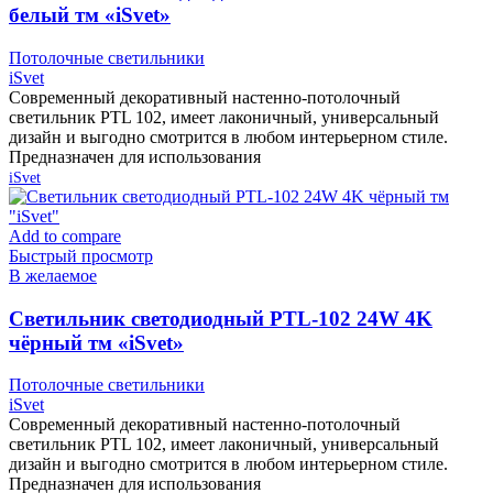
белый тм «iSvet»
Потолочные светильники
iSvet
Современный декоративный настенно-потолочный
светильник PTL 102, имеет лаконичный, универсальный
дизайн и выгодно смотрится в любом интерьерном стиле.
Предназначен для использования
iSvet
Add to compare
Быстрый просмотр
В желаемое
Cветильник светодиодный PTL-102 24W 4K
чёрный тм «iSvet»
Потолочные светильники
iSvet
Современный декоративный настенно-потолочный
светильник PTL 102, имеет лаконичный, универсальный
дизайн и выгодно смотрится в любом интерьерном стиле.
Предназначен для использования