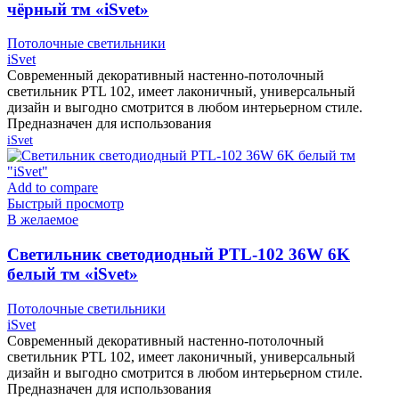
чёрный тм «iSvet»
Потолочные светильники
iSvet
Современный декоративный настенно-потолочный
светильник PTL 102, имеет лаконичный, универсальный
дизайн и выгодно смотрится в любом интерьерном стиле.
Предназначен для использования
iSvet
Add to compare
Быстрый просмотр
В желаемое
Cветильник светодиодный PTL-102 36W 6K
белый тм «iSvet»
Потолочные светильники
iSvet
Современный декоративный настенно-потолочный
светильник PTL 102, имеет лаконичный, универсальный
дизайн и выгодно смотрится в любом интерьерном стиле.
Предназначен для использования