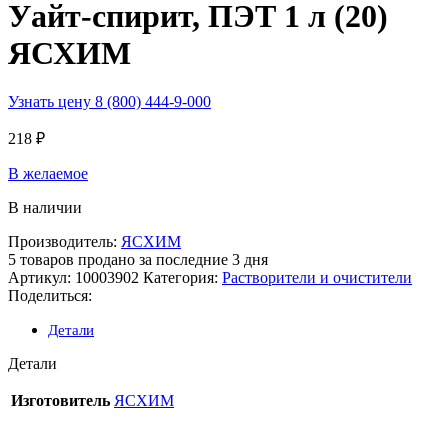
Уайт-спирит, ПЭТ 1 л (20)
ЯСХИМ
Узнать цену 8 (800) 444-9-000
218
₽
В желаемое
В наличии
Производитель:
ЯСХИМ
5
товаров продано за последние 3 дня
Артикул:
10003902
Категория:
Растворители и очистители
Поделиться:
Детали
Детали
Изготовитель
ЯСХИМ