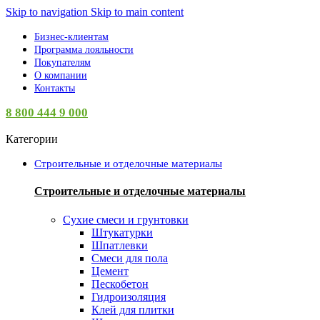
Skip to navigation
Skip to main content
Бизнес-клиентам
Программа лояльности
Покупателям
О компании
Контакты
8 800 444 9 000
Категории
Строительные и отделочные материалы
Строительные и отделочные материалы
Сухие смеси и грунтовки
Штукатурки
Шпатлевки
Смеси для пола
Цемент
Пескобетон
Гидроизоляция
Клей для плитки