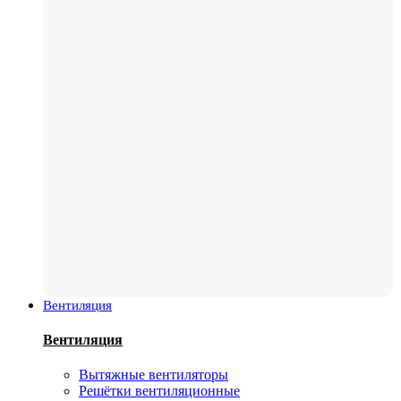
Вентиляция
Вентиляция
Вытяжные вентиляторы
Решётки вентиляционные