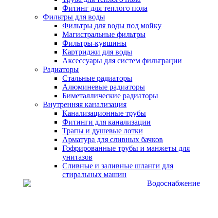
Фитинг для теплого пола
Фильтры для воды
Фильтры для воды под мойку
Магистральные фильтры
Фильтры-кувшины
Картриджи для воды
Аксессуары для систем фильтрации
Радиаторы
Стальные радиаторы
Алюминевые радиаторы
Биметаллические радиаторы
Внутренняя канализация
Канализационные трубы
Фитинги для канализации
Трапы и душевые лотки
Арматура для сливных бачков
Гофрированные трубы и манжеты для
унитазов
Сливные и заливные шланги для
стиральных машин