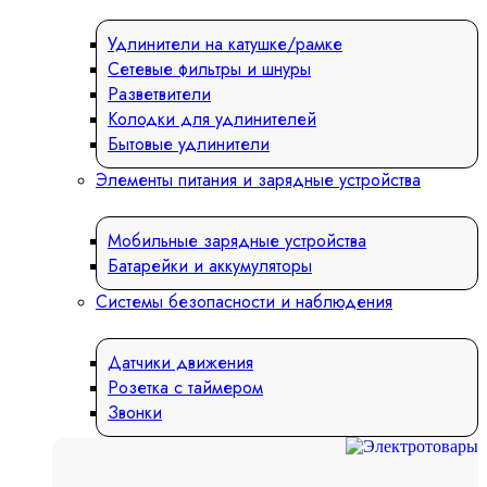
Удлинители на катушке/рамке
Сетевые фильтры и шнуры
Разветвители
Колодки для удлинителей
Бытовые удлинители
Элементы питания и зарядные устройства
Мобильные зарядные устройства
Батарейки и аккумуляторы
Системы безопасности и наблюдения
Датчики движения
Розетка с таймером
Звонки