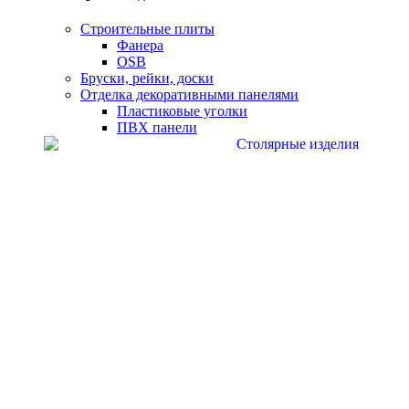
Строительные плиты
Фанера
OSB
Бруски, рейки, доски
Отделка декоративными панелями
Пластиковые уголки
ПВХ панели