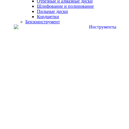
Отрезные и алмазные диски
Шлифование и полирование
Пильные диски
Кордщетки
Бензоинструмент