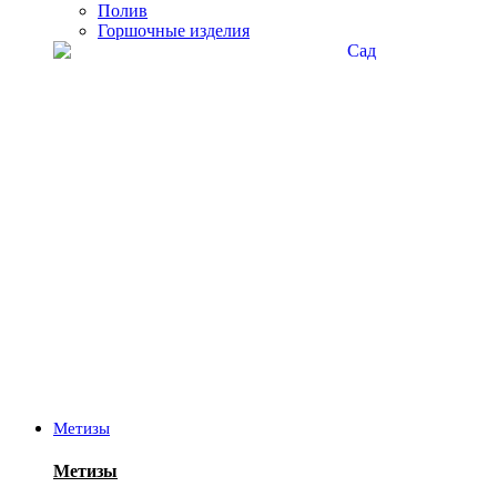
Полив
Горшочные изделия
Метизы
Метизы