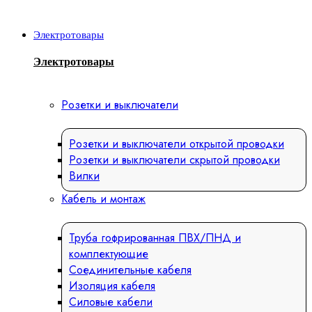
Электротовары
Электротовары
Розетки и выключатели
Розетки и выключатели открытой проводки
Розетки и выключатели скрытой проводки
Вилки
Кабель и монтаж
Труба гофрированная ПВХ/ПНД и
комплектующие
Соединительные кабеля
Изоляция кабеля
Силовые кабели