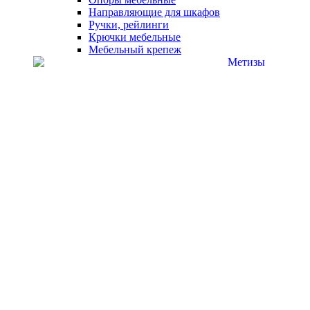
Направляющие для шкафов
Ручки, рейлинги
Крючки мебельные
Мебельный крепеж