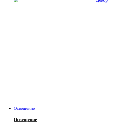
Освещение
Освещение