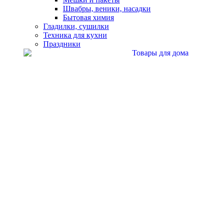
Швабры, веники, насадки
Бытовая химия
Гладилки, сушилки
Техника для кухни
Праздники