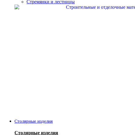
Стремянки и лестницы
Столярные изделия
Столярные изделия