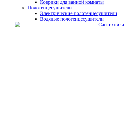
Коврики для ванной комнаты
Полотенцесушители
Электрические полотенцесушители
Водяные полотенцесушители