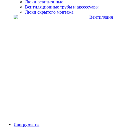
Люки ревизионные
Вентиляционные трубы и аксессуары
Люки скрытого монтажа
Инструменты