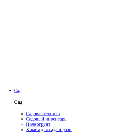
Сад
Сад
Садовая техника
Садовый инвентарь
Почвогрунт
Химия для сада и дачи