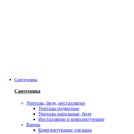
Сантехника
Сантехника
Унитазы, биде, инсталляции
Унитазы подвесные
Унитазы напольные, биде
Инсталляции и комплектующие
Ванны
Комплектующие для ванн