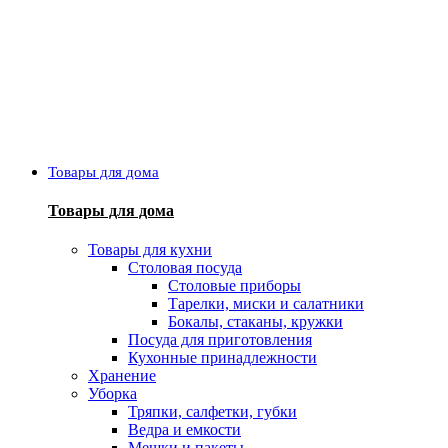
Товары для дома
Товары для дома
Товары для кухни
Столовая посуда
Столовые приборы
Тарелки, миски и салатники
Бокалы, стаканы, кружки
Посуда для приготовления
Кухонные принадлежности
Хранение
Уборка
Тряпки, салфетки, губки
Ведра и емкости
Мешки и пакеты