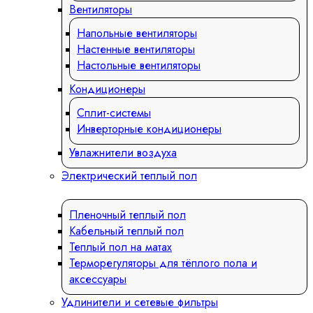
Вентиляторы
Напольные вентиляторы
Настенные вентиляторы
Настольные вентиляторы
Кондиционеры
Сплит-системы
Инверторные кондиционеры
Увлажнители воздуха
Электрический теплый пол
Пленочный теплый пол
Кабельный теплый пол
Теплый пол на матах
Терморегуляторы для тёплого пола и
аксессуары
Удлинители и сетевые фильтры