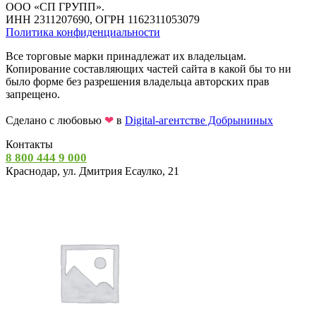
ООО «СП ГРУПП».
ИНН 2311207690, ОГРН 1162311053079
Политика конфиденциальности
Все торговые марки принадлежат их владельцам.
Копирование составляющих частей сайта в какой бы то ни
было форме без разрешения владельца авторских прав
запрещено.
Сделано с любовью
❤
в
Digital-агентстве Добрыниных
Контакты
8 800 444 9 000
Краснодар, ул. Дмитрия Есаулко, 21