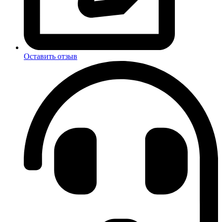
Оставить отзыв