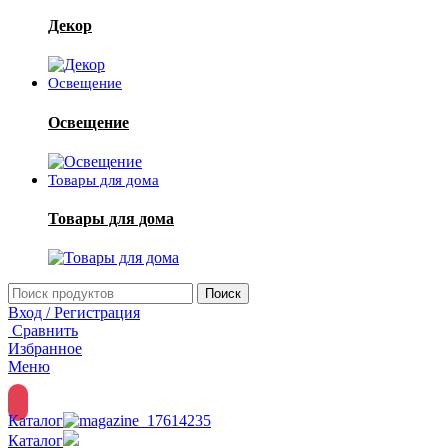
Декор
Освещение
Освещение
Товары для дома
Товары для дома
Поиск
Вход / Регистрация
Сравнить
Избранное
Меню
Каталог
Каталог