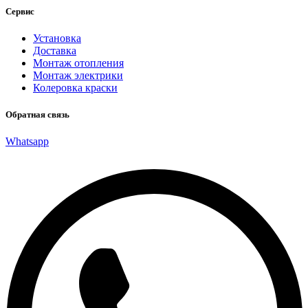
Сервис
Установка
Доставка
Монтаж отопления
Монтаж электрики
Колеровка краски
Обратная связь
Whatsapp