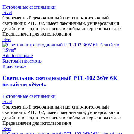
Потолочные светильники
iSvet
Современный декоративный настенно-потолочный
светильник PTL 102, имеет лаконичный, универсальный
дизайн и выгодно смотрится в любом интерьерном стиле.
Предназначен для использования
iSvet
Add to compare
Быстрый просмотр
В желаемое
Cветильник светодиодный PTL-102 36W 6K
белый тм «iSvet»
Потолочные светильники
iSvet
Современный декоративный настенно-потолочный
светильник PTL 102, имеет лаконичный, универсальный
дизайн и выгодно смотрится в любом интерьерном стиле.
Предназначен для использования
iSvet