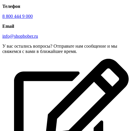
Телефон
8 800 444 9 000
Email
info@shopbober.ru
У вас остались вопросы? Отправьте нам сообщение и мы
свяжемся с вами в ближайшее время.