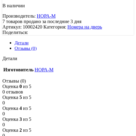
В наличии
Производитель:
НОРА-М
7
товаров продано за последние 3 дня
Артикул:
10002420
Категория:
Номера на дверь
Поделиться:
Детали
Отзывы (0)
Детали
Изготовитель
НОРА-М
Отзывы (0)
Оценка
0
из 5
0 отзывов
Оценка
5
из 5
0
Оценка
4
из 5
0
Оценка
3
из 5
0
Оценка
2
из 5
0