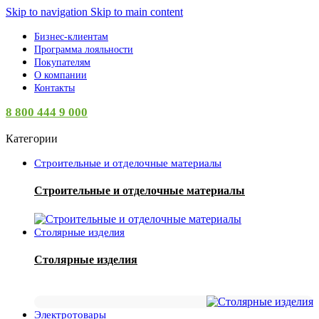
Skip to navigation
Skip to main content
Бизнес-клиентам
Программа лояльности
Покупателям
О компании
Контакты
8 800 444 9 000
Категории
Строительные и отделочные материалы
Строительные и отделочные материалы
Столярные изделия
Столярные изделия
Электротовары