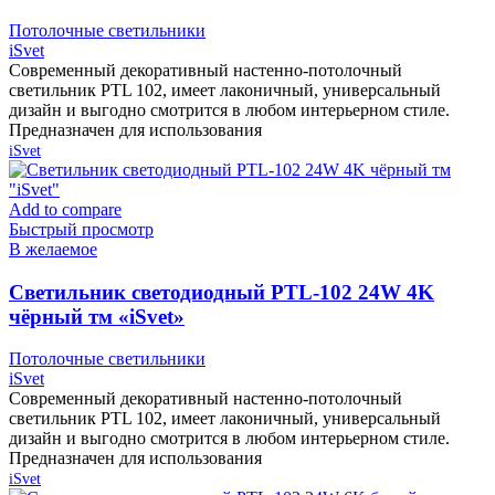
Потолочные светильники
iSvet
Современный декоративный настенно-потолочный
светильник PTL 102, имеет лаконичный, универсальный
дизайн и выгодно смотрится в любом интерьерном стиле.
Предназначен для использования
iSvet
Add to compare
Быстрый просмотр
В желаемое
Cветильник светодиодный PTL-102 24W 4K
чёрный тм «iSvet»
Потолочные светильники
iSvet
Современный декоративный настенно-потолочный
светильник PTL 102, имеет лаконичный, универсальный
дизайн и выгодно смотрится в любом интерьерном стиле.
Предназначен для использования
iSvet