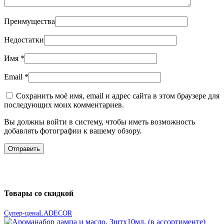
Преимущества
Недостатки
Имя
*
Email
*
Сохранить моё имя, email и адрес сайта в этом браузере для
последующих моих комментариев.
Вы должны войти в систему, чтобы иметь возможность
добавлять фотографии к вашему обзору.
Товары со скидкой
Супер-цена
LADECOR