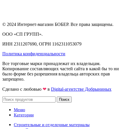
© 2024 Интернет-магазин БОБЕР. Все права защищены.
ООО «СП ГРУПП».
ИНН 2311207690, ОГРН 1162311053079
Политика конфиденциальности
Все торговые марки принадлежат их владельцам.
Копирование составляющих частей сайта в какой бы то ни
было форме без разрешения владельца авторских прав
запрещено.
Сделано с любовью
❤
в
Digital-агентстве Добрыниных
Поиск
Меню
Категории
Строительные и отделочные материалы