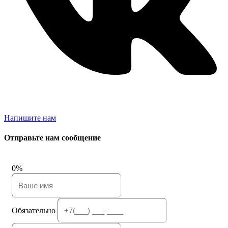
Напишите нам
Отправьте нам сообщение
0%
Обязательно