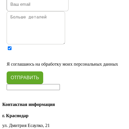
Я соглашаюсь на обработку моих персональных данных
ОТПРАВИТЬ
Контактная информация
г. Краснодар
ул. Дмитрия Есаулко, 21