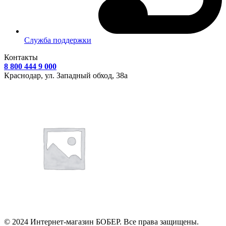
Служба поддержки
Контакты
8 800 444 9 000
Краснодар, ул.
Западный обход, 38а
© 2024 Интернет-магазин БОБЕР. Все права защищены.