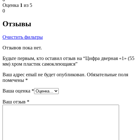
Оценка
1
из 5
0
Отзывы
Очистить фильтры
Отзывов пока нет.
Будьте первым, кто оставил отзыв на “Цифра дверная «1» (55
мм) хром пластик самоклеющаяся”
Ваш адрес email не будет опубликован.
Обязательные поля
помечены
*
Ваша оценка
*
Ваш отзыв
*