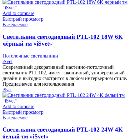
Add to compare
Быстрый просмотр
В желаемое
Cветильник светодиодный PTL-102 18W 6K
чёрный тм «iSvet»
Потолочные светильники
iSvet
Современный декоративный настенно-потолочный
светильник PTL 102, имеет лаконичный, универсальный
дизайн и выгодно смотрится в любом интерьерном стиле.
Предназначен для использования
iSvet
Add to compare
Быстрый просмотр
В желаемое
Cветильник светодиодный PTL-102 24W 4K
белый тм «iSvet»