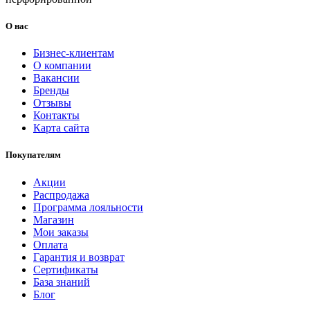
О нас
Бизнес-клиентам
О компании
Вакансии
Бренды
Отзывы
Контакты
Карта сайта
Покупателям
Акции
Распродажа
Программа лояльности
Магазин
Мои заказы
Оплата
Гарантия и возврат
Сертификаты
База знаний
Блог