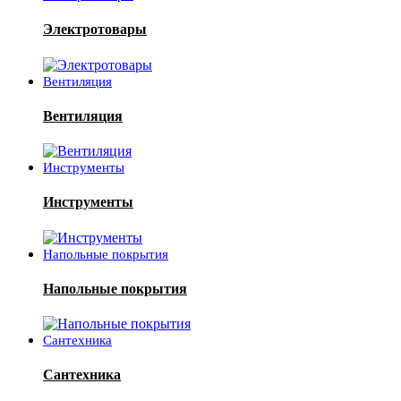
Электротовары
Вентиляция
Вентиляция
Инструменты
Инструменты
Напольные покрытия
Напольные покрытия
Сантехника
Сантехника