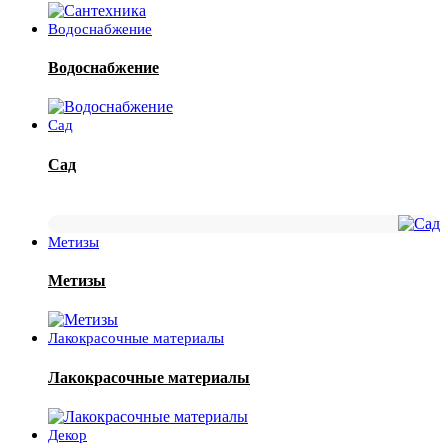
Водоснабжение
Водоснабжение
Сад
Сад
Метизы
Метизы
Лакокрасочные материалы
Лакокрасочные материалы
Декор