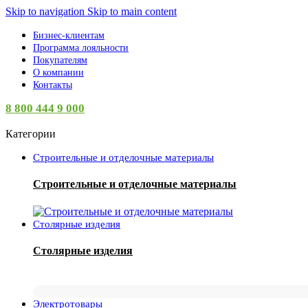
Skip to navigation
Skip to main content
Бизнес-клиентам
Программа лояльности
Покупателям
О компании
Контакты
8 800 444 9 000
Категории
Строительные и отделочные материалы
Строительные и отделочные материалы
Столярные изделия
Столярные изделия
Электротовары