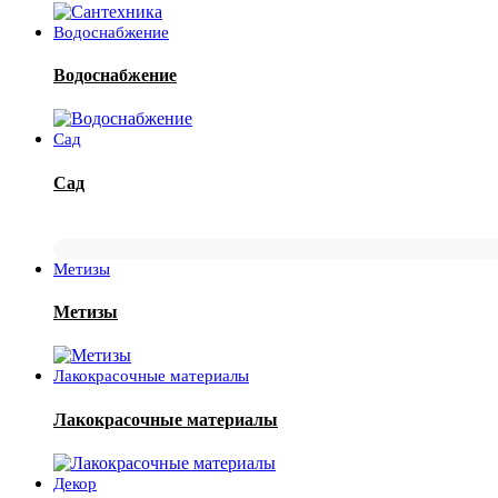
Водоснабжение
Водоснабжение
Сад
Сад
Метизы
Метизы
Лакокрасочные материалы
Лакокрасочные материалы
Декор