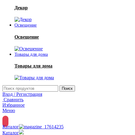
Декор
Освещение
Освещение
Товары для дома
Товары для дома
Поиск
Вход / Регистрация
Сравнить
Избранное
Меню
Каталог
Каталог