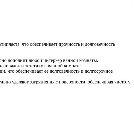
типласта, что обеспечивает прочность и долговечность
сно дополнит любой интерьер ванной комнаты.
ь порядок и эстетику в ванной комнате.
ии, что обеспечивает ее долговечность и долгосрочное
ивно удаляют загрязнения с поверхности, обеспечивая чистоту