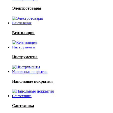
Электротовары
Вентиляция
Вентиляция
Инструменты
Инструменты
Напольные покрытия
Напольные покрытия
Сантехника
Сантехника