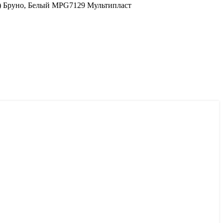
) Бруно, Белый MPG7129 Мультипласт