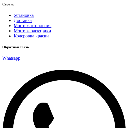
Сервис
Установка
Доставка
Монтаж отопления
Монтаж электрики
Колеровка краски
Обратная связь
Whatsapp