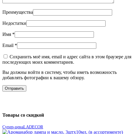
Преимущества
Недостатки
Имя
*
Email
*
Сохранить моё имя, email и адрес сайта в этом браузере для
последующих моих комментариев.
Вы должны войти в систему, чтобы иметь возможность
добавлять фотографии к вашему обзору.
Товары со скидкой
Супер-цена
LADECOR