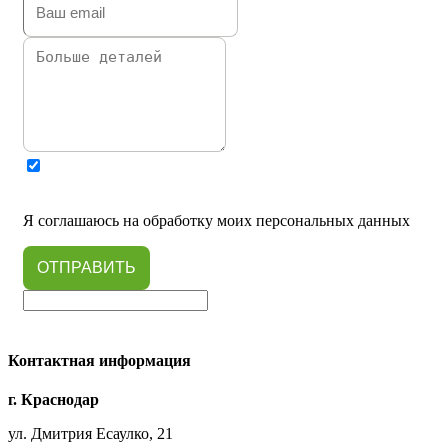
Я соглашаюсь на обработку моих персональных данных
ОТПРАВИТЬ
Контактная информация
г. Краснодар
ул. Дмитрия Есаулко, 21