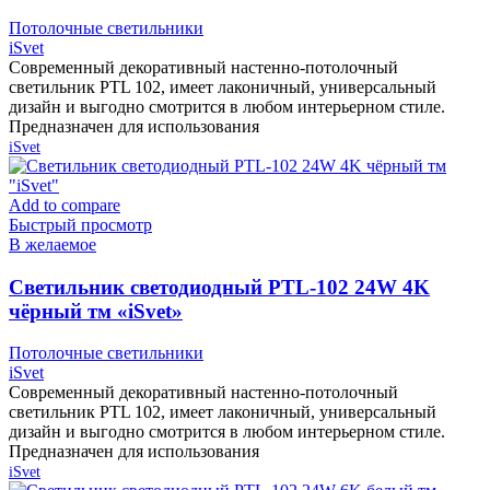
Потолочные светильники
iSvet
Современный декоративный настенно-потолочный
светильник PTL 102, имеет лаконичный, универсальный
дизайн и выгодно смотрится в любом интерьерном стиле.
Предназначен для использования
iSvet
Add to compare
Быстрый просмотр
В желаемое
Cветильник светодиодный PTL-102 24W 4K
чёрный тм «iSvet»
Потолочные светильники
iSvet
Современный декоративный настенно-потолочный
светильник PTL 102, имеет лаконичный, универсальный
дизайн и выгодно смотрится в любом интерьерном стиле.
Предназначен для использования
iSvet