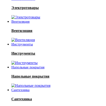
Электротовары
Вентиляция
Вентиляция
Инструменты
Инструменты
Напольные покрытия
Напольные покрытия
Сантехника
Сантехника