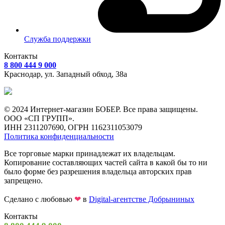
Служба поддержки
Контакты
8 800 444 9 000
Краснодар, ул.
Западный обход, 38а
© 2024 Интернет-магазин БОБЕР. Все права защищены.
ООО «СП ГРУПП».
ИНН 2311207690, ОГРН 1162311053079
Политика конфиденциальности
Все торговые марки принадлежат их владельцам.
Копирование составляющих частей сайта в какой бы то ни
было форме без разрешения владельца авторских прав
запрещено.
Сделано с любовью
❤
в
Digital-агентстве Добрыниных
Контакты