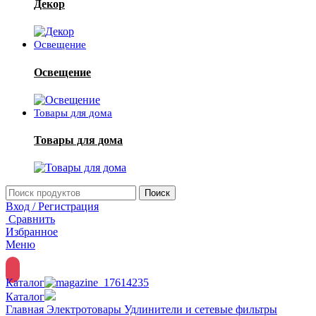
Декор
Освещение
Освещение
Товары для дома
Товары для дома
Поиск
Вход / Регистрация
Сравнить
Избранное
Меню
Каталог
Каталог
Главная
Электротовары
Удлинители и сетевые фильтры