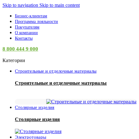
Skip to navigation
Skip to main content
Бизнес-клиентам
Программа лояльности
Покупателям
О компании
Контакты
8 800 444 9 000
Категории
Строительные и отделочные материалы
Строительные и отделочные материалы
Столярные изделия
Столярные изделия
Электротовары