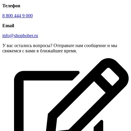
Телефон
8 800 444 9 000
Email
info@shopbober.ru
У вас остались вопросы? Отправьте нам сообщение и мы
свяжемся с вами в ближайшее время.