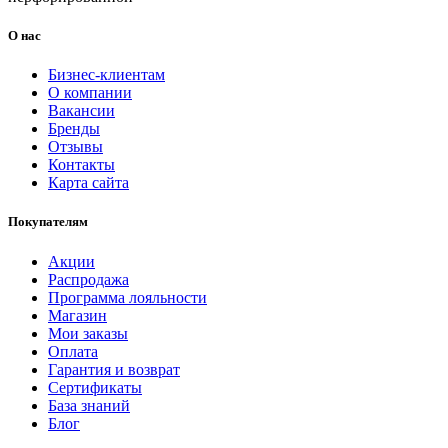
О нас
Бизнес-клиентам
О компании
Вакансии
Бренды
Отзывы
Контакты
Карта сайта
Покупателям
Акции
Распродажа
Программа лояльности
Магазин
Мои заказы
Оплата
Гарантия и возврат
Сертификаты
База знаний
Блог