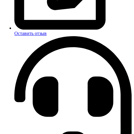
Оставить отзыв