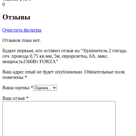
0
Отзывы
Очистить фильтры
Отзывов пока нет.
Будьте первым, кто оставил отзыв на “Удлинитель 2 гнезда,
сеч. провода 0,75 кв.мм, 5м, евророзетка, 6A, макс.
мощность1500Вт FORZA”
Ваш адрес email не будет опубликован.
Обязательные поля
помечены
*
Ваша оценка
*
Ваш отзыв
*