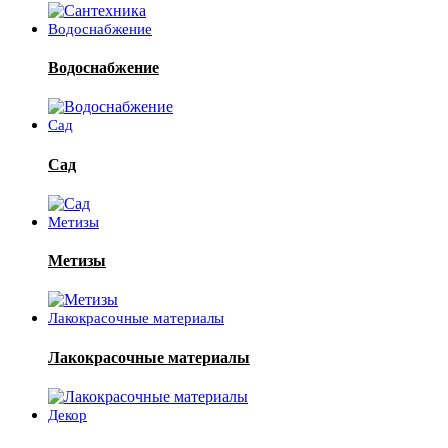
Водоснабжение
Водоснабжение
Сад
Сад
Метизы
Метизы
Лакокрасочные материалы
Лакокрасочные материалы
Декор