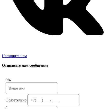
Напишите нам
Отправьте нам сообщение
0%
Обязательно