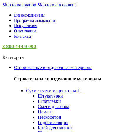
Skip to navigation
Skip to main content
Бизнес-клиентам
Программа лояльности
Покупателям
О компании
Контакты
8 800 444 9 000
Категории
Строительные и отделочные материалы
Строительные и отделочные материалы
Сухие смеси и грунтовки
Штукатурки
Шпатлевки
Смеси для пола
Цемент
Пескобетон
Гидроизоляция
Клей для плитки