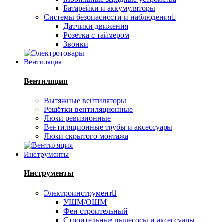
Батарейки и аккумуляторы
Системы безопасности и наблюдения
Датчики движения
Розетка с таймером
Звонки
Вентиляция
Вентиляция
Вытяжные вентиляторы
Решётки вентиляционные
Люки ревизионные
Вентиляционные трубы и аксессуары
Люки скрытого монтажа
Инструменты
Инструменты
Электроинструмент
УШМ/ОШМ
Фен строительный
Строительные пылесосы и аксессуары