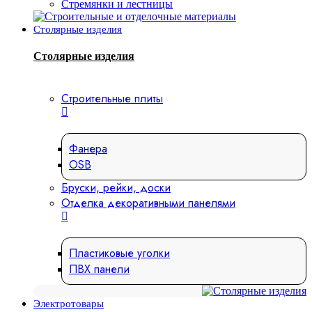
Стремянки и лестницы
Столярные изделия
Столярные изделия
Строительные плиты
Фанера
OSB
Бруски, рейки, доски
Отделка декоративными панелями
Пластиковые уголки
ПВХ панели
Электротовары