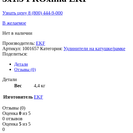
Узнать цену 8 (800) 444-9-000
В желаемое
Нет в наличии
Производитель:
EKF
Артикул:
1001657
Категория:
Удлинители на катушке/рамке
Поделиться:
Детали
Отзывы (0)
Детали
Вес
4,4 кг
Изготовитель
EKF
Отзывы (0)
Оценка
0
из 5
0 отзывов
Оценка
5
из 5
0