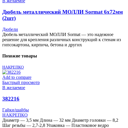
В желаемое
Дюбель металлический МОЛЛИ Sormat 6х72мм
(2шт)
Дюбели
Дюбель металлический МОЛЛИ Sormat — это надежное
решение для крепления различных конструкций к стенам из
гипсокартона, кирпича, бетона и других
Похожие товары
НАКРЕПКО
Add to compare
Быстрый просмотр
В желаемое
382216
Гайки/шайбы
НАКРЕПКО
Диаметр — 3,5 мм Длина — 32 мм Диаметр головки — 8,2
Шаг резьбы — 2,7-2,8 Упаковка — Пластиковое ведро