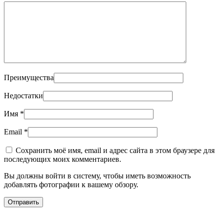
Преимущества
Недостатки
Имя
*
Email
*
Сохранить моё имя, email и адрес сайта в этом браузере для
последующих моих комментариев.
Вы должны войти в систему, чтобы иметь возможность
добавлять фотографии к вашему обзору.