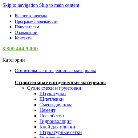
Skip to navigation
Skip to main content
Бизнес-клиентам
Программа лояльности
Покупателям
О компании
Контакты
8 800 444 9 000
Категории
Строительные и отделочные материалы
Строительные и отделочные материалы
Сухие смеси и грунтовки
Штукатурки
Шпатлевки
Смеси для пола
Цемент
Пескобетон
Гидроизоляция
Клей для плитки
Штукатурные сетки
Грунтовки