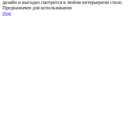
дизайн и выгодно смотрится в любом интерьерном стиле.
Предназначен для использования
iSvet