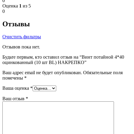
0
Оценка
1
из 5
0
Отзывы
Очистить фильтры
Отзывов пока нет.
Будьте первым, кто оставил отзыв на “Винт потайной 4*40
оцинкованный (10 шт BL) НАКРЕПКО”
Ваш адрес email не будет опубликован.
Обязательные поля
помечены
*
Ваша оценка
*
Ваш отзыв
*