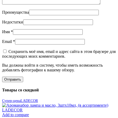
Преимущества
Недостатки
Имя
*
Email
*
Сохранить моё имя, email и адрес сайта в этом браузере для
последующих моих комментариев.
Вы должны войти в систему, чтобы иметь возможность
добавлять фотографии к вашему обзору.
Товары со скидкой
Супер-цена
LADECOR
Add to compare