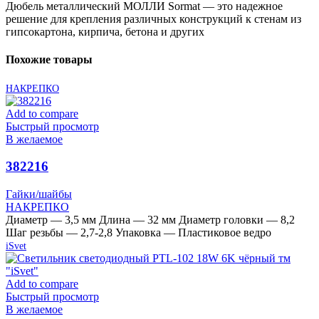
Дюбель металлический МОЛЛИ Sormat — это надежное
решение для крепления различных конструкций к стенам из
гипсокартона, кирпича, бетона и других
Похожие товары
НАКРЕПКО
Add to compare
Быстрый просмотр
В желаемое
382216
Гайки/шайбы
НАКРЕПКО
Диаметр — 3,5 мм Длина — 32 мм Диаметр головки — 8,2
Шаг резьбы — 2,7-2,8 Упаковка — Пластиковое ведро
iSvet
Add to compare
Быстрый просмотр
В желаемое