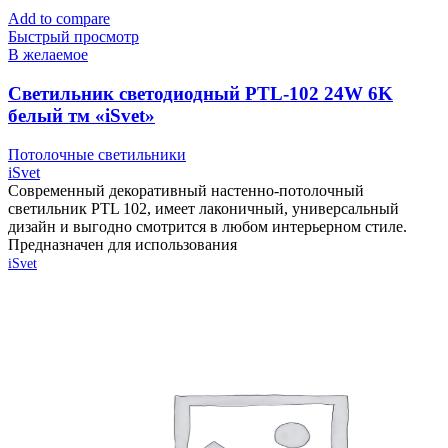
Add to compare
Быстрый просмотр
В желаемое
Cветильник светодиодный PTL-102 24W 6K
белый тм «iSvet»
Потолочные светильники
iSvet
Современный декоративный настенно-потолочный
светильник PTL 102, имеет лаконичный, универсальный
дизайн и выгодно смотрится в любом интерьерном стиле.
Предназначен для использования
iSvet