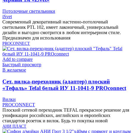
Потолочные светильники
iSvet
Современный декоративный настенно-потолочный
светильник PTL 102, имеет лаконичный, универсальный
дизайн и выгодно смотрится в любом интерьерном стиле.
Предназначен для использования
PROCONNECT
Add to compare
Быстрый просмотр
В желаемое
Cет. вилка-переходник (адаптер) плоский
«Тефаль» Tefal белый ИУ 11-1041-9 PROconnect
Вилки
PROCONNECT
Плоский сетевой переходник TEFAL прекрасное решение для
унификации российских, английских и европейских
стандартов розеток и вилок. Будь то покупка новой
АНИ ПЛАСТ