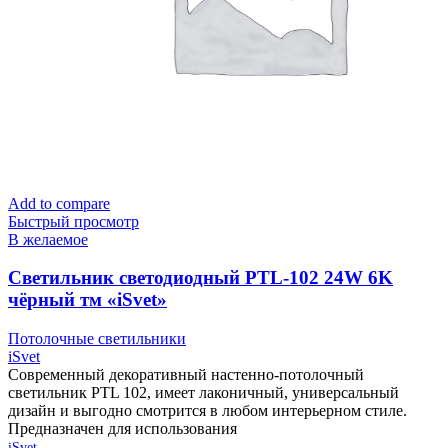
Add to compare
Быстрый просмотр
В желаемое
Cветильник светодиодный PTL-102 24W 6K
чёрный тм «iSvet»
Потолочные светильники
iSvet
Современный декоративный настенно-потолочный
светильник PTL 102, имеет лаконичный, универсальный
дизайн и выгодно смотрится в любом интерьерном стиле.
Предназначен для использования
iSvet