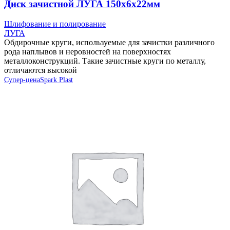
Диск зачистной ЛУГА 150х6х22мм
Шлифование и полирование
ЛУГА
Обдирочные круги, используемые для зачистки различного
рода наплывов и неровностей на поверхностях
металлоконструкций. Такие зачистные круги по металлу,
отличаются высокой
Супер-цена
Spark Plast