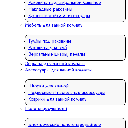
Раковины над стиральной машиной
Накладные раковины
Кухонные мойки и аксессуары
Мебель для ванной комнаты
Тумбы под раковины
Раковины для тумб
Зеркальные шкафы, пеналы
Зеркала для ванной комнаты
Аксессуары для ванной комнаты
Шторки для ванной
Подвесные и настольные аксессуары
Коврики для ванной комнаты
Полотенцесушители
Электрические полотенцесушители