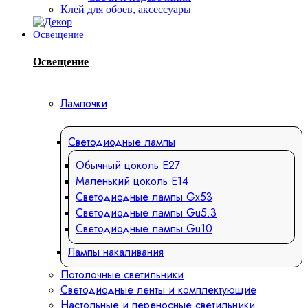
Клей для обоев, аксессуары
Освещение
Освещение
Лампочки
Светодиодные лампы
Обычный цоколь Е27
Маленький цоколь Е14
Светодиодные лампы Gx53
Светодиодные лампы Gu5.3
Светодиодные лампы Gu10
Лампы накаливания
Потолочные светильники
Светодиодные ленты и комплектующие
Настольные и переносные светильники