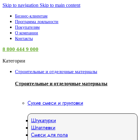
Skip to navigation
Skip to main content
Бизнес-клиентам
Программа лояльности
Покупателям
О компании
Контакты
8 800 444 9 000
Категории
Строительные и отделочные материалы
Строительные и отделочные материалы
Сухие смеси и грунтовки
Штукатурки
Шпатлевки
Смеси для пола