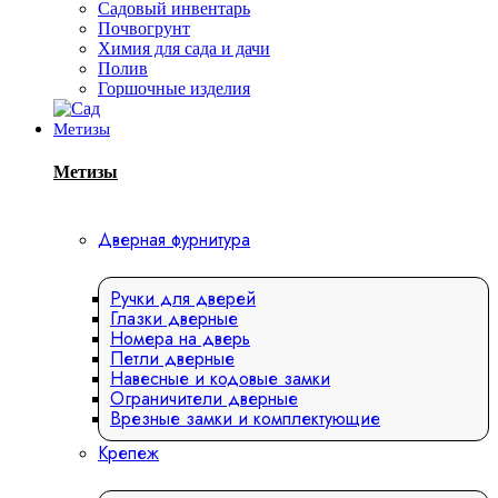
Садовый инвентарь
Почвогрунт
Химия для сада и дачи
Полив
Горшочные изделия
Метизы
Метизы
Дверная фурнитура
Ручки для дверей
Глазки дверные
Номера на дверь
Петли дверные
Навесные и кодовые замки
Ограничители дверные
Врезные замки и комплектующие
Крепеж