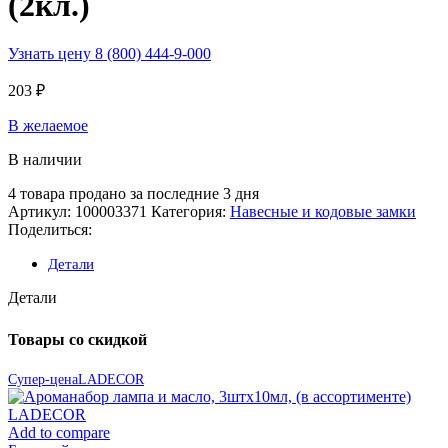
(2кл.)
Узнать цену 8 (800) 444-9-000
203
₽
В желаемое
В наличии
4
товара продано за последние 3 дня
Артикул:
100003371
Категория:
Навесные и кодовые замки
Поделиться:
Детали
Детали
Товары со скидкой
Супер-цена
LADECOR
Add to compare