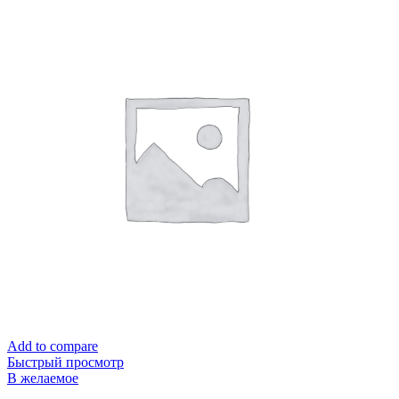
Add to compare
Быстрый просмотр
В желаемое