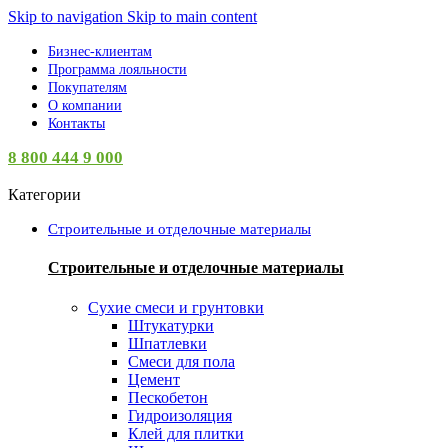
Skip to navigation
Skip to main content
Бизнес-клиентам
Программа лояльности
Покупателям
О компании
Контакты
8 800 444 9 000
Категории
Строительные и отделочные материалы
Строительные и отделочные материалы
Сухие смеси и грунтовки
Штукатурки
Шпатлевки
Смеси для пола
Цемент
Пескобетон
Гидроизоляция
Клей для плитки