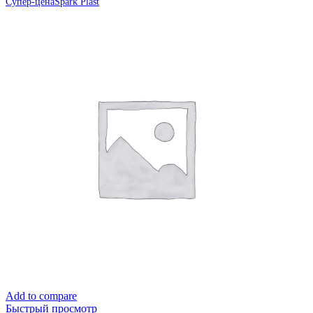
Супер-цена
Spark Plast
Add to compare
Быстрый просмотр