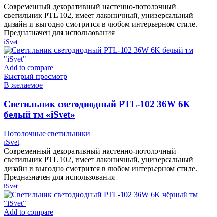
Современный декоративный настенно-потолочный
светильник PTL 102, имеет лаконичный, универсальный
дизайн и выгодно смотрится в любом интерьерном стиле.
Предназначен для использования
iSvet
Add to compare
Быстрый просмотр
В желаемое
Cветильник светодиодный PTL-102 36W 6K
белый тм «iSvet»
Потолочные светильники
iSvet
Современный декоративный настенно-потолочный
светильник PTL 102, имеет лаконичный, универсальный
дизайн и выгодно смотрится в любом интерьерном стиле.
Предназначен для использования
iSvet
Add to compare