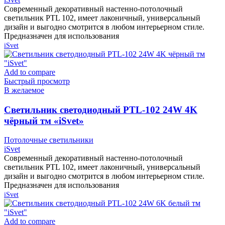
Современный декоративный настенно-потолочный
светильник PTL 102, имеет лаконичный, универсальный
дизайн и выгодно смотрится в любом интерьерном стиле.
Предназначен для использования
iSvet
Add to compare
Быстрый просмотр
В желаемое
Cветильник светодиодный PTL-102 24W 4K
чёрный тм «iSvet»
Потолочные светильники
iSvet
Современный декоративный настенно-потолочный
светильник PTL 102, имеет лаконичный, универсальный
дизайн и выгодно смотрится в любом интерьерном стиле.
Предназначен для использования
iSvet
Add to compare