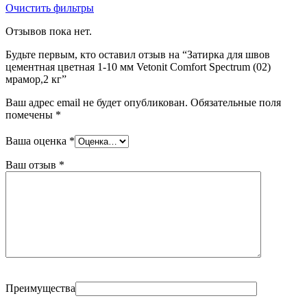
Очистить фильтры
Отзывов пока нет.
Будьте первым, кто оставил отзыв на “Затирка для швов
цементная цветная 1-10 мм Vetonit Comfort Spectrum (02)
мрамор,2 кг”
Ваш адрес email не будет опубликован.
Обязательные поля
помечены
*
Ваша оценка
*
Ваш отзыв
*
Преимущества