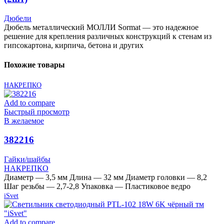
Дюбели
Дюбель металлический МОЛЛИ Sormat — это надежное
решение для крепления различных конструкций к стенам из
гипсокартона, кирпича, бетона и других
Похожие товары
НАКРЕПКО
Add to compare
Быстрый просмотр
В желаемое
382216
Гайки/шайбы
НАКРЕПКО
Диаметр — 3,5 мм Длина — 32 мм Диаметр головки — 8,2
Шаг резьбы — 2,7-2,8 Упаковка — Пластиковое ведро
iSvet
Add to compare