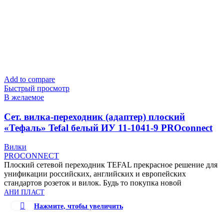
Add to compare
Быстрый просмотр
В желаемое
Cет. вилка-переходник (адаптер) плоский
«Тефаль» Tefal белый ИУ 11-1041-9 PROconnect
Вилки
PROCONNECT
Плоский сетевой переходник TEFAL прекрасное решение для
унификации российских, английских и европейских
стандартов розеток и вилок. Будь то покупка новой
АНИ ПЛАСТ
Нажмите, чтобы увеличить