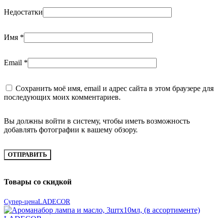
Недостатки
Имя
*
Email
*
Сохранить моё имя, email и адрес сайта в этом браузере для
последующих моих комментариев.
Вы должны войти в систему, чтобы иметь возможность
добавлять фотографии к вашему обзору.
Товары со скидкой
Супер-цена
LADECOR