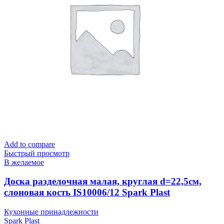
Add to compare
Быстрый просмотр
В желаемое
Доска разделочная малая, круглая d=22,5см,
слоновая кость IS10006/12 Spark Plast
Кухонные принадлежности
Spark Plast