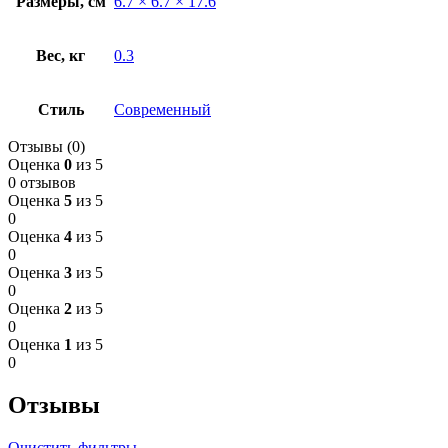
Размеры, см
6.7 × 6.7 × 17.6
Вес, кг
0.3
Стиль
Современный
Отзывы (0)
Оценка
0
из 5
0 отзывов
Оценка
5
из 5
0
Оценка
4
из 5
0
Оценка
3
из 5
0
Оценка
2
из 5
0
Оценка
1
из 5
0
Отзывы
Очистить фильтры