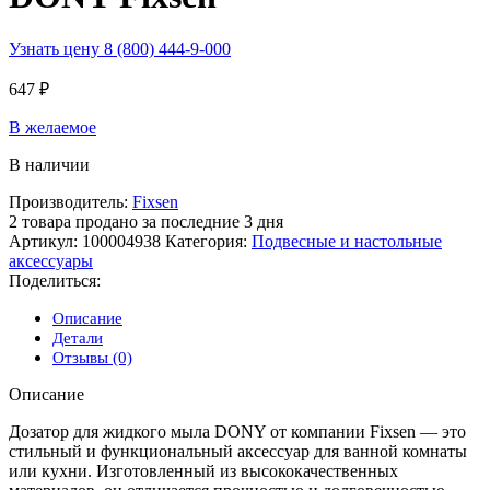
Узнать цену 8 (800) 444-9-000
647
₽
В желаемое
В наличии
Производитель:
Fixsen
2
товара продано за последние 3 дня
Артикул:
100004938
Категория:
Подвесные и настольные
аксессуары
Поделиться:
Описание
Детали
Отзывы (0)
Описание
Дозатор для жидкого мыла DONY от компании Fixsen — это
стильный и функциональный аксессуар для ванной комнаты
или кухни. Изготовленный из высококачественных