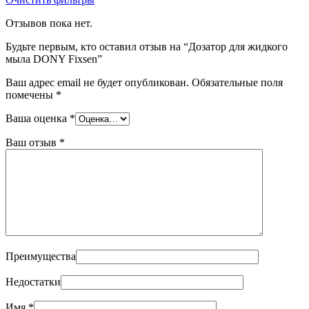
Отзывов пока нет.
Будьте первым, кто оставил отзыв на “Дозатор для жидкого
мыла DONY Fixsen”
Ваш адрес email не будет опубликован.
Обязательные поля
помечены
*
Ваша оценка
*
Ваш отзыв
*
Преимущества
Недостатки
Имя
*