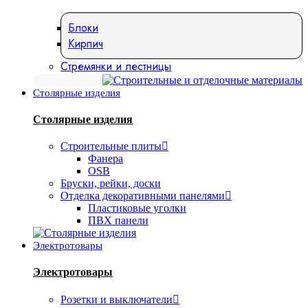
Блоки
Кирпич
Стремянки и лестницы
Столярные изделия
Столярные изделия
Строительные плиты
Фанера
OSB
Бруски, рейки, доски
Отделка декоративными панелями
Пластиковые уголки
ПВХ панели
Электротовары
Электротовары
Розетки и выключатели