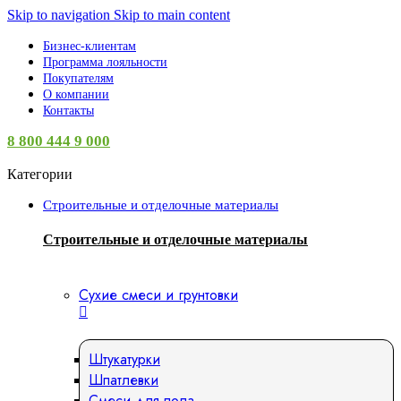
Skip to navigation
Skip to main content
Бизнес-клиентам
Программа лояльности
Покупателям
О компании
Контакты
8 800 444 9 000
Категории
Строительные и отделочные материалы
Строительные и отделочные материалы
Сухие смеси и грунтовки
Штукатурки
Шпатлевки
Смеси для пола