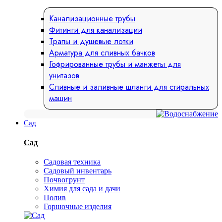
Канализационные трубы
Фитинги для канализации
Трапы и душевые лотки
Арматура для сливных бачков
Гофрированные трубы и манжеты для
унитазов
Сливные и заливные шланги для стиральных
машин
Сад
Сад
Садовая техника
Садовый инвентарь
Почвогрунт
Химия для сада и дачи
Полив
Горшочные изделия