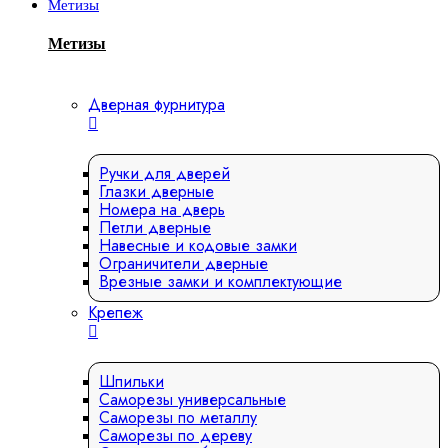
Метизы
Метизы
Дверная фурнитура
Ручки для дверей
Глазки дверные
Номера на дверь
Петли дверные
Навесные и кодовые замки
Ограничители дверные
Врезные замки и комплектующие
Крепеж
Шпильки
Саморезы универсальные
Саморезы по металлу
Саморезы по дереву