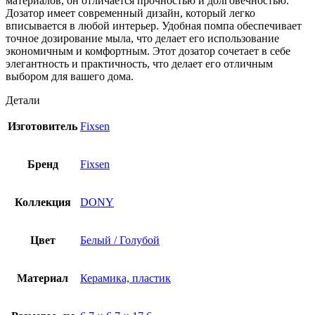
материалов, он отличается прочностью и долговечностью.
Дозатор имеет современный дизайн, который легко
вписывается в любой интерьер. Удобная помпа обеспечивает
точное дозирование мыла, что делает его использование
экономичным и комфортным. Этот дозатор сочетает в себе
элегантность и практичность, что делает его отличным
выбором для вашего дома.
Детали
Изготовитель
Fixsen
Бренд
Fixsen
Коллекция
DONY
Цвет
Белый / Голубой
Материал
Керамика, пластик