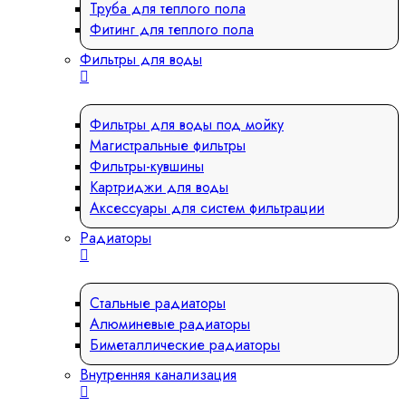
Труба для теплого пола
Фитинг для теплого пола
Фильтры для воды
Фильтры для воды под мойку
Магистральные фильтры
Фильтры-кувшины
Картриджи для воды
Аксессуары для систем фильтрации
Радиаторы
Стальные радиаторы
Алюминевые радиаторы
Биметаллические радиаторы
Внутренняя канализация