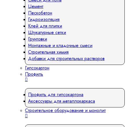
Цемент
Пескобетон
Гидроизоляция
Клей для плитки
Штукатурные сетки
Грунтовки
Монтажные и кладочные смеси
Строительная химия
Добавки для строительных растворов
Гипсокартон
Профиль
Профиль для гипсокартона
Аксессуары для металлокаркаса
Строительное оборудование и монолит