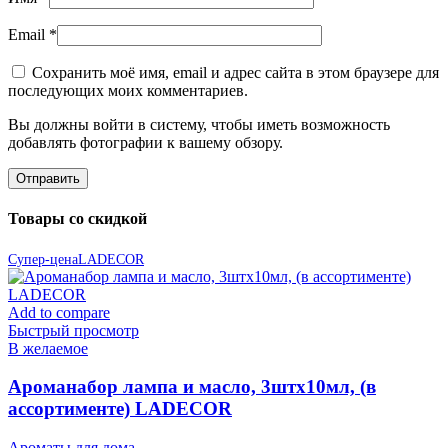
Email
*
Сохранить моё имя, email и адрес сайта в этом браузере для
последующих моих комментариев.
Вы должны войти в систему, чтобы иметь возможность
добавлять фотографии к вашему обзору.
Товары со скидкой
Супер-цена
LADECOR
Add to compare
Быстрый просмотр
В желаемое
Ароманабор лампа и масло, 3штx10мл, (в
ассортименте) LADECOR
Ароматы для дома