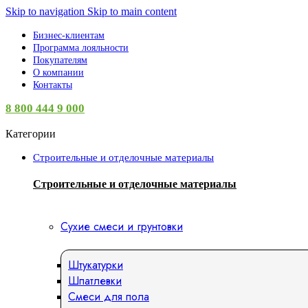
Skip to navigation
Skip to main content
Бизнес-клиентам
Программа лояльности
Покупателям
О компании
Контакты
8 800 444 9 000
Категории
Строительные и отделочные материалы
Строительные и отделочные материалы
Сухие смеси и грунтовки
Штукатурки
Шпатлевки
Смеси для пола