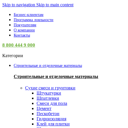
Skip to navigation
Skip to main content
Бизнес-клиентам
Программа лояльности
Покупателям
О компании
Контакты
8 800 444 9 000
Категории
Строительные и отделочные материалы
Строительные и отделочные материалы
Сухие смеси и грунтовки
Штукатурки
Шпатлевки
Смеси для пола
Цемент
Пескобетон
Гидроизоляция
Клей для плитки