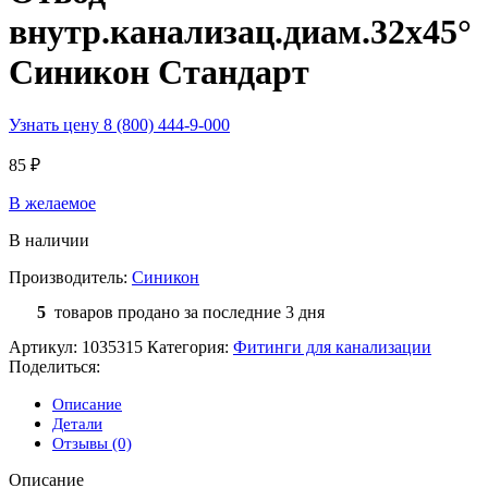
внутр.канализац.диам.32х45°
Синикон Стандарт
Узнать цену 8 (800) 444-9-000
85
₽
В желаемое
В наличии
Производитель:
Синикон
5
товаров продано за последние 3 дня
Артикул:
1035315
Категория:
Фитинги для канализации
Поделиться:
Описание
Детали
Отзывы (0)
Описание