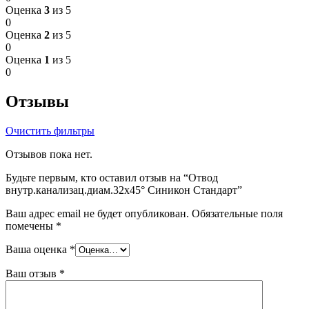
Оценка
3
из 5
0
Оценка
2
из 5
0
Оценка
1
из 5
0
Отзывы
Очистить фильтры
Отзывов пока нет.
Будьте первым, кто оставил отзыв на “Отвод
внутр.канализац.диам.32х45° Синикон Стандарт”
Ваш адрес email не будет опубликован.
Обязательные поля
помечены
*
Ваша оценка
*
Ваш отзыв
*