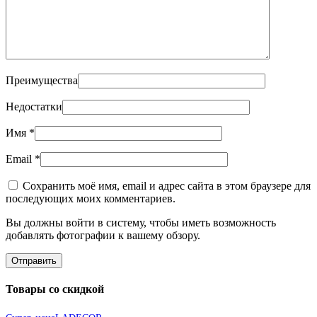
Преимущества
Недостатки
Имя
*
Email
*
Сохранить моё имя, email и адрес сайта в этом браузере для
последующих моих комментариев.
Вы должны войти в систему, чтобы иметь возможность
добавлять фотографии к вашему обзору.
Товары со скидкой