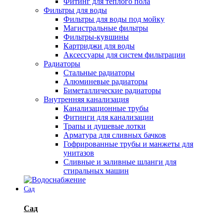
Фитинг для теплого пола
Фильтры для воды
Фильтры для воды под мойку
Магистральные фильтры
Фильтры-кувшины
Картриджи для воды
Аксессуары для систем фильтрации
Радиаторы
Стальные радиаторы
Алюминевые радиаторы
Биметаллические радиаторы
Внутренняя канализация
Канализационные трубы
Фитинги для канализации
Трапы и душевые лотки
Арматура для сливных бачков
Гофрированные трубы и манжеты для
унитазов
Сливные и заливные шланги для
стиральных машин
Сад
Сад