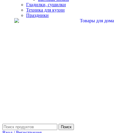
Гладилки, сушилки
Техника для кухни
Праздники
Поиск
Вход / Регистрация