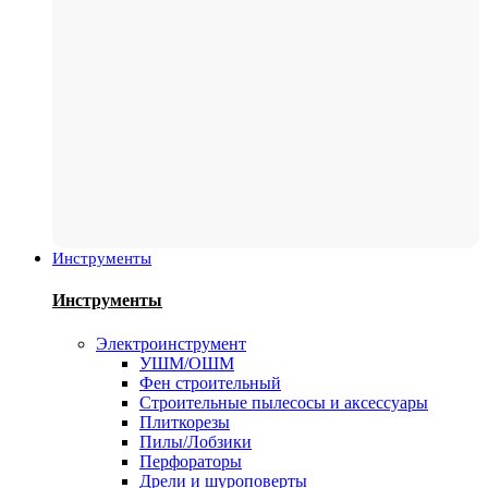
Инструменты
Инструменты
Электроинструмент
УШМ/ОШМ
Фен строительный
Строительные пылесосы и аксессуары
Плиткорезы
Пилы/Лобзики
Перфораторы
Дрели и шуроповерты