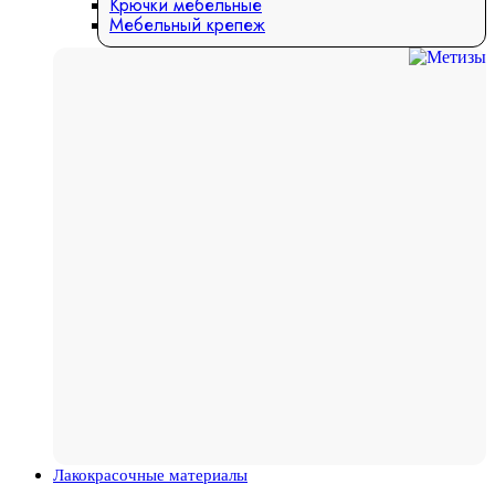
Крючки мебельные
Мебельный крепеж
Лакокрасочные материалы