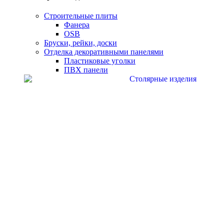
Строительные плиты
Фанера
OSB
Бруски, рейки, доски
Отделка декоративными панелями
Пластиковые уголки
ПВХ панели