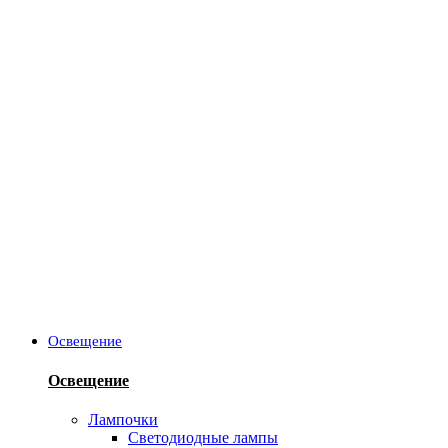
Освещение
Освещение
Лампочки
Светодиодные лампы