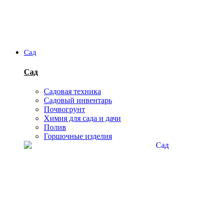
Сад
Сад
Садовая техника
Садовый инвентарь
Почвогрунт
Химия для сада и дачи
Полив
Горшочные изделия