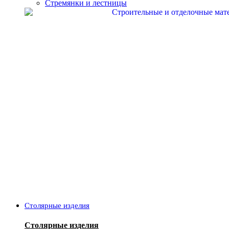
Стремянки и лестницы
Столярные изделия
Столярные изделия