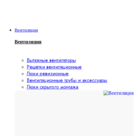
Вентиляция
Вентиляция
Вытяжные вентиляторы
Решётки вентиляционные
Люки ревизионные
Вентиляционные трубы и аксессуары
Люки скрытого монтажа