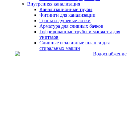
Внутренняя канализация
Канализационные трубы
Фитинги для канализации
Трапы и душевые лотки
Арматура для сливных бачков
Гофрированные трубы и манжеты для
унитазов
Сливные и заливные шланги для
стиральных машин