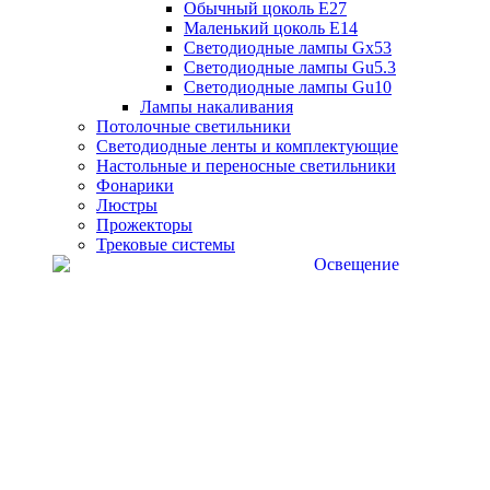
Обычный цоколь Е27
Маленький цоколь Е14
Светодиодные лампы Gx53
Светодиодные лампы Gu5.3
Светодиодные лампы Gu10
Лампы накаливания
Потолочные светильники
Светодиодные ленты и комплектующие
Настольные и переносные светильники
Фонарики
Люстры
Прожекторы
Трековые системы