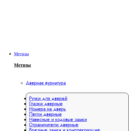
Метизы
Метизы
Дверная фурнитура
Ручки для дверей
Глазки дверные
Номера на дверь
Петли дверные
Навесные и кодовые замки
Ограничители дверные
Врезные замки и комплектующие