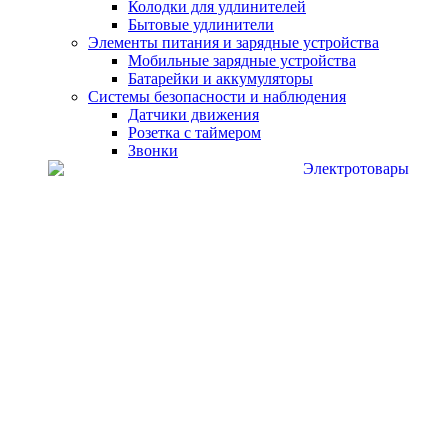
Колодки для удлинителей
Бытовые удлинители
Элементы питания и зарядные устройства
Мобильные зарядные устройства
Батарейки и аккумуляторы
Системы безопасности и наблюдения
Датчики движения
Розетка с таймером
Звонки