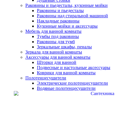
Душевые стойки
Раковины и пьедесталы, кухонные мойки
Раковины и пьедесталы
Раковины над стиральной машиной
Накладные раковины
Кухонные мойки и аксессуары
Мебель для ванной комнаты
Тумбы под раковины
Раковины для тумб
Зеркальные шкафы, пеналы
Зеркала для ванной комнаты
Аксессуары для ванной комнаты
Шторки для ванной
Подвесные и настольные аксессуары
Коврики для ванной комнаты
Полотенцесушители
Электрические полотенцесушители
Водяные полотенцесушители