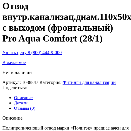
Отвод
внутр.канализац.диам.110х50х
с выходом (фронтальный)
Pro Aqua Comfort (28/1)
Узнать цену 8 (800) 444-9-000
В желаемое
Нет в наличии
Артикул:
1038847
Категория:
Фитинги для канализации
Поделиться:
Описание
Детали
Отзывы (0)
Описание
Полипропиленовый отвод марки «Политэк» предназначен для