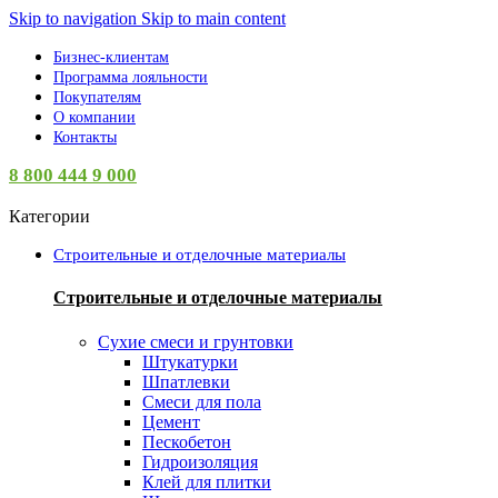
Skip to navigation
Skip to main content
Бизнес-клиентам
Программа лояльности
Покупателям
О компании
Контакты
8 800 444 9 000
Категории
Строительные и отделочные материалы
Строительные и отделочные материалы
Сухие смеси и грунтовки
Штукатурки
Шпатлевки
Смеси для пола
Цемент
Пескобетон
Гидроизоляция
Клей для плитки