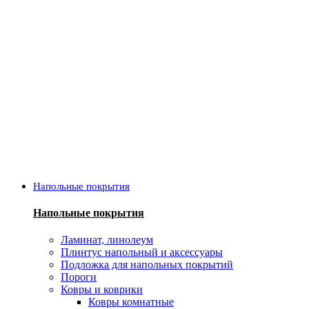
Напольные покрытия
Напольные покрытия
Ламинат, линолеум
Плинтус напольный и аксессуары
Подложка для напольных покрытий
Пороги
Ковры и коврики
Ковры комнатные