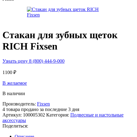
Стакан для зубных щеток
RICH Fixsen
Узнать цену 8 (800) 444-9-000
1100
₽
В желаемое
В наличии
Производитель:
Fixsen
4
товара продано за последние 3 дня
Артикул:
100005302
Категория:
Подвесные и настольные
аксессуары
Поделиться:
Описание