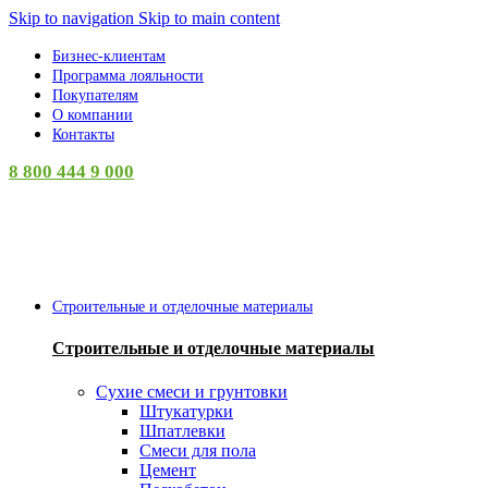
0
Skip to navigation
Skip to main content
Бизнес-клиентам
Программа лояльности
Покупателям
О компании
Контакты
8 800 444 9 000
Категории
Строительные и отделочные материалы
Строительные и отделочные материалы
Сухие смеси и грунтовки
Штукатурки
Шпатлевки
Смеси для пола
Цемент