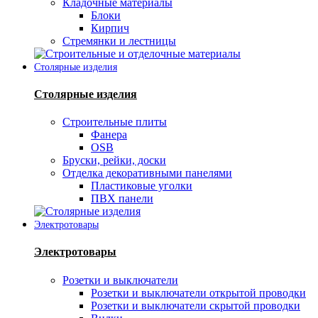
Кладочные материалы
Блоки
Кирпич
Стремянки и лестницы
Столярные изделия
Столярные изделия
Строительные плиты
Фанера
OSB
Бруски, рейки, доски
Отделка декоративными панелями
Пластиковые уголки
ПВХ панели
Электротовары
Электротовары
Розетки и выключатели
Розетки и выключатели открытой проводки
Розетки и выключатели скрытой проводки