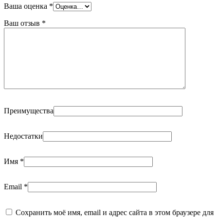
Ваша оценка
*
Ваш отзыв
*
Преимущества
Недостатки
Имя
*
Email
*
Сохранить моё имя, email и адрес сайта в этом браузере для