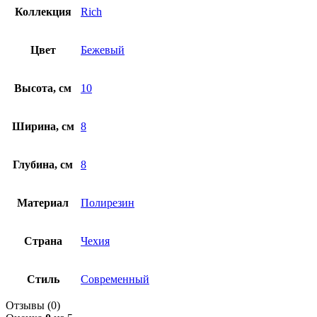
Коллекция
Rich
Цвет
Бежевый
Высота, см
10
Ширина, см
8
Глубина, см
8
Материал
Полирезин
Страна
Чехия
Стиль
Современный
Отзывы (0)