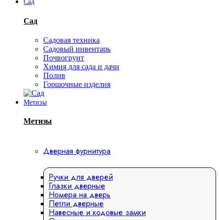
Сад
Сад
Садовая техника
Садовый инвентарь
Почвогрунт
Химия для сада и дачи
Полив
Горшочные изделия
Метизы
Метизы
Дверная фурнитура
Ручки для дверей
Глазки дверные
Номера на дверь
Петли дверные
Навесные и кодовые замки